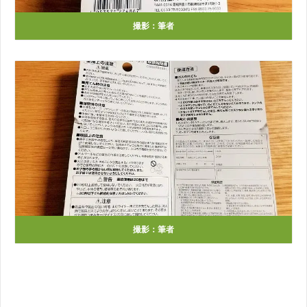
撮影：筆者
撮影：筆者