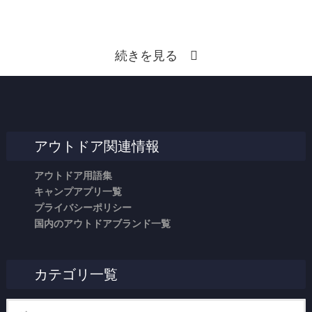
続きを見る
アウトドア関連情報
アウトドア用語集
キャンプアプリ一覧
プライバシーポリシー
国内のアウトドアブランド一覧
カテゴリ一覧