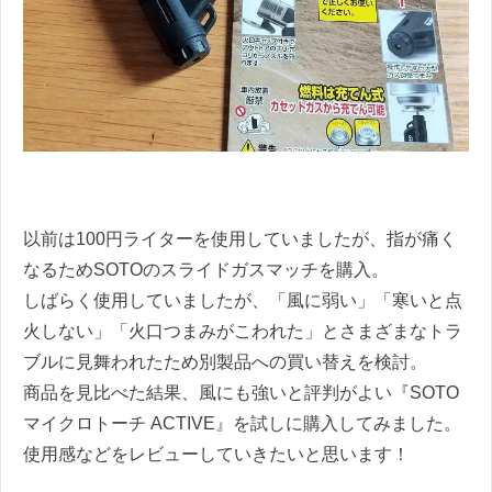
以前は100円ライターを使用していましたが、指が痛く
なるためSOTOのスライドガスマッチを購入。
しばらく使用していましたが、「風に弱い」「寒いと点
火しない」「火口つまみがこわれた」とさまざまなトラ
ブルに見舞われたため別製品への買い替えを検討。
商品を見比べた結果、風にも強いと評判がよい『SOTO
マイクロトーチ ACTIVE』を試しに購入してみました。
使用感などをレビューしていきたいと思います！