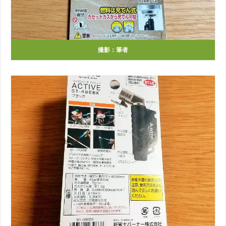
撮影：筆者