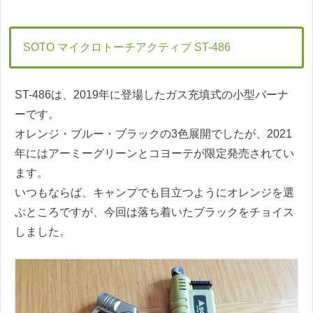
SOTO マイクロトーチアクティブ ST-486
ST-486は、2019年に登場したガス充填式の小型バーナ
ーです。
オレンジ・ブルー・ブラックの3色展開でしたが、2021
年にはアーミーグリーンとコヨーテが限定発売されてい
ます。
いつもならば、キャンプでも目立つようにオレンジを選
ぶところですが、今回は落ち着いたブラックをチョイス
しました。