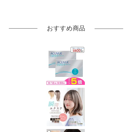
おすすめ商品