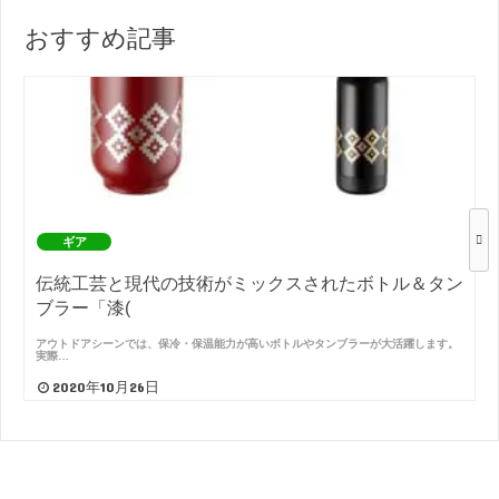
おすすめ記事
ギア
伝統工芸と現代の技術がミックスされたボトル＆タン
ブラー「漆(
アウトドアシーンでは、保冷・保温能力が高いボトルやタンブラーが大活躍します。
実際…
2020年10月26日