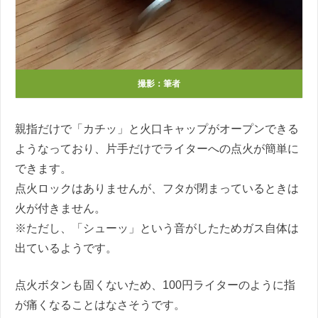
撮影：筆者
親指だけで「カチッ」と火口キャップがオープンできる
ようなっており、片手だけでライターへの点火が簡単に
できます。
点火ロックはありませんが、フタが閉まっているときは
火が付きません。
※ただし、「シューッ」という音がしたためガス自体は
出ているようです。
点火ボタンも固くないため、100円ライターのように指
が痛くなることはなさそうです。