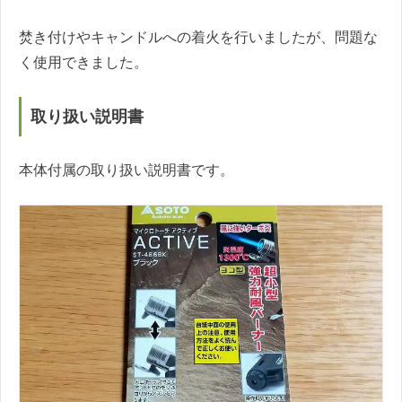
焚き付けやキャンドルへの着火を行いましたが、問題な
く使用できました。
取り扱い説明書
本体付属の取り扱い説明書です。