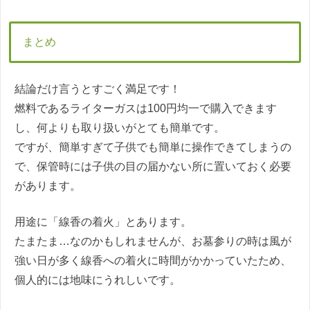
まとめ
結論だけ言うとすごく満足です！
燃料であるライターガスは100円均一で購入できます
し、何よりも取り扱いがとても簡単です。
ですが、簡単すぎて子供でも簡単に操作できてしまうの
で、保管時には子供の目の届かない所に置いておく必要
があります。
用途に「線香の着火」とあります。
たまたま…なのかもしれませんが、お墓参りの時は風が
強い日が多く線香への着火に時間がかかっていたため、
個人的には地味にうれしいです。