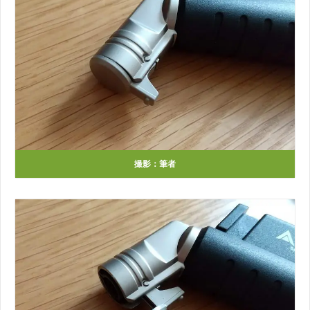
撮影：筆者