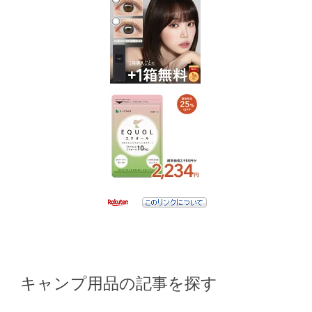
キャンプ用品の記事を探す