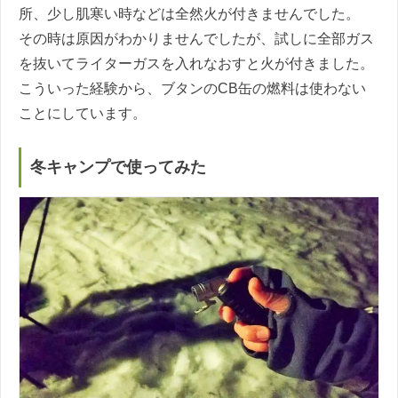
所、少し肌寒い時などは全然火が付きませんでした。
その時は原因がわかりませんでしたが、試しに全部ガス
を抜いてライターガスを入れなおすと火が付きました。
こういった経験から、ブタンのCB缶の燃料は使わない
ことにしています。
冬キャンプで使ってみた