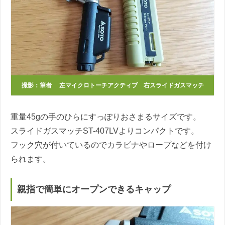
撮影：筆者 左マイクロトーチアクティブ 右スライドガスマッチ
重量45gの手のひらにすっぽりおさまるサイズです。
スライドガスマッチST-407LVよりコンパクトです。
フック穴が付いているのでカラビナやロープなどを付け
られます。
親指で簡単にオープンできるキャップ