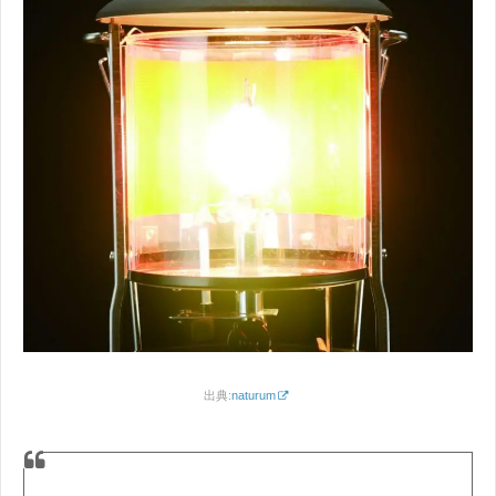
出典:
naturum