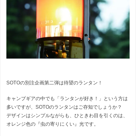
SOTOの別注企画第二弾は待望のランタン！
キャンプギアの中でも「ランタンが好き！」という方は
多いですが、SOTOのランタンはご存知でしょうか？
デザインはシンプルながらも、ひときわ目を引くのは、
オレンジ色の『虫の寄りにくい』光です。