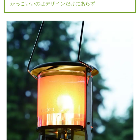
かっこいいのはデザインだけにあらず