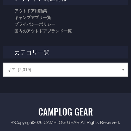
アウトドア用語集
キャンプアプリ一覧
プライバシーポリシー
国内のアウトドアブランド一覧
カテゴリ一覧
©Copyright2026
CAMPLOG GEAR
.All Rights Reserved.