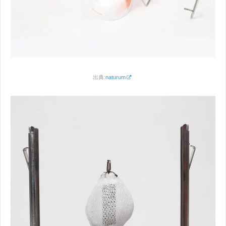
出典:
naturum