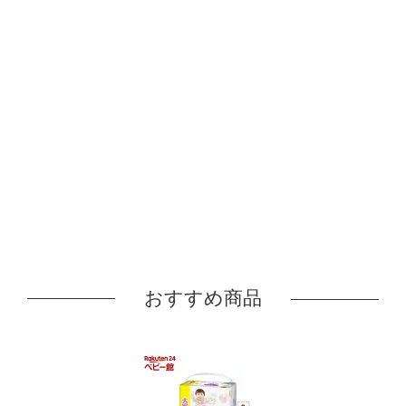
おすすめ商品