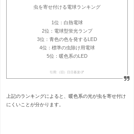
虫を寄せ付ける電球ランキング
1位：白熱電球
2位：電球型蛍光ランプ
3位：青色の色を発するLED
4位：標準の虫除け用電球
5位：暖色系のLED
引用:
（旧）日日暮楽
上記のランキングによると、暖色系の光が虫を寄せ付け
にくいことが分かります。