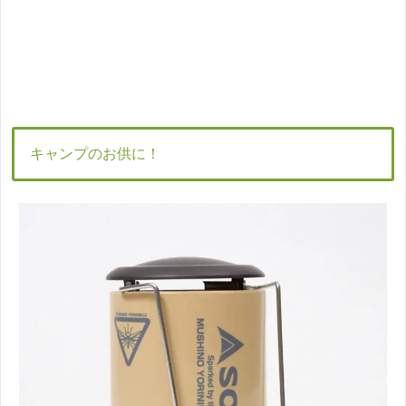
キャンプのお供に！