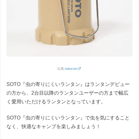
出典:
naturum
SOTO『虫の寄りにくいランタン』はランタンデビュー
の方から、2台目以降のランタンユーザーの方まで幅広
く愛用いただけるランタンとなっています。
SOTO『虫の寄りにくいランタン』で虫を気にすること
なく、快適なキャンプを楽しみましょう！