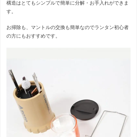
構造はとてもシンプルで簡単に分解・お手入れができま
す。
お掃除も、マントルの交換も簡単なのでランタン初心者
の方にもおすすめです。