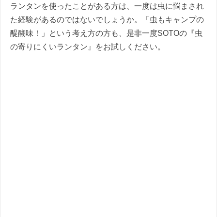
ランタンを使ったことがある方は、一度は虫に悩まされ
た経験があるのではないでしょうか。「虫もキャンプの
醍醐味！」という考え方の方も、是非一度SOTOの『虫
の寄りにくいランタン』をお試しください。