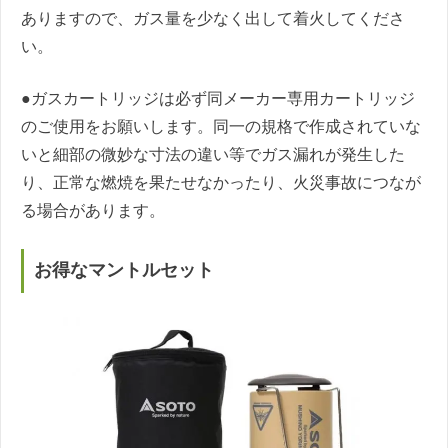
ありますので、ガス量を少なく出して着火してくださ
い。
●ガスカートリッジは必ず同メーカー専用カートリッジ
のご使用をお願いします。同一の規格で作成されていな
いと細部の微妙な寸法の違い等でガス漏れが発生した
り、正常な燃焼を果たせなかったり、火災事故につなが
る場合があります。
お得なマントルセット