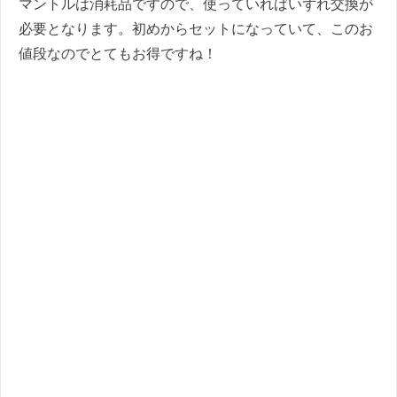
マントルは消耗品ですので、使っていればいずれ交換が
必要となります。初めからセットになっていて、このお
値段なのでとてもお得ですね！