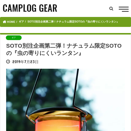
ギア
SOTO別注企画第二弾！ナチュラム限定SOTOの『虫の寄りにくいランタン』
HOME
ギア
SOTO別注企画第二弾！ナチュラム限定SOTO
の『虫の寄りにくいランタン』
2019年7月23日