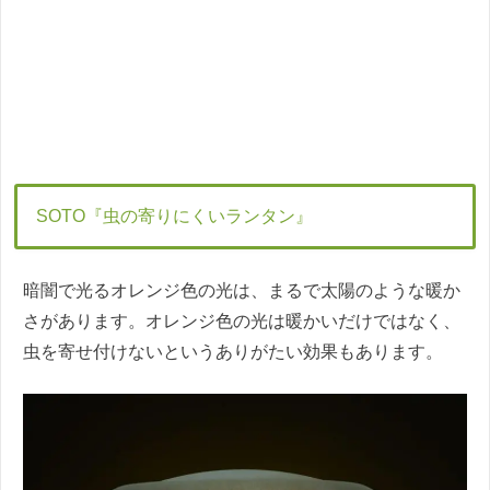
SOTO『虫の寄りにくいランタン』
暗闇で光るオレンジ色の光は、まるで太陽のような暖か
さがあります。オレンジ色の光は暖かいだけではなく、
虫を寄せ付けないというありがたい効果もあります。