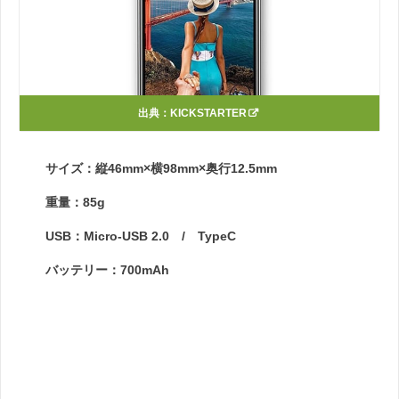
出典：
KICKSTARTER
サイズ：縦46mm×横98mm×奥行12.5mm
重量：85g
USB：Micro-USB 2.0 / TypeC
バッテリー：700mAh