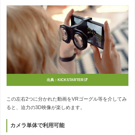
出典：
KICKSTARTER
この左右2つに分かれた動画をVRゴーグル等を介してみ
ると、迫力の3D映像が楽しめます。
カメラ単体で利用可能