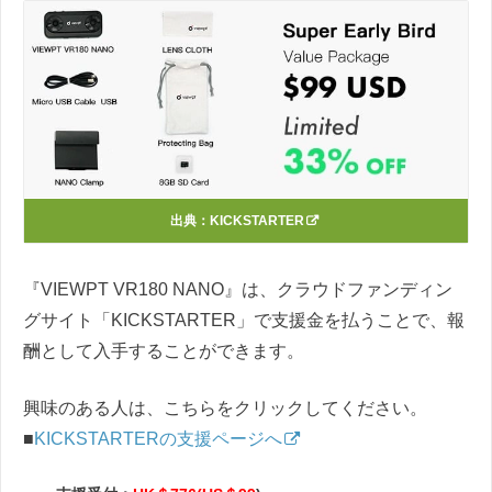
出典：
KICKSTARTER
『VIEWPT VR180 NANO』は、クラウドファンディン
グサイト「KICKSTARTER」で支援金を払うことで、報
酬として入手することができます。
興味のある人は、こちらをクリックしてください。
■
KICKSTARTERの支援ページへ