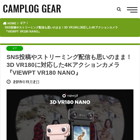
ギア
HOME
SNS投稿やストリーミング配信も思いのまま！3D VR180に対応した4Kアクションカメラ
『VIEWPT VR180 NANO』
ギア
SNS投稿やストリーミング配信も思いのまま！
3D VR180に対応した4Kアクションカメラ
『VIEWPT VR180 NANO』
2019年11月2日