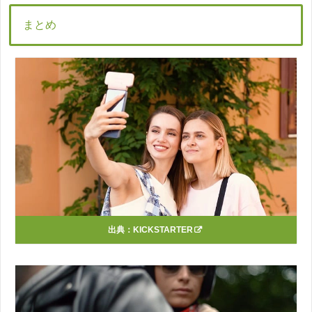
まとめ
出典：
KICKSTARTER