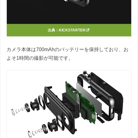
出典：
KICKSTARTER
カメラ本体は700mAhのバッテリーを保持しており、お
よそ1時間の撮影が可能です。