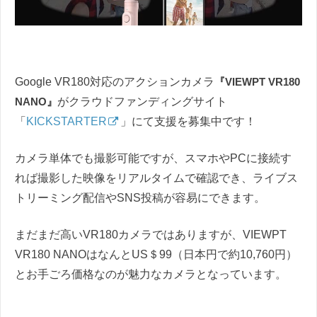
Google VR180対応のアクションカメラ
『VIEWPT VR180
NANO』
がクラウドファンディングサイト
「
KICKSTARTER
」にて支援を募集中です！
カメラ単体でも撮影可能ですが、スマホやPCに接続す
れば撮影した映像をリアルタイムで確認でき、ライブス
トリーミング配信やSNS投稿が容易にできます。
まだまだ高いVR180カメラではありますが、VIEWPT
VR180 NANOはなんとUS＄99（日本円で約10,760円）
とお手ごろ価格なのが魅力なカメラとなっています。