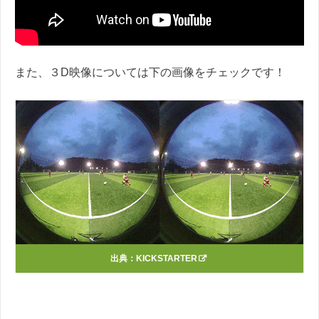
また、３D映像については下の画像をチェックです！
出典：
KICKSTARTER