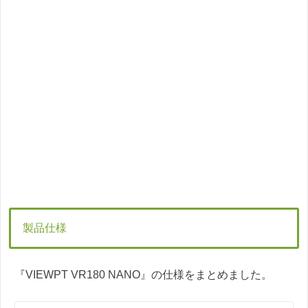
製品仕様
『VIEWPT VR180 NANO』の仕様をまとめました。