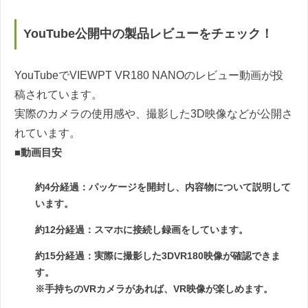
YouTube公開中の製品レビューをチェック！
YouTubeでVIEWPT VR180 NANOのレビュー動画が投
稿されています。
実際のカメラの使用感や、撮影した3D映像などが公開さ
れています。
■動画目安
約4分経過：パッケージを開封し、内容物について説明して
います。
約12分経過：スマホに接続し録画をしています。
約15分経過：実際に撮影した3DVR180映像が確認できま
す。
※手持ちのVRカメラがあれば、VR映像が楽しめます。