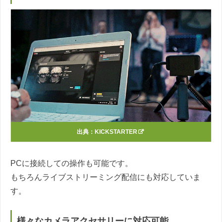
出典：
KICKSTARTER
PCに接続しての操作も可能です。
もちろんライブストリーミング配信にも対応していま
す。
様々なカメラアクセサリーに対応可能