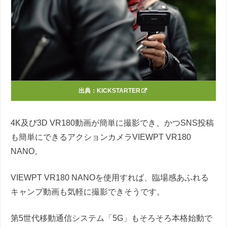
出典：
KICKSTARTER
4K及び3D VR180動画が簡単に撮影でき、かつSNS投稿
も簡単にできるアクションカメラVIEWPT VR180
NANO。
VIEWPT VR180 NANOを使用すれば、臨場感あふれる
キャンプ動画も気軽に撮影できそうです。
第5世代移動通信システム「5G」もそろそろ本格始動で