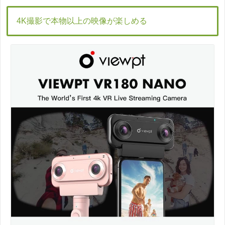
4K撮影で本物以上の映像が楽しめる