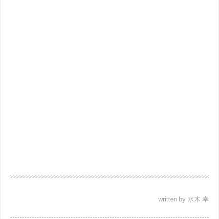
written by 水木 幸