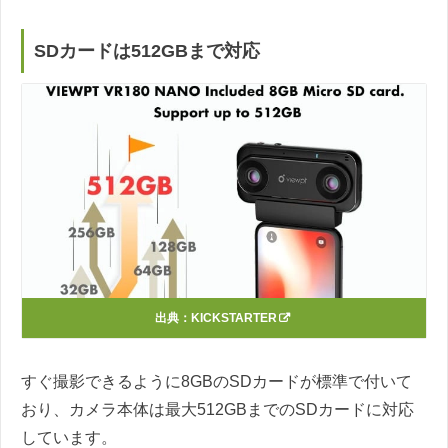
SDカードは512GBまで対応
出典：
KICKSTARTER
すぐ撮影できるように8GBのSDカードが標準で付いて
おり、カメラ本体は最大512GBまでのSDカードに対応
しています。