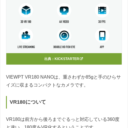
出典：
KICKSTARTER
VIEWPT VR180 NANOは、重さわずか85gと手のひらサ
イズに収まるコンパクトなカメラです。
VR180について
VR180は前方から後ろまでぐるっと対応している360度
と違い、180度をVR化するということです。