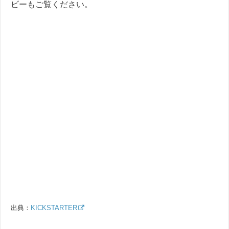
ビーもご覧ください。
出典：
KICKSTARTER