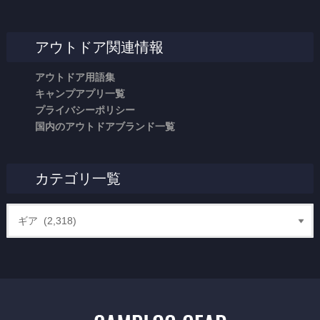
アウトドア関連情報
アウトドア用語集
キャンプアプリ一覧
プライバシーポリシー
国内のアウトドアブランド一覧
カテゴリ一覧