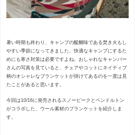
暑い時期も終わり、キャンプの醍醐味である焚き火もし
やすい季節になってきました。快適なキャンプにするた
めにも寒さ対策は必要ですよね。おしゃれなキャンパー
さんの写真を見ていると、チェアやコットにネイティブ
柄のオシャレなブランケットが掛けてあるのを一度は見
たことがあると思います。
今回は10/16に発売されるスノーピークとペンドルトン
がコラボした、ウール素材のブランケットを紹介しま
す。