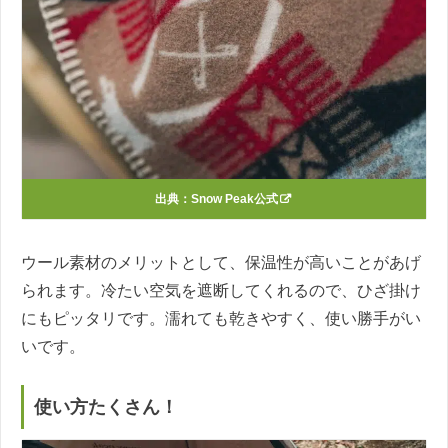
出典：
Snow Peak公式
ウール素材のメリットとして、保温性が高いことがあげ
られます。冷たい空気を遮断してくれるので、ひざ掛け
にもピッタリです。濡れても乾きやすく、使い勝手がい
いです。
使い方たくさん！