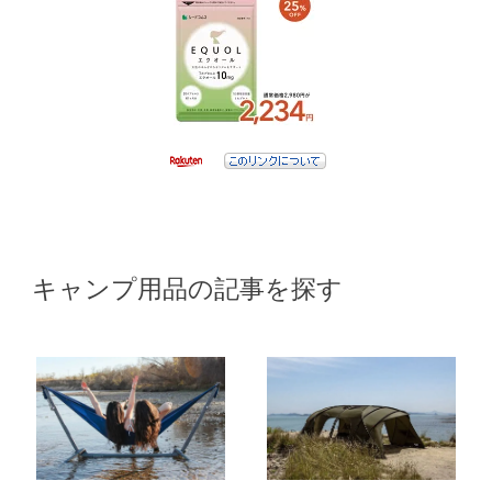
キャンプ用品の記事を探す