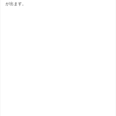
が出ます。