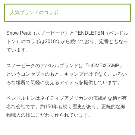
人気ブランドのコラボ
Snow Peak（スノーピーク）とPENDLETEN（ペンドル
トン）のコラボは2018年から続いており、定番ともなっ
ています。
スノーピークのアパレルブランドは「HOME⇄CAMP」
というコンセプトのもと、キャンプだけでなく、いろい
ろな場所で気軽に使えるアイテムを提供しています。
ペンドルトンはネイティブアメリカンの伝統的な柄が有
名な会社です。約150年も続く歴史があり、正統的な織
物職人の技にこだわり作られています。