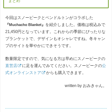
まとめ
今回はスノーピークとペンドルトンがコラボした
『Muchacho Blanket』
を紹介しました。価格は税込みで
21,450円となっています。これからの季節にぴったりな
ブランケットで、デザインもオシャレですね。冬キャン
プのサイトを華やかにできそうです。
数量限定ですので、気になる方は早めにスノーピークの
直営店
に足を運んでみてください。スノーピークの
公
式オンラインストア
からも購入できます。
written by おみきゃん。