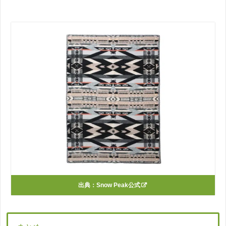
出典：
Snow Peak公式