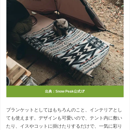
出典：
Snow Peak公式
ブランケットとしてはもちろんのこと、インテリアとし
ても使えます。デザインも可愛いので、テント内に敷い
たり、イスやコットに掛けたりするだけで、一気に彩り