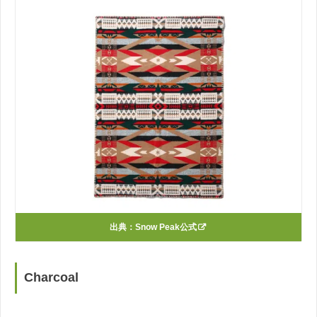
出典：
Snow Peak公式
Charcoal