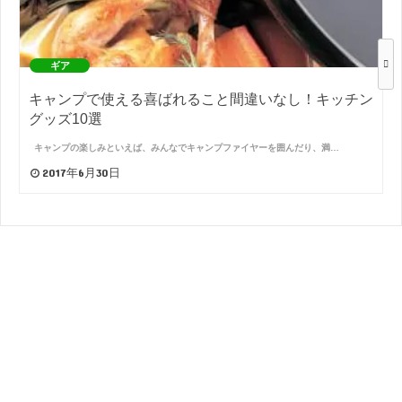
ギア
キャンプで使える喜ばれること間違いなし！キッチン
グッズ10選
キャンプの楽しみといえば、みんなでキャンプファイヤーを囲んだり、満…
2017年6月30日