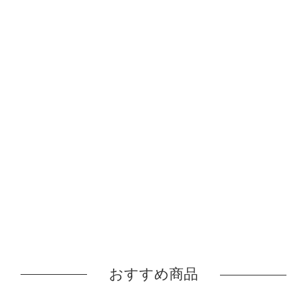
おすすめ商品