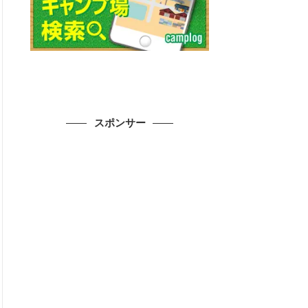
スポンサー