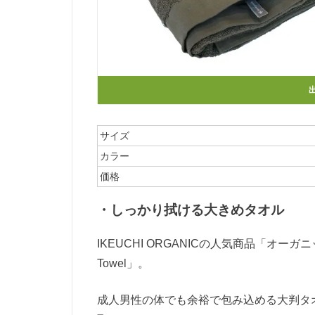
サイズ
カラー
価格
・しっかり拭ける大きめタオル
IKEUCHI ORGANICの人気商品「オ
Towel」。
成人男性の体でも余裕で包み込める大判タ