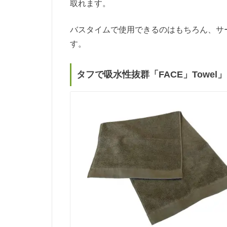
取れます。
バスタイムで使用できるのはもちろん、サ
す。
タフで吸水性抜群「FACE」Towel」