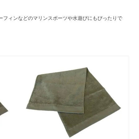
ーフィンなどのマリンスポーツや水遊びにもぴったりで