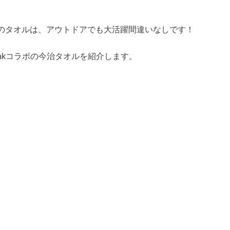
のタオルは、アウトドアでも大活躍間違いなしです！
eakコラボの今治タオルを紹介します。