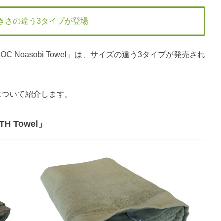
wel」大きさの違う3タイプが登場
OC Noasobi Towel」は、サイズの違う3タイプが発売され
について紹介します。
 Towel」