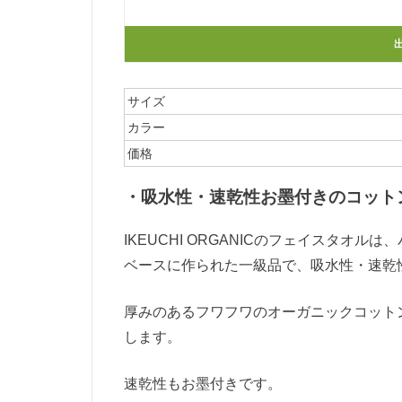
サイズ
カラー
価格
・吸水性・速乾性お墨付きのコット
IKEUCHI ORGANICのフェイスタ
ベースに作られた一級品で、吸水性・速乾
厚みのあるフワフワのオーガニックコット
します。
速乾性もお墨付きです。