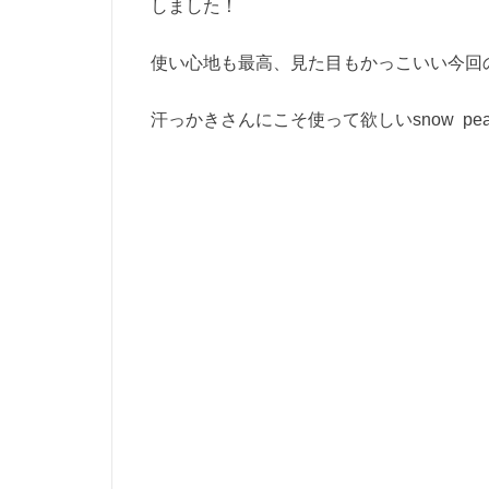
しました！
使い心地も最高、見た目もかっこいい今回
汗っかきさんにこそ使って欲しいsnow p