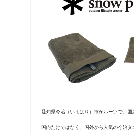
愛知県今治（いまばり）市がルーツで、国
国内だけではなく、国外から人気の今治タオル