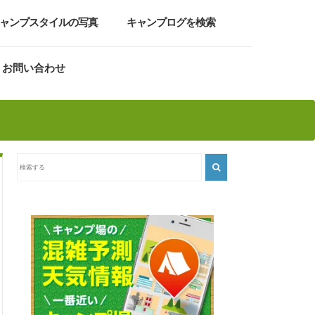
ャンプスタイルの写真
キャンプログを検索
お問い合わせ