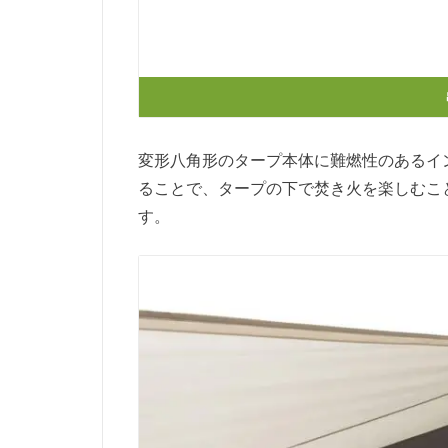
変形八角形のタープ本体に難燃性のあるイ
ることで、タープの下で焚き火を楽しむこ
す。