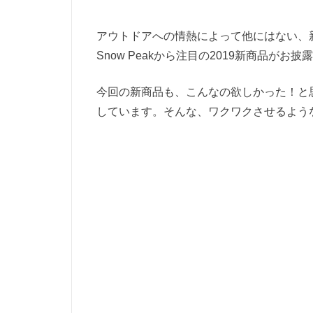
アウトドアへの情熱によって他にはない、新し
Snow Peakから注目の2019新商品がお
今回の新商品も、こんなの欲しかった！と
しています。そんな、ワクワクさせるようなS