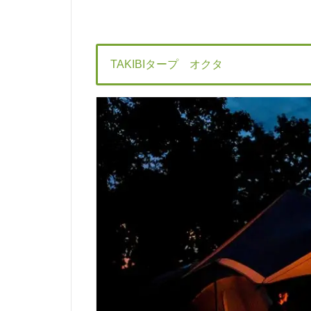
TAKIBIタープ オクタ