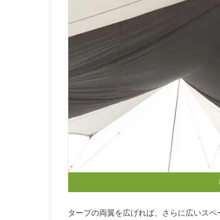
タープの両翼を広げれば、さらに広いスペ