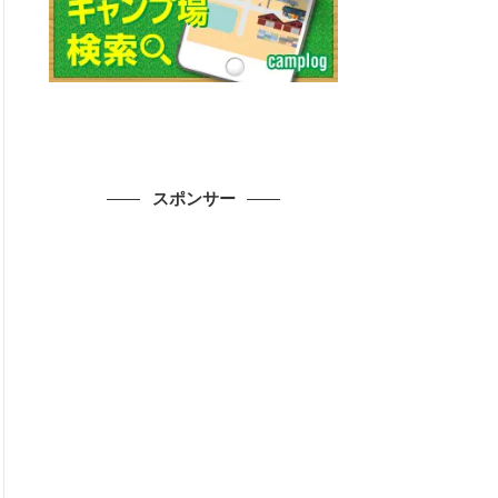
スポンサー