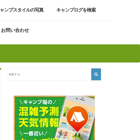
ャンプスタイルの写真
キャンプログを検索
お問い合わせ