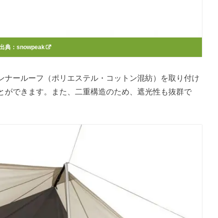
出典：
snowpeak
ンナールーフ（ポリエステル・コットン混紡）を取り付け
とができます。また、二重構造のため、遮光性も抜群で