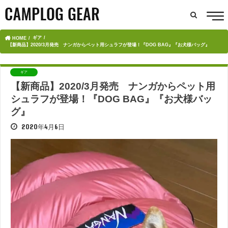
ギア
HOME
【新商品】2020/3月発売 ナンガからペット用シュラフが登場！『DOG BAG』『お犬様バッグ』
ギア
【新商品】2020/3月発売 ナンガからペット用
シュラフが登場！『DOG BAG』『お犬様バッ
グ』
2020年4月6日