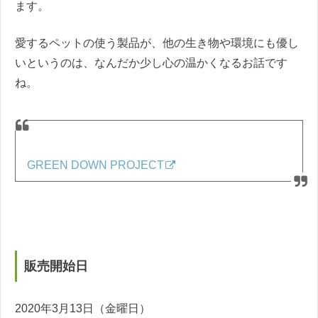
ます。
愛するペットの使う製品が、他の生き物や環境にも優し
いというのは、なんだか少し心の温かくなるお話です
ね。
GREEN DOWN PROJECT
販売開始日
2020年3月13日（金曜日）