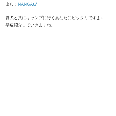
出典：
NANGA
愛犬と共にキャンプに行くあなたにピッタリですよ♪
早速紹介していきますね。