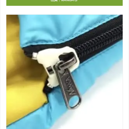
出典：
NANGA