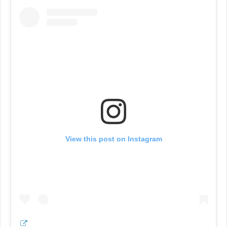
View this post on Instagram