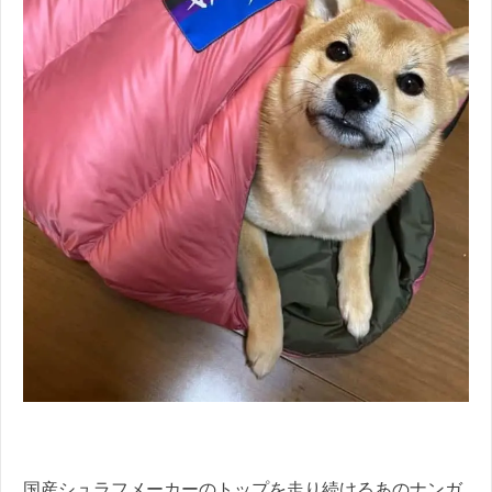
国産シュラフメーカーのトップを走り続けるあのナンガ