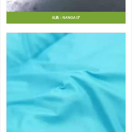
出典：
NANGA