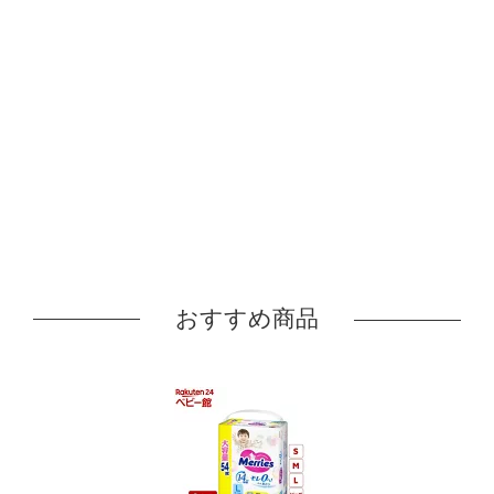
おすすめ商品