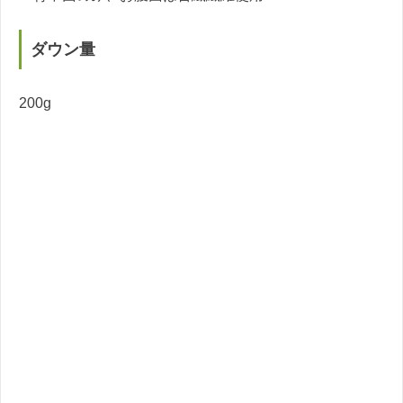
ダウン量
200g