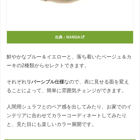
出典：
NANGA
鮮やかなブルー＆イエローと、落ち着いたベージュ＆カ
ーキの2種類からセレクトできます。
それぞれ
リバーシブル仕様
なので、表に見せる面を変え
ることによって、簡単に雰囲気チェンジができます。
人間用シュラフとのペア感を出してみたり、お家でのイ
ンテリアに合わせてカラーコーディネートしてみたり
と、見た目にも楽しいカラー展開です。