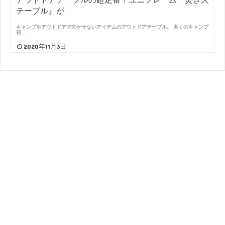
テーブル』が
キャンプやアウトドアで欠かせないアイテムのアウトドアテーブル。 多くのキャンプ
初…
2020年11月3日