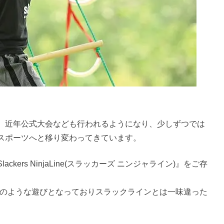
、近年公式大会なども行われるようになり、少しずつでは
スポーツへと移り変わってきています。
ers NinjaLine(スラッカーズ ニンジャライン)』をご存
の修行のような遊びとなっておりスラックラインとは一味違った