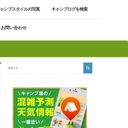
ャンプスタイルの写真
キャンプログを検索
お問い合わせ