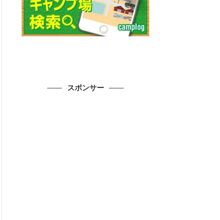
スポンサー