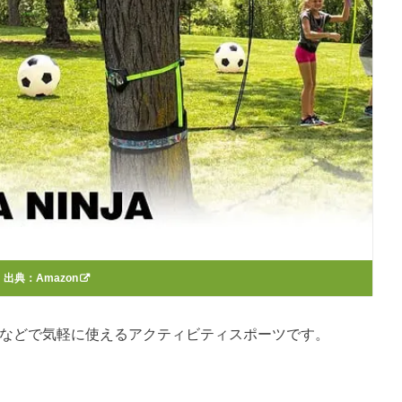
出典：
Amazon
・公園などで気軽に使えるアクティビティスポーツです。