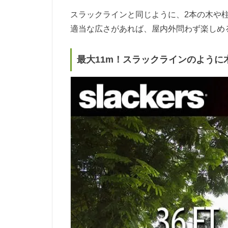
スラックラインと同じように、2本の木や
適当な広さがあれば、屋内外問わず楽しめ
最大11m！スラックラインのように