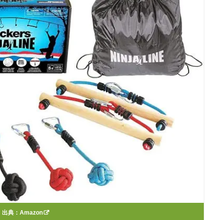
出典：
Amazon