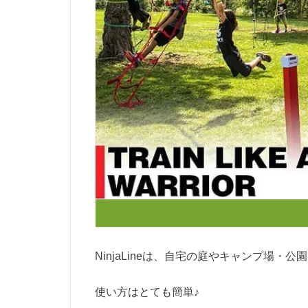
NinjaLineは、自宅の庭やキャンプ場
使い方はとても簡単♪