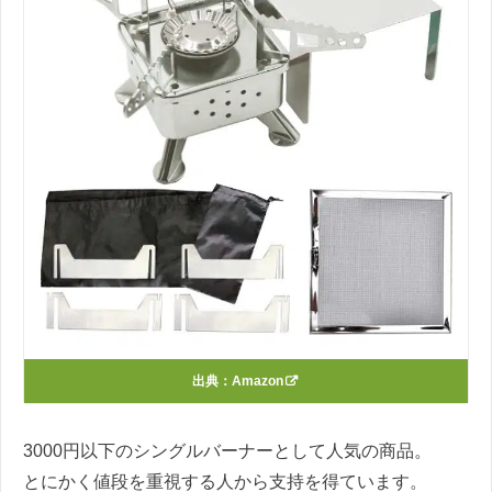
出典：
Amazon
3000円以下のシングルバーナーとして人気の商品。
とにかく値段を重視する人から支持を得ています。