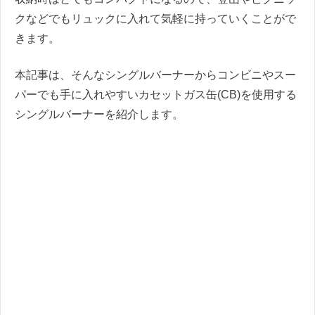
クなどでもリュックに入れて気軽に持っていくことがで
きます。
本記事は、そんなシングルバーナーからコンビニやスー
パーでも手に入れやすいカセットガス缶(CB)を使用する
シングルバーナーを紹介します。