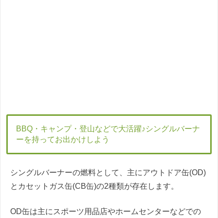
BBQ・キャンプ・登山などで大活躍♪シングルバーナ
ーを持ってお出かけしよう
シングルバーナーの燃料として、主にアウトドア缶(OD)
とカセットガス缶(CB缶)の2種類が存在します。
OD缶は主にスポーツ用品店やホームセンターなどでの