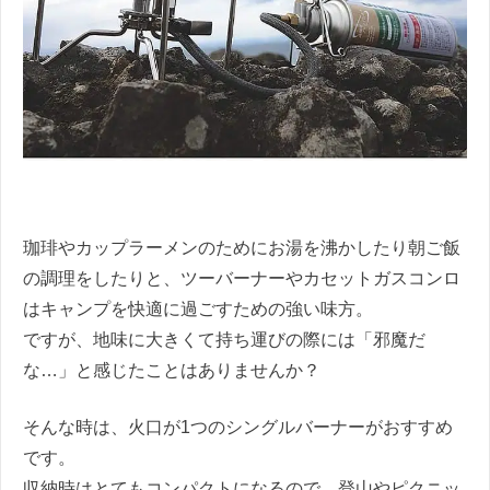
珈琲やカップラーメンのためにお湯を沸かしたり朝ご飯
の調理をしたりと、ツーバーナーやカセットガスコンロ
はキャンプを快適に過ごすための強い味方。
ですが、地味に大きくて持ち運びの際には「邪魔だ
な…」と感じたことはありませんか？
そんな時は、火口が1つのシングルバーナーがおすすめ
です。
収納時はとてもコンパクトになるので、登山やピクニッ