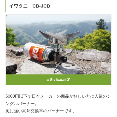
イワタニ CB-JCB
出典：
Iwatani
5000円以下で日本メーカーの商品が欲しい方に人気のシ
ングルバーナー。
風に強い高熱交換率のバーナーです。