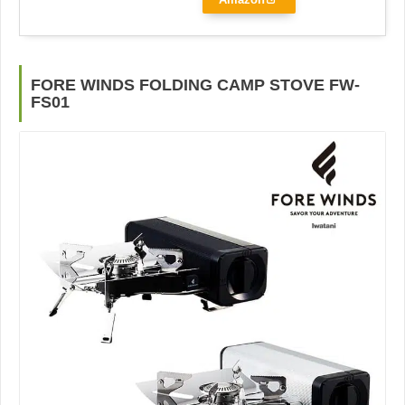
Amazon
FORE WINDS FOLDING CAMP STOVE FW-
FS01