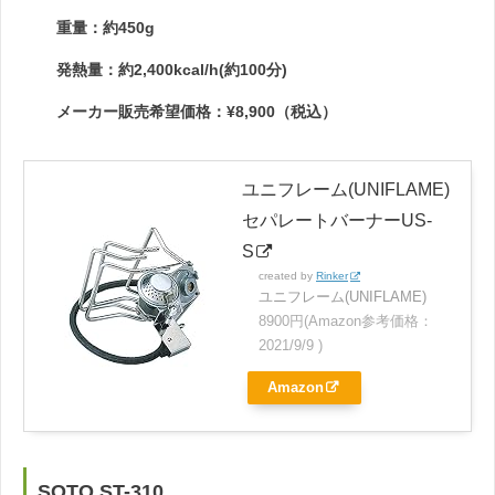
重量：約450g
発熱量：約2,400kcal/h(約100分)
メーカー販売希望価格：¥8,900（税込）
ユニフレーム(UNIFLAME)
セパレートバーナーUS-
S
created by
Rinker
ユニフレーム(UNIFLAME)
8900円(Amazon参考価格：
2021/9/9 )
Amazon
SOTO ST-310