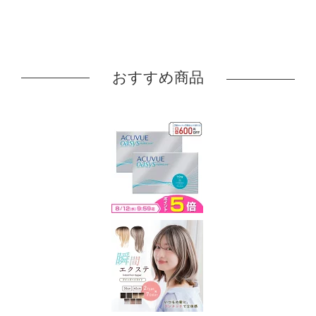
おすすめ商品