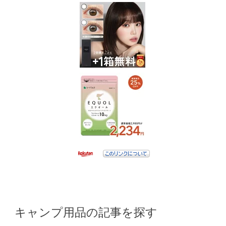
キャンプ用品の記事を探す