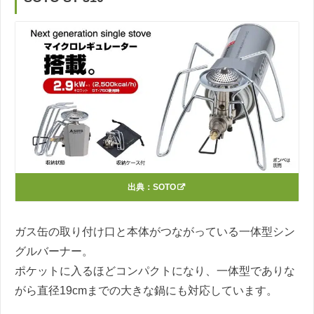
出典：
SOTO
ガス缶の取り付け口と本体がつながっている一体型シン
グルバーナー。
ポケットに入るほどコンパクトになり、一体型でありな
がら直径19cmまでの大きな鍋にも対応しています。