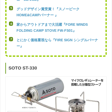
グッドデザイン賞受賞！『スノーピーク
HOME&CAMPバーナー 』
家からアウトドアまで大活躍『FORE WINDS
FOLDING CAMP STOVE FW-FS01』
とにかく価格重視なら『FIRE SIGN シングルバーナ
ー』
SOTO ST-330