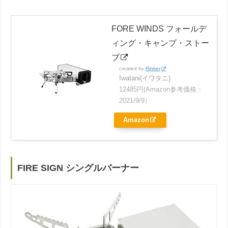
FORE WINDS フォールデ
ィング・キャンプ・ストー
ブ
created by
Rinker
Iwatani(イワタニ)
12485円(Amazon参考価格：
2021/9/9）
Amazon
FIRE SIGN シングルバーナー