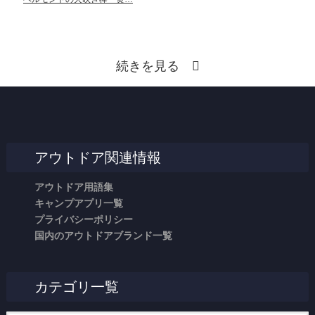
続きを見る
アウトドア関連情報
アウトドア用語集
キャンプアプリ一覧
プライバシーポリシー
国内のアウトドアブランド一覧
カテゴリ一覧