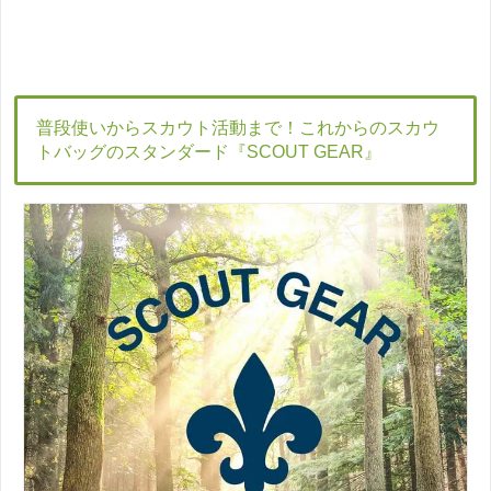
普段使いからスカウト活動まで！これからのスカウ
トバッグのスタンダード『SCOUT GEAR』