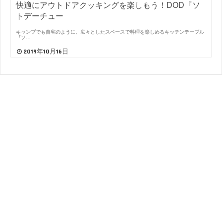
快適にアウトドアクッキングを楽しもう！DOD『ソ
トデーチュー
キャンプでも自宅のように、広々としたスペースで料理を楽しめるキッチンテーブル
『ソ…
2019年10月16日