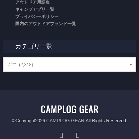
アウトドア用語集
キャンプアプリ一覧
プライバシーポリシー
国内のアウトドアブランド一覧
カテゴリ一覧
©Copyright2026
CAMPLOG GEAR
.All Rights Reserved.