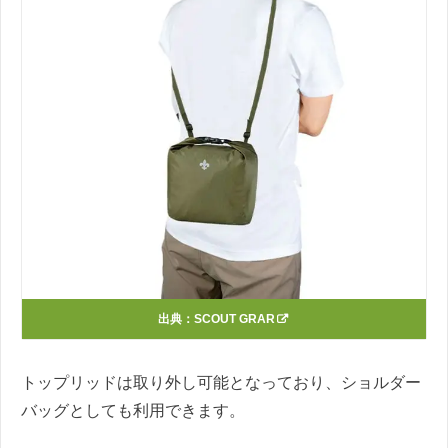
出典：
SCOUT GRAR
トップリッドは取り外し可能となっており、ショルダー
バッグとしても利用できます。