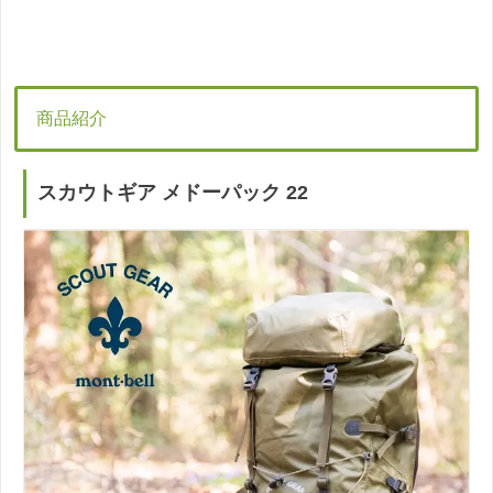
商品紹介
スカウトギア メドーパック 22