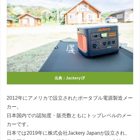
出典：
Jackery
2012年にアメリカで設立されたポータブル電源製造メー
カー。
日本国内での認知度・販売数ともにトップレベルのメー
カーです。
日本では2019年に株式会社Jackery Japanが設立され、