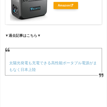
Amazon
▼過去記事はこちら▼
太陽光発電も充電できる高性能ポータブル電源がま
もなく日本上陸