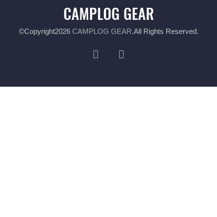
©Copyright2026
CAMPLOG GEAR
.All Rights Reserved.