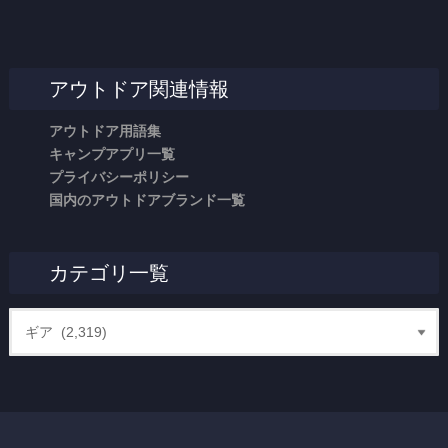
アウトドア関連情報
アウトドア用語集
キャンプアプリ一覧
プライバシーポリシー
国内のアウトドアブランド一覧
カテゴリ一覧