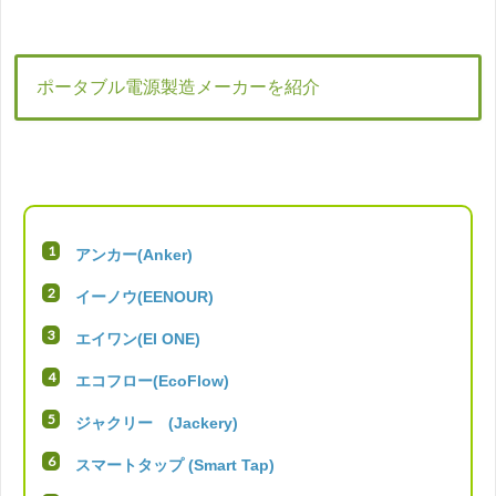
ポータブル電源製造メーカーを紹介
アンカー(Anker)
イーノウ(EENOUR)
エイワン(EI ONE)
エコフロー(EcoFlow)
ジャクリー (Jackery)
スマートタップ (Smart Tap)