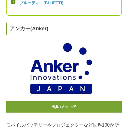
ブルーティ (BLUETTI)
アンカー(Anker)
出典：
Anker
モバイルバッテリーやプロジェクターなど世界100か所