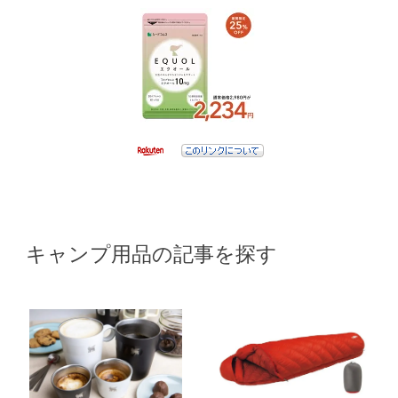
キャンプ用品の記事を探す