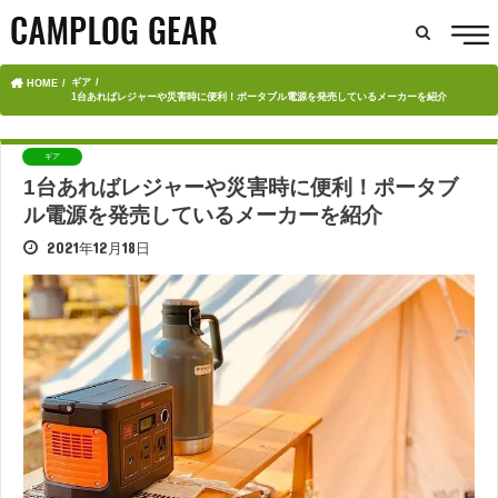
ギア
HOME
1台あればレジャーや災害時に便利！ポータブル電源を発売しているメーカーを紹介
ギア
1台あればレジャーや災害時に便利！ポータブ
ル電源を発売しているメーカーを紹介
2021年12月18日