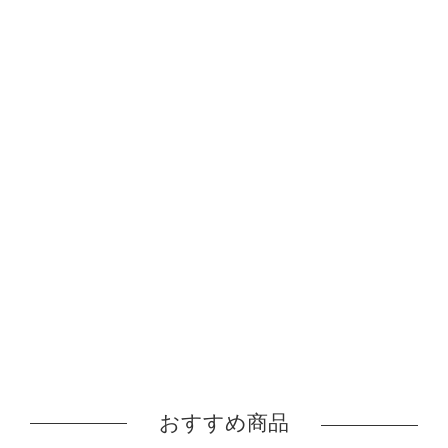
おすすめ商品