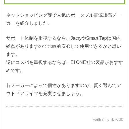
ネットショッピング等で人気のポータブル電源販売メー
カーを紹介しました。
サポート体制を重視するなら、JacryやSmart Tapは国内
拠点がありますので比較的安心して使用できるかと思い
ます。
逆にコスパを重視するならば、EI ONE社の製品がおすす
めです。
各メーカーによって個性がありますので、賢く選んでア
ウトドアライフを充実させましょう。
written by 水木 幸