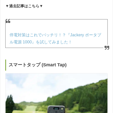
▼過去記事はこちら▼
停電対策はこれでバッチリ！？『Jackery ポータブ
ル電源 1000』を試してみました！
スマートタップ (Smart Tap)