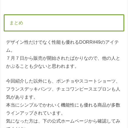
まとめ
デザイン性だけでなく性能も優れるDORR#49のアイテ
ム。
７月７日から販売が開始されたばかりなので、他の人と
かぶることも少ないと思われます。
今回紹介した以外にも、ポンチョやスコートショーツ、
フランスデッキパンツ、チェコワンピースエプロンも人
気があります。
本当にシンプルでかわいく機能性にも優れる商品が多数
ラインアップされています。
気になった方は、下の公式ホームページから確認してみ