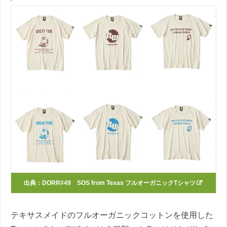
出典：
DORR#49 SOS from Texas フルオーガニックTシャツ
テキサスメイドのフルオーガニックコットンを使用した