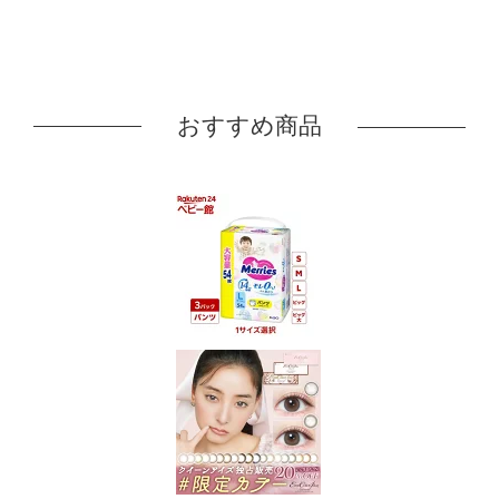
おすすめ商品