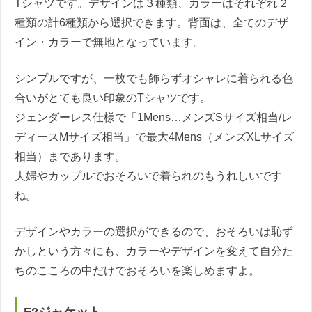
Tシャツです。デザインは３種類、カラーはそれぞれ２
種類の計6種類から選択できます。背面は、全てのデザ
イン・カラーで無地となっています。
シンプルですが、一枚でも飾らずオシャレに着られる色
合いがとても良い印象のTシャツです。
ジェンダーレス仕様で「1Mens…メンズSサイズ相当/レ
ディースMサイズ相当」で最大4Mens（メンズXLサイズ
相当）まであります。
夫婦やカップルでおそろいで着られのもうれしいです
ね。
デザインやカラーの選択ができるので、おそろいは恥ず
かしという方々にも、カラーやデザインを変えて自分た
ちのこころの中だけでおそろいを楽しめますよ。