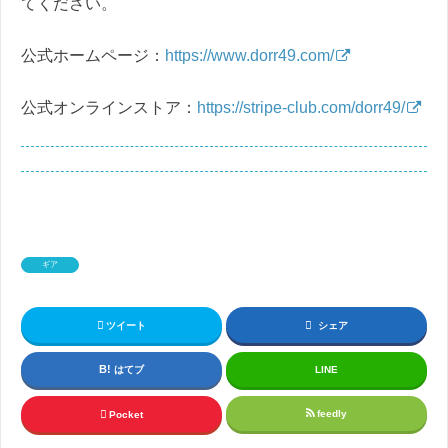
てください。
公式ホームページ：
https://www.dorr49.com/
公式オンラインストア：
https://stripe-club.com/dorr49/
ギア
ツイート
シェア
はてブ
LINE
feedly
Pocket