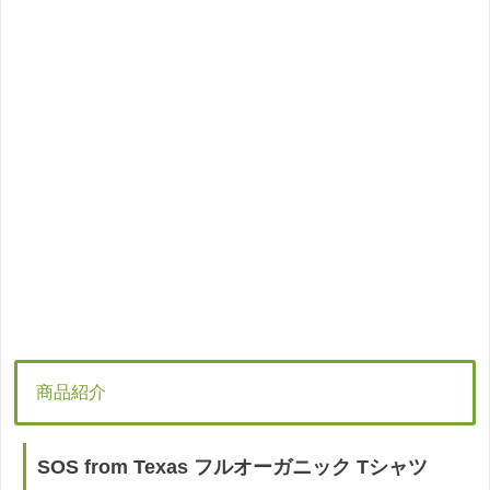
商品紹介
SOS from Texas フルオーガニック Tシャツ