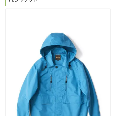
F2ジャケット