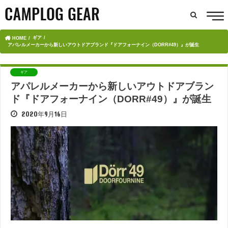
ギア
HOME
アパレルメーカーから新しいアウトドアブランド『ドアフォーナイン（DORR#49）』が誕生
ギア
アパレルメーカーから新しいアウトドアブラン
ド『ドアフォーナイン（DORR#49）』が誕生
2020年9月16日