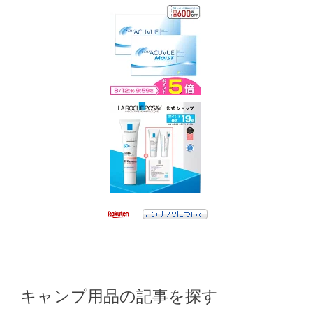
キャンプ用品の記事を探す