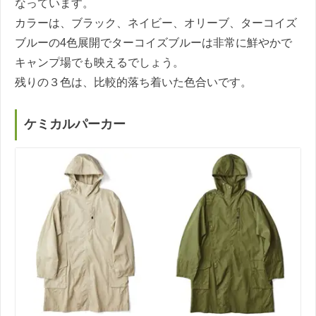
なっています。
カラーは、ブラック、ネイビー、オリーブ、ターコイズ
ブルーの4色展開でターコイズブルーは非常に鮮やかで
キャンプ場でも映えるでしょう。
残りの３色は、比較的落ち着いた色合いです。
ケミカルパーカー