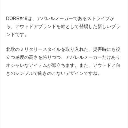
DORR#49は、アパレルメーカーであるストライプか
ら、アウトドアブランドを軸として登場した新しいブラ
ンドです。
北欧のミリタリースタイルを取り入れた、災害時にも役
立つ感度の高さを誇りつつ、アパレルメーカーだけあり
オシャレなアイテムが際立ちます。また、アウトドア向
きのシンプルで飽きのこないデザインですね。