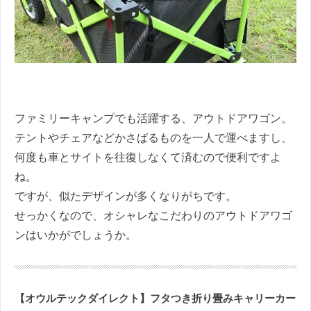
ファミリーキャンプでも活躍する、アウトドアワゴン。
テントやチェアなどかさばるものを一人で運べますし、
何度も車とサイトを往復しなくて済むので便利ですよ
ね。
ですが、似たデザインが多くなりがちです。
せっかくなので、オシャレなこだわりのアウトドアワゴ
ンはいかがでしょうか。
【オウルテックダイレクト】フタつき折り畳みキャリーカー