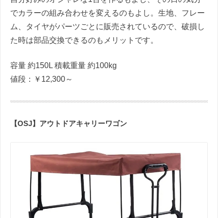
でカラーの組み合わせを変えるのもよし。生地、フレー
ム、タイヤがパーツごとに販売されているので、破損し
た時は部品交換できるのもメリットです。
容量 約150L 積載重量 約100kg
値段：￥12,300～
【OSJ】アウトドアキャリーワゴン