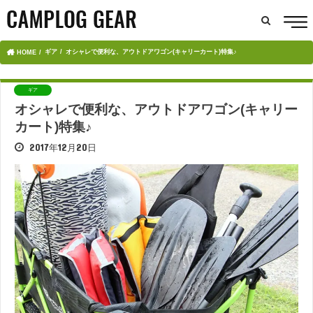
ギア
オシャレで便利な、アウトドアワゴン(キャリーカート)特集♪
HOME
ギア
オシャレで便利な、アウトドアワゴン(キャリー
カート)特集♪
2017年12月20日