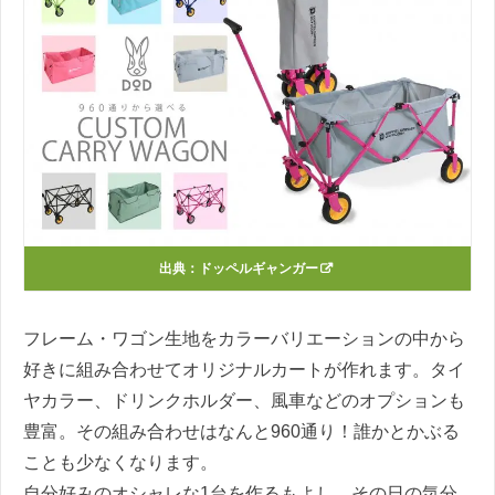
出典：
ドッペルギャンガー
フレーム・ワゴン生地をカラーバリエーションの中から
好きに組み合わせてオリジナルカートが作れます。タイ
ヤカラー、ドリンクホルダー、風車などのオプションも
豊富。その組み合わせはなんと960通り！誰かとかぶる
ことも少なくなります。
自分好みのオシャレな1台を作るもよし、その日の気分