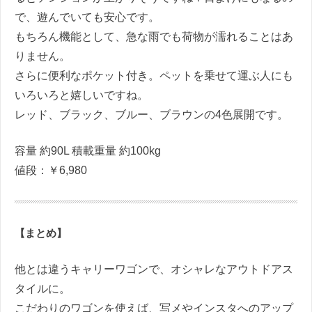
で、遊んでいても安心です。
もちろん機能として、急な雨でも荷物が濡れることはあ
りません。
さらに便利なポケット付き。ペットを乗せて運ぶ人にも
いろいろと嬉しいですね。
レッド、ブラック、ブルー、ブラウンの4色展開です。
容量 約90L 積載重量 約100kg
値段：￥6,980
【まとめ】
他とは違うキャリーワゴンで、オシャレなアウトドアス
タイルに。
こだわりのワゴンを使えば、写メやインスタへのアップ