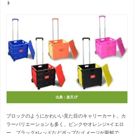
ト
出典：
楽天
ブロックのようにかわいい見た目のキャリーカート。カ
ラーバリエーションも多く、ピンクやオレンジ×イエロ
ー、ブラック×レッドなどポップなイメージが新鮮で