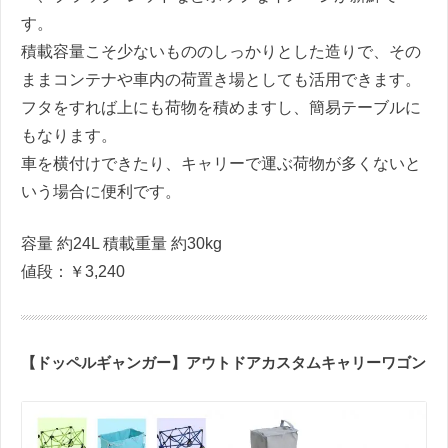
す。
積載容量こそ少ないもののしっかりとした造りで、その
ままコンテナや車内の荷置き場としても活用できます。
フタをすれば上にも荷物を積めますし、簡易テーブルに
もなります。
車を横付けできたり、キャリーで運ぶ荷物が多くないと
いう場合に便利です。
容量 約24L 積載重量 約30kg
値段：￥3,240
【ドッペルギャンガー】アウトドアカスタムキャリーワゴン