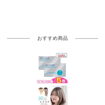
おすすめ商品