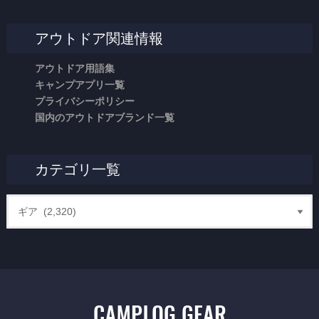
アウトドア関連情報
アウトドア用語集
キャンプアプリ一覧
プライバシーポリシー
国内のアウトドアブランド一覧
カテゴリ一覧