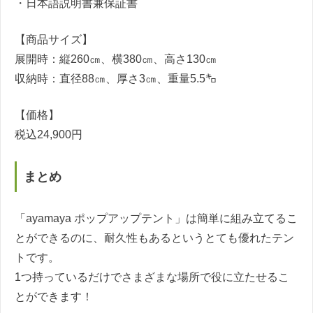
・日本語説明書兼保証書
【商品サイズ】
展開時：縦260㎝、横380㎝、高さ130㎝
収納時：直径88㎝、厚さ3㎝、重量5.5㌔
【価格】
税込24,900円
まとめ
「ayamaya ポップアップテント」は簡単に組み立てるこ
とができるのに、耐久性もあるというとても優れたテン
トです。
1つ持っているだけでさまざまな場所で役に立たせるこ
とができます！