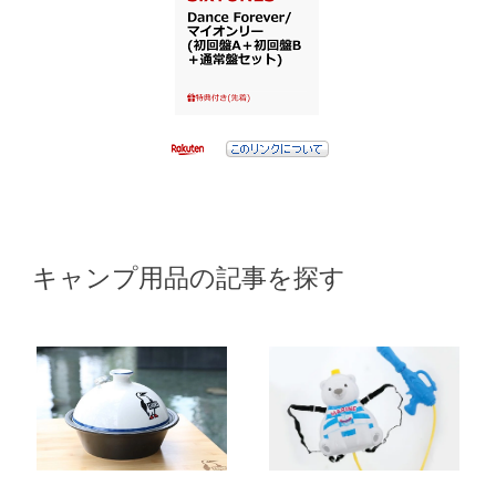
キャンプ用品の記事を探す