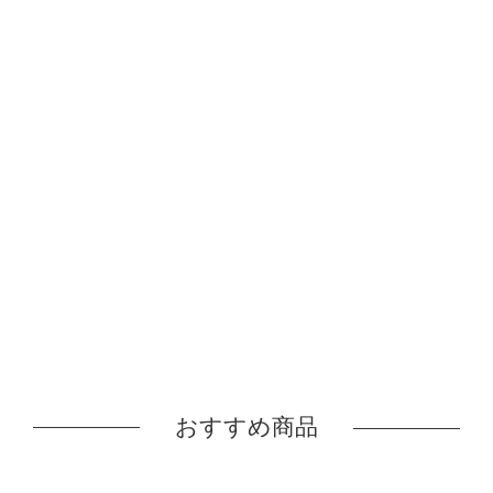
おすすめ商品