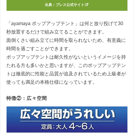
出典：
プレス公式サイト
「ayamaya ポップアップテント」は何と放り投げて30
秒放置するだけで組み立てることができます。
面倒くさい組み立てに時間を取られないため、有意義に
時間を過ごすことができます。
ポップアップテントは耐久性がないというイメージを持
たれる方も多いかと思いますが、このポップアップテン
トは徹底的に性能と品質が追及されているため上級者が
使っても満足の本格仕様になっています。
特徴②：広々空間