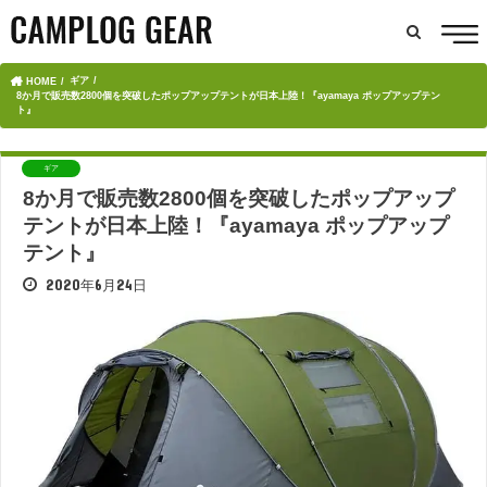
ギア
HOME
8か月で販売数2800個を突破したポップアップテントが日本上陸！『ayamaya ポップアップテン
ト』
ギア
8か月で販売数2800個を突破したポップアップ
テントが日本上陸！『ayamaya ポップアップ
テント』
2020年6月24日