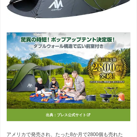
出典：
プレス公式サイト
アメリカで発売され、たった8か月で2800個も売れた