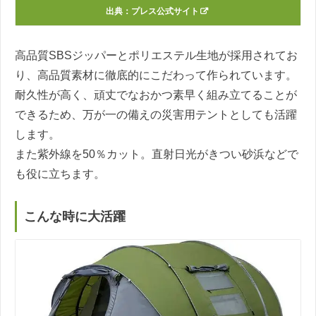
出典：
プレス公式サイト
高品質SBSジッパーとポリエステル生地が採用されてお
り、高品質素材に徹底的にこだわって作られています。
耐久性が高く、頑丈でなおかつ素早く組み立てることが
できるため、万が一の備えの災害用テントとしても活躍
します。
また紫外線を50％カット。直射日光がきつい砂浜などで
も役に立ちます。
こんな時に大活躍