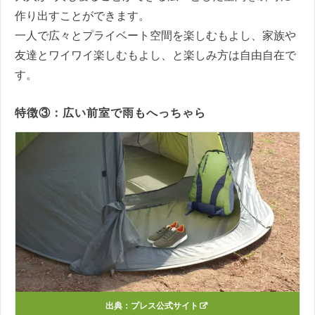
作り出すことができます。
一人で広々とプライベート空間を楽しむもよし、家族や
友達とワイワイ楽しむもよし、と楽しみ方は自由自在で
す。
特徴③：広い前室で雨もへっちゃら
出典：
プレス公式サイト