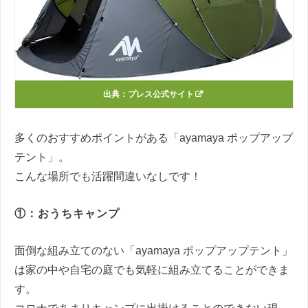
出典：
プレス公式サイト
多くのおすすめポイントがある「ayamaya ポップアップ
テント」。
こんな場所でも活躍間違いなしです！
①：おうちキャンプ
面倒な組み立てのない「ayamaya ポップアップテント」
は家の中や自宅の庭でも気軽に組み立てることができま
す。