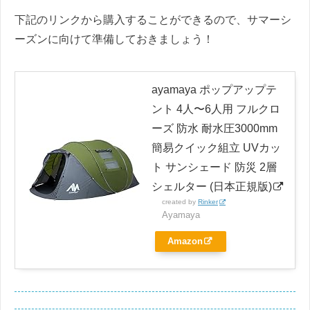
下記のリンクから購入することができるので、サマーシ
ーズンに向けて準備しておきましょう！
ayamaya ポップアップテ
ント 4人〜6人用 フルクロ
ーズ 防水 耐水圧3000mm
簡易クイック組立 UVカッ
ト サンシェード 防災 2層
シェルター (日本正規版)
created by
Rinker
Ayamaya
Amazon