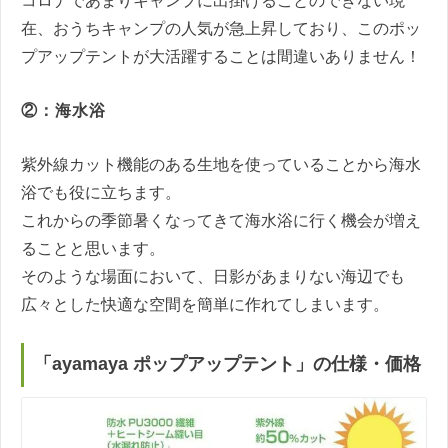
コロナであまりキャンプに出掛けることのできない現
在、おうちキャンプの人気が急上昇しており、このポッ
プアップテントが大活躍することは間違いありません！
②：海水浴
紫外線カット機能のある生地を使っていることから海水
浴でも役に立ちます。
これからの季節暑くなってきて海水浴に行く機会が増え
ることと思います。
そのような場面において、日影があまりない海辺でも
広々とした快適な空間を簡単に作れてしまいます。
「ayamaya ポップアップテント」の仕様・価格