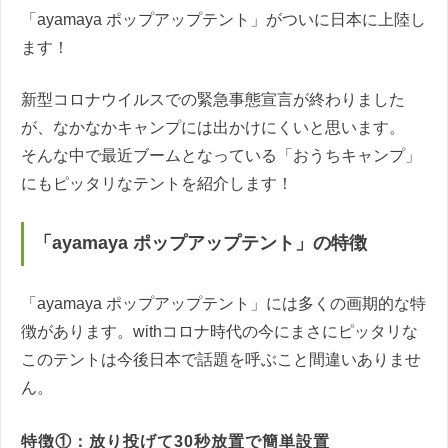
「ayamaya ポップアップテント」がついに日本に上陸し
ます！
新型コロナウイルスでの緊急事態宣言が終わりました
が、なかなかキャンプには出かけにくいと思います。
そんな中で最近ブームとなっている「おうちキャンプ」
にもピッタリなテントを紹介します！
「ayamaya ポップアップテント」の特徴
「ayamaya ポップアップテント」には多くの画期的な特
徴があります。withコロナ時代の今にまさにピッタリな
このテントは今後日本で話題を呼ぶこと間違いありませ
ん。
特徴①：放り投げて30秒放置で簡単設置