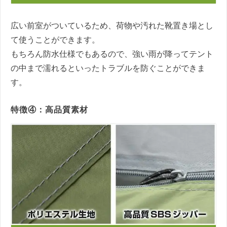
広い前室がついているため、荷物や汚れた靴置き場とし
て使うことができます。
もちろん防水仕様でもあるので、強い雨が降ってテント
の中まで濡れるといったトラブルを防ぐことができま
す。
特徴④：高品質素材