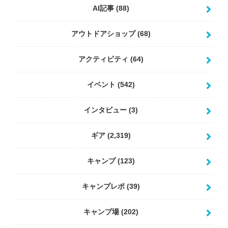
AI記事
(88)
アウトドアショップ
(68)
アクティビティ
(64)
イベント
(542)
インタビュー
(3)
ギア
(2,319)
キャンプ
(123)
キャンプレポ
(39)
キャンプ場
(202)