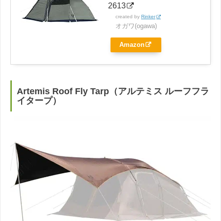
2613
created by
Rinker
オガワ(ogawa)
Amazon
Artemis Roof Fly Tarp（アルテミス ルーフフラ
イタープ）