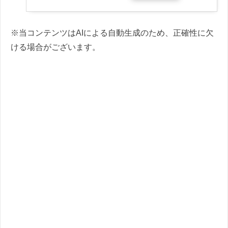
※当コンテンツはAIによる自動生成のため、正確性に欠
ける場合がございます。