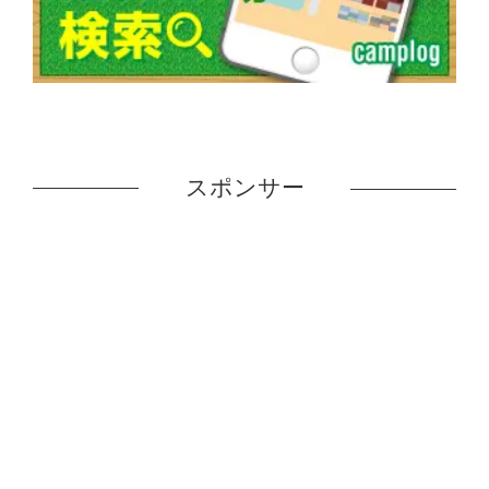
スポンサー