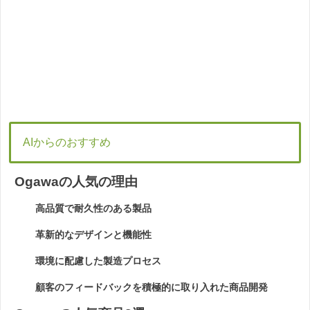
AIからのおすすめ
Ogawaの人気の理由
高品質で耐久性のある製品
革新的なデザインと機能性
環境に配慮した製造プロセス
顧客のフィードバックを積極的に取り入れた商品開発