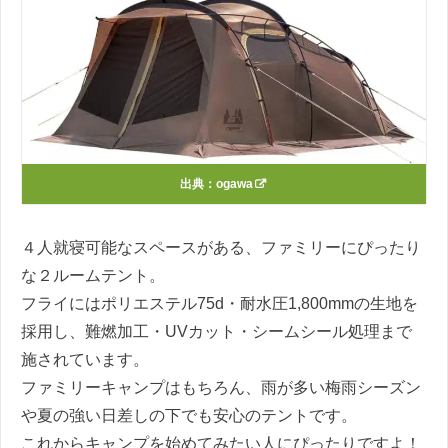
出典：
ogawa
４人就寝可能なスペースがある、ファミリーにぴったり
な２ルームテント。
フライにはポリエステル75d・耐水圧1,800mmの生地を
採用し、難燃加工・UVカット・シームシール処理まで
施されています。
ファミリーキャンプはもちろん、雨が多い梅雨シーズン
や夏の強い日差しの下でも安心のテントです。
これからキャンプを始めてみたい人にぴったりですよ！