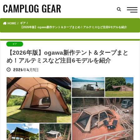
ギア
HOME
【2026年版】ogawa新作テント＆タープまとめ！アルテミスなど注目6モデルを紹介
ギア
【2026年版】ogawa新作テント＆タープまと
め！アルテミスなど注目6モデルを紹介
2026年4月1日