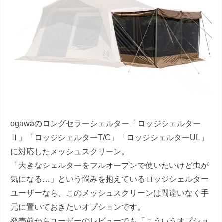
ogawaのロングセラーシェルター「ロッジシェルター
Ⅱ」「ロッジシェルターT/C」「ロッジシェルターUL」
に対応したメッシュスクリーン。
「大きなシェルターをフルオープンで使いたいけど虫が
気になる…」という悩みを抱えているロッジシェルター
ユーザーなら、このメッシュスクリーンは間違いなく手
元に置いておきたいオプションです。
発売前からユーザーのレビューでも「こういうオプショ