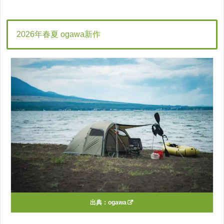
2026年春夏 ogawa新作
出典：
ogawa