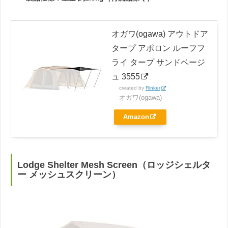
オガワ(ogawa) アウトドア
タープ アポロン ルーフフ
ライ タープ サンドベージ
ュ 3555
created by
Rinker
オガワ(ogawa)
Amazon
Lodge Shelter Mesh Screen（ロッジシェルタ
ー メッシュスクリーン）