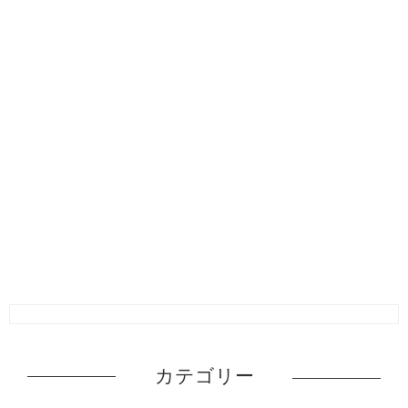
カテゴリー