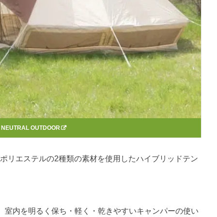
：
NEUTRAL OUTDOOR
とポリエステルの2種類の素材を使用したハイブリッドテン
。
、室内を明るく保ち・軽く・乾きやすいキャンパーの使い