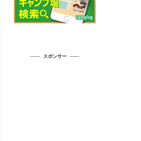
スポンサー