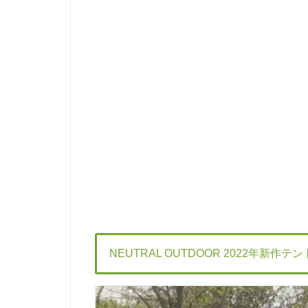
NEUTRAL OUTDOOR 2022年新作テ