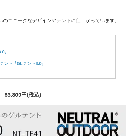
いのユニークなデザインのテントに仕上がっています。
.0』
ント『GLテント3.0』
63,800円(税込)