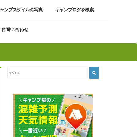
ャンプスタイルの写真
キャンプログを検索
お問い合わせ