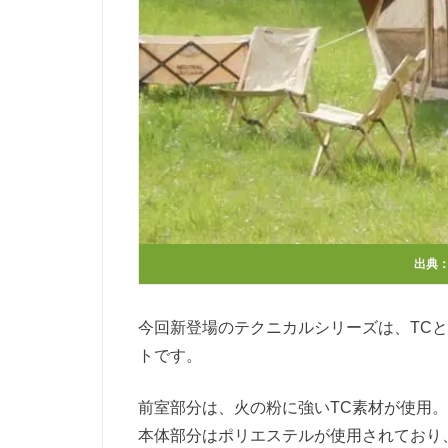
出典
今回新登場のテクニカルシリーズは、TC
トです。
前室部分は、火の粉に強いTC素材が使用
本体部分はポリエステルが使用されており