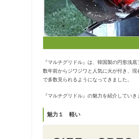
『マルチグリドル』は、韓国製の円形浅底
数年前からジワジワと人気に火が付き、現
で多数見られるようになってきました。
『マルチグリドル』の魅力を紹介していき
魅力１ 軽い