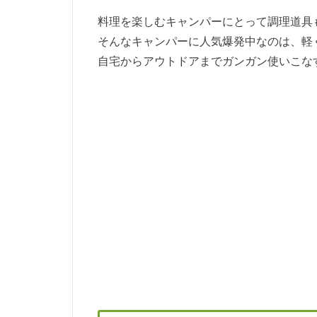
料理を楽しむキャンパーにとって調理道具
そんなキャンパーに人気爆発中なのは、軽
自宅からアウトドアまでガンガン使いこな