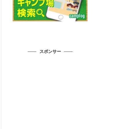
スポンサー