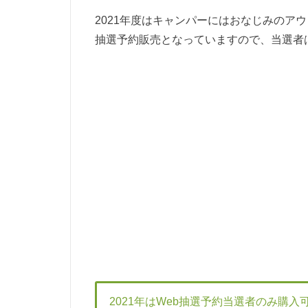
2021年度はキャンパーにはおなじみのア
抽選予約販売となっていますので、当選者
2021年はWeb抽選予約当選者のみ購入