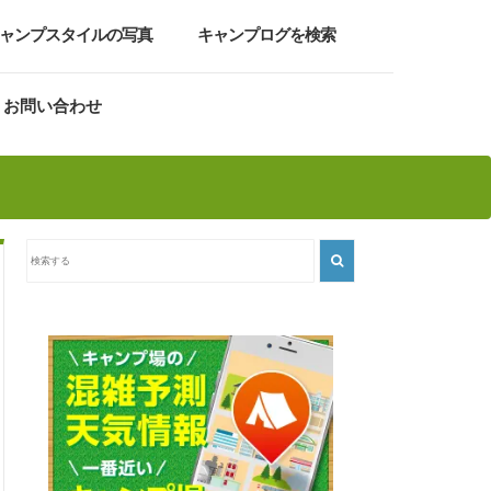
ャンプスタイルの写真
キャンプログを検索
お問い合わせ