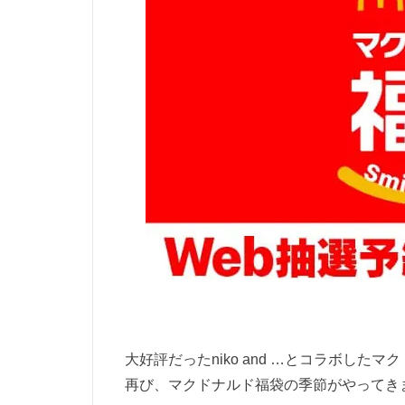
大好評だったniko and …とコラボしたマ
再び、マクドナルド福袋の季節がやってき