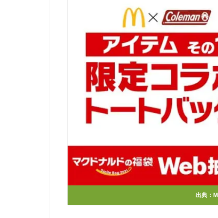
出典：
M