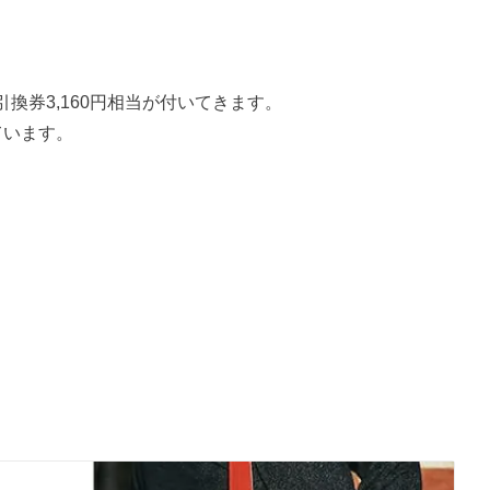
換券3,160円相当が付いてきます。
ています。