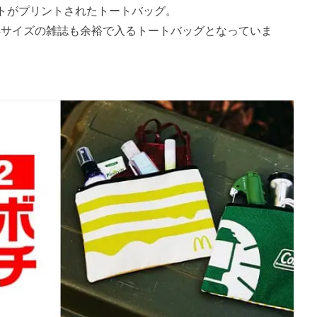
トがプリントされたトートバッグ。
と、A4サイズの雑誌も余裕で入るトートバッグとなっていま