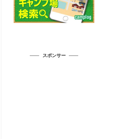
スポンサー