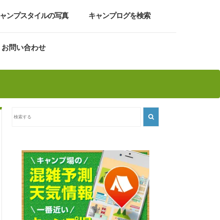
ャンプスタイルの写真
キャンプログを検索
お問い合わせ