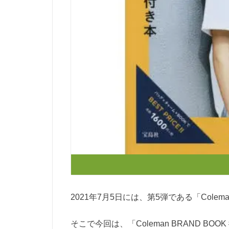
2021年7月5日には、第5弾である「Colema
そこで今回は、「Coleman BRAND B