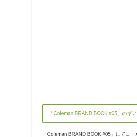
「Coleman BRAND BOOK #05」の
「Coleman BRAND BOOK #05