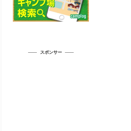
スポンサー