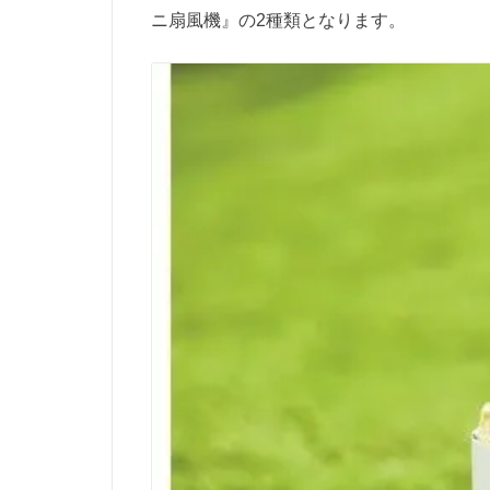
ニ扇風機』の2種類となります。