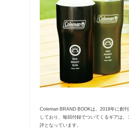
Coleman BRAND BOOKは、201
しており、毎回付録でついてくるギアは、
評となっています。