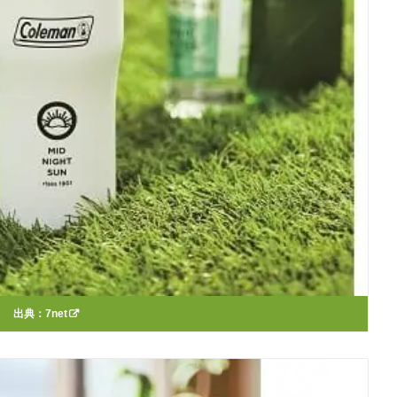
出典：
7net