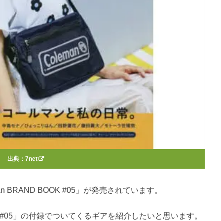
出典：
7net
n BRAND BOOK #05」が発売されています。
OOK #05」の付録でついてくるギアを紹介したいと思います。