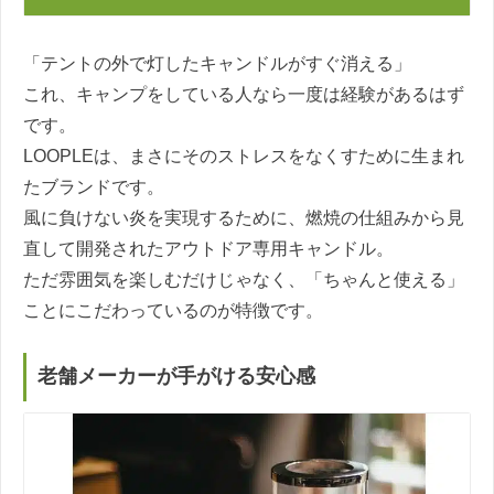
「テントの外で灯したキャンドルがすぐ消える」
これ、キャンプをしている人なら一度は経験があるはず
です。
LOOPLEは、まさにそのストレスをなくすために生まれ
たブランドです。
風に負けない炎を実現するために、燃焼の仕組みから見
直して開発されたアウトドア専用キャンドル。
ただ雰囲気を楽しむだけじゃなく、「ちゃんと使える」
ことにこだわっているのが特徴です。
老舗メーカーが手がける安心感