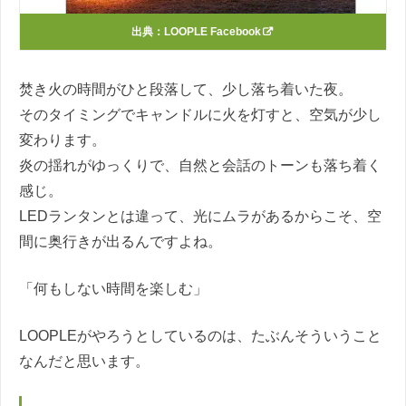
出典：
LOOPLE Facebook
焚き火の時間がひと段落して、少し落ち着いた夜。
そのタイミングでキャンドルに火を灯すと、空気が少し
変わります。
炎の揺れがゆっくりで、自然と会話のトーンも落ち着く
感じ。
LEDランタンとは違って、光にムラがあるからこそ、空
間に奥行きが出るんですよね。
「何もしない時間を楽しむ」
LOOPLEがやろうとしているのは、たぶんそういうこと
なんだと思います。