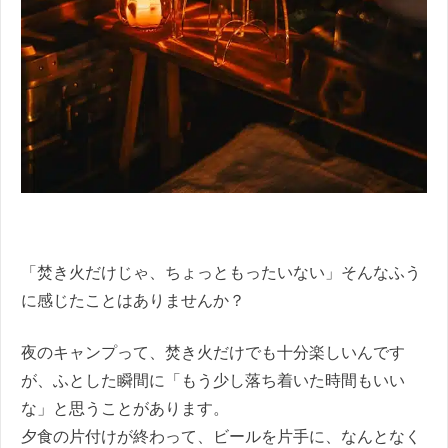
「焚き火だけじゃ、ちょっともったいない」そんなふう
に感じたことはありませんか？
夜のキャンプって、焚き火だけでも十分楽しいんです
が、ふとした瞬間に「もう少し落ち着いた時間もいい
な」と思うことがあります。
夕食の片付けが終わって、ビールを片手に、なんとなく