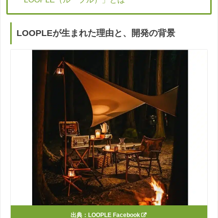
LOOPLEが生まれた理由と、開発の背景
出典：
LOOPLE Facebook