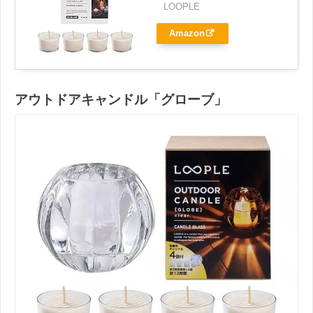
LOOPLE
Amazon
アウトドアキャンドル「グローブ」