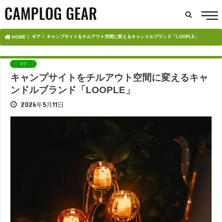
ギア
キャンプサイトをチルアウト空間に変えるキャンドルブランド「LOOPLE」
HOME
ギア
キャンプサイトをチルアウト空間に変えるキャ
ンドルブランド「LOOPLE」
2026年5月11日