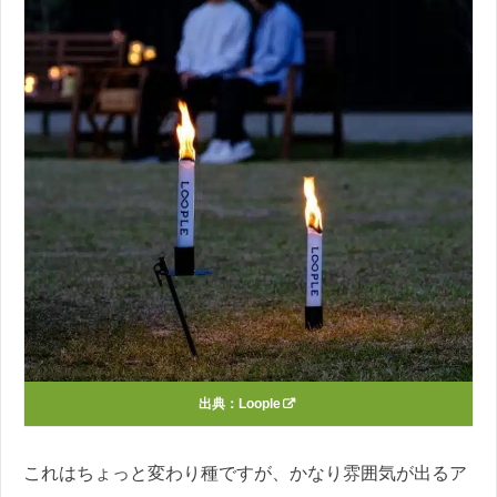
出典：
Loople
これはちょっと変わり種ですが、かなり雰囲気が出るア