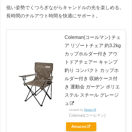
低い姿勢でくつろぎながらキャンドルの光を楽しめる。
長時間のチルアウト時間を快適にサポート。
Coleman(コールマン) チェ
ア リゾートチェア 約3.2kg
カップホルダー付き アウ
トドアチェアー キャンプ
釣り コンパクト カップホ
ルダー付き 収納ケース付
き 運動会 ガーデン ポリエ
ステル スチール グレージ
ュ
created by
Rinker
Coleman(コールマン)
Amazon