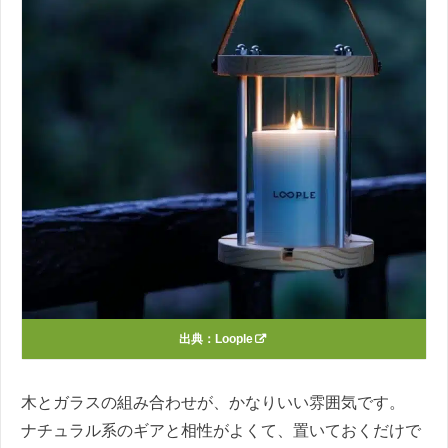
出典：
Loople
木とガラスの組み合わせが、かなりいい雰囲気です。
ナチュラル系のギアと相性がよくて、置いておくだけで