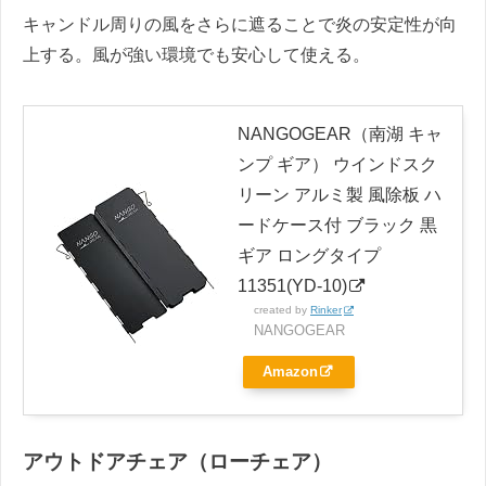
キャンドル周りの風をさらに遮ることで炎の安定性が向
上する。風が強い環境でも安心して使える。
NANGOGEAR（南湖 キャ
ンプ ギア） ウインドスク
リーン アルミ製 風除板 ハ
ードケース付 ブラック 黒
ギア ロングタイプ
11351(YD-10)
created by
Rinker
NANGOGEAR
Amazon
アウトドアチェア（ローチェア）