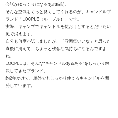
会話がゆっくりになるあの時間。
そんな空気をぐっと良くしてくれるのが、キャンドルブ
ランド「LOOPLE（ループル）」です。
実際、キャンプでキャンドルを使おうとするとだいたい
風で消えます。
自分も何度か試しましたが、「雰囲気いいな」と思った
直後に消えて、ちょっと残念な気持ちになるんですよ
ね。
LOOPLEは、そんな“キャンドルあるある”をしっかり解
決してきたブランド。
約2年かけて、屋外でもしっかり使えるキャンドルを開
発しています。