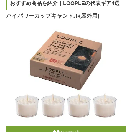
おすすめ商品を紹介｜LOOPLEの代表ギア4選
ハイパワーカップキャンドル(屋外用)