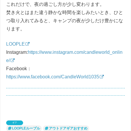
これだけで、夜の過ごし方が少し変わります。
焚き火とはまた違う静かな時間を楽しみたいとき、ひと
つ取り入れてみると、キャンプの夜が少しだけ豊かにな
ります。
LOOPLE
Instagram:
https://www.instagram.com/candleworld_onlin
e/
Facebook：
https://www.facebook.com/CandleWorld1035
ギア
LOOPLEループル
アウトドアギアおすすめ