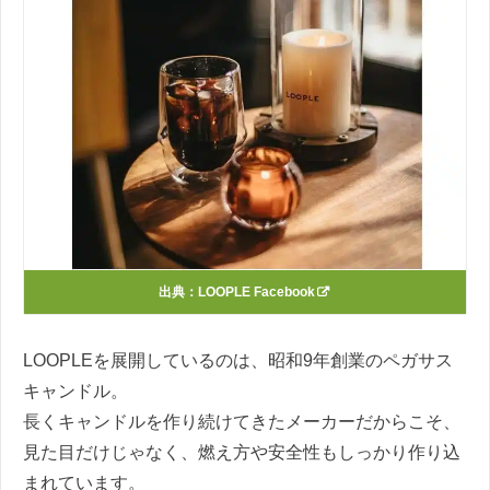
出典：
LOOPLE Facebook
LOOPLEを展開しているのは、昭和9年創業のペガサス
キャンドル。
長くキャンドルを作り続けてきたメーカーだからこそ、
見た目だけじゃなく、燃え方や安全性もしっかり作り込
まれています。