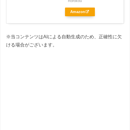
Rorokou
Amazon
※当コンテンツはAIによる自動生成のため、正確性に欠
ける場合がございます。