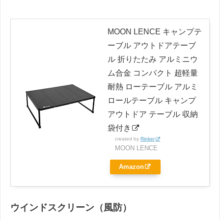
MOON LENCE キャンプテ
ーブル アウトドアテーブ
ル 折りたたみ アルミニウ
ム合金 コンパクト 超軽量
耐熱 ローテーブル アルミ
ロールテーブル キャンプ
アウトドア テーブル 収納
袋付き
created by
Rinker
MOON LENCE
Amazon
ウインドスクリーン（風防）