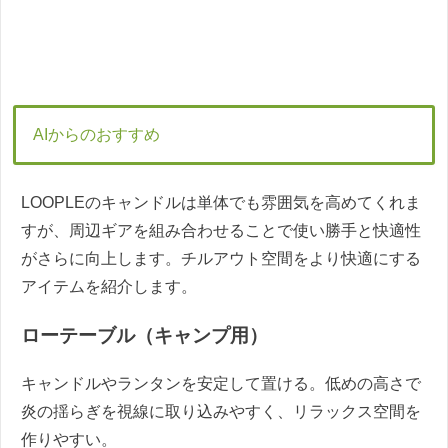
AIからのおすすめ
LOOPLEのキャンドルは単体でも雰囲気を高めてくれま
すが、周辺ギアを組み合わせることで使い勝手と快適性
がさらに向上します。チルアウト空間をより快適にする
アイテムを紹介します。
ローテーブル（キャンプ用）
キャンドルやランタンを安定して置ける。低めの高さで
炎の揺らぎを視線に取り込みやすく、リラックス空間を
作りやすい。