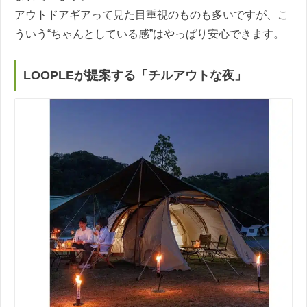
アウトドアギアって見た目重視のものも多いですが、こ
ういう“ちゃんとしている感”はやっぱり安心できます。
LOOPLEが提案する「チルアウトな夜」