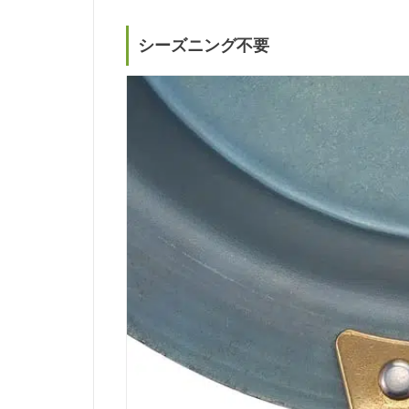
シーズニング不要