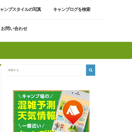
ャンプスタイルの写真
キャンプログを検索
お問い合わせ