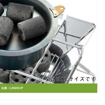
出典：
LOGOS