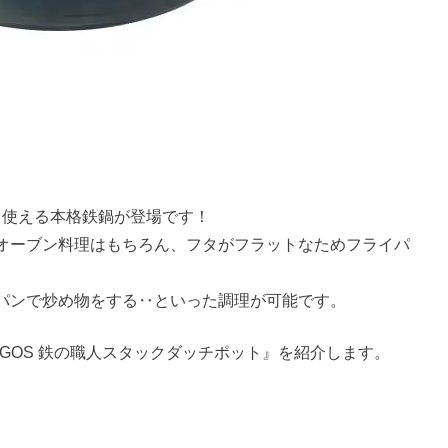
て使える本格鉄鍋が登場です！
オーブン料理はもちろん、フタがフラットなためフライパ
パンで炒め物をする‥といった調理が可能です。
GOS 鉄の職人スタックダッチポット』を紹介します。