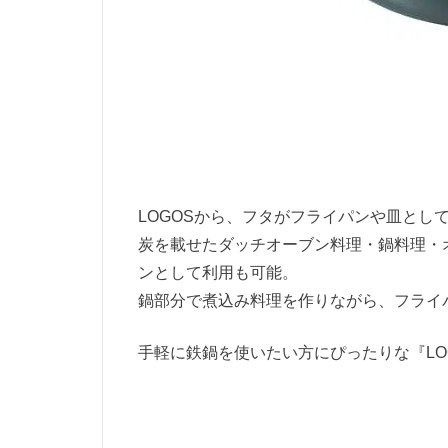
LOGOSから、フタがフライパンや皿とし
炭を載せたダッチオーブン料理・鍋料理・
ンとして利用も可能。
鍋部分で煮込み料理を作りながら、フライ
手軽に鉄鍋を使いたい方にぴったりな『LO