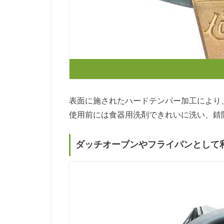
表面に施されたハードテンパー加工により
使用前には食器用洗剤できれいに洗い、錆
ダッチオーブンやフライパンとして