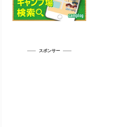
スポンサー