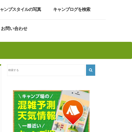
ャンプスタイルの写真
キャンプログを検索
お問い合わせ