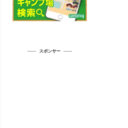
スポンサー