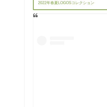
2022年春夏LOGOSコレクション