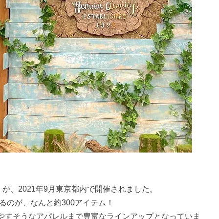
OW』が、2021年9月東京都内で開催されました。
るのが、なんと約300アイテム！
やすそうなアパレルまで豊富なラインアップとなっていま