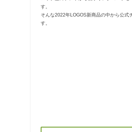
す。
そんな2022年LOGOS新商品の中から
す。