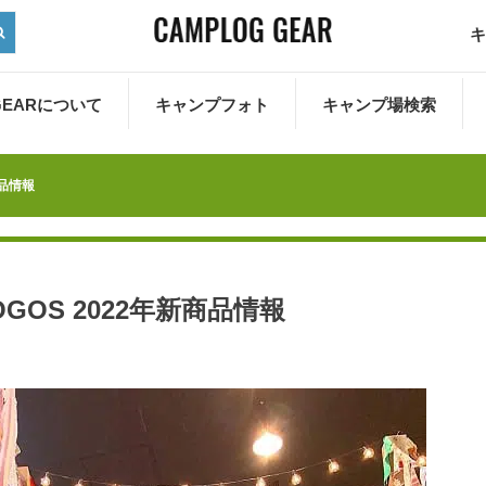
キ
 GEARについて
キャンプフォト
キャンプ場検索
商品情報
OS 2022年新商品情報