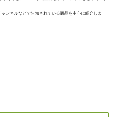
公式チャンネルなどで告知されている商品を中心に紹介しま