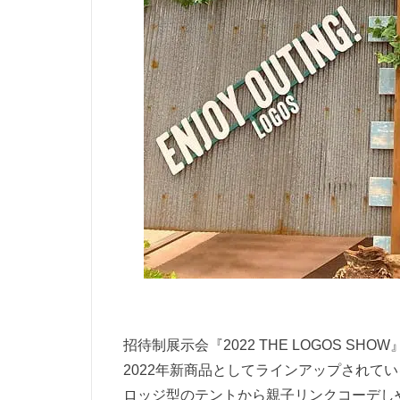
招待制展示会『2022 THE LOGOS SH
2022年新商品としてラインアップされてい
ロッジ型のテントから親子リンクコーデし