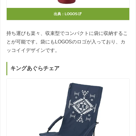
出典：
LOGOS
持ち運びも楽々、収束型でコンパクトに袋に収納するこ
とが可能です。袋にもLOGOSのロゴが入っており、カ
ッコイイデザインです。
キングあぐらチェア