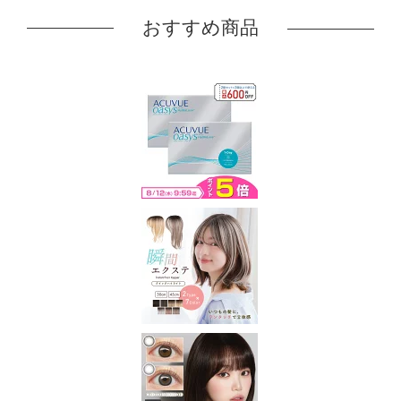
おすすめ商品