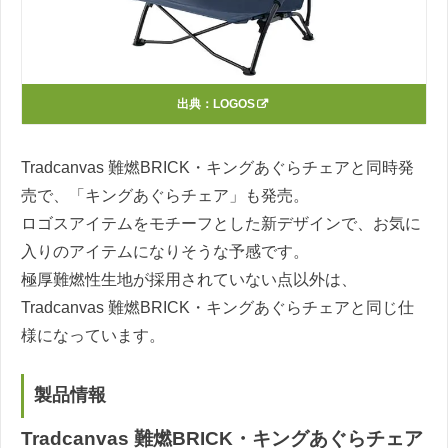
出典：
LOGOS
Tradcanvas 難燃BRICK・キングあぐらチェアと同時発
売で、「キングあぐらチェア」も発売。
ロゴスアイテムをモチーフとした新デザインで、お気に
入りのアイテムになりそうな予感です。
極厚難燃性生地が採用されていない点以外は、
Tradcanvas 難燃BRICK・キングあぐらチェアと同じ仕
様になっています。
製品情報
Tradcanvas 難燃BRICK・キングあぐらチェア