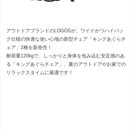
アウトドアブランドのLOGOSが、ワイドかつハイバッ
ク仕様の快適な使い心地の新型チェア「キングあぐらチ
ェア」2種を新発売！
耐荷重120kgで、しっかりと身体を包み込む安定感のあ
る「キングあぐらチェア」、夏のアウトドアやお家での
リラックスタイムに最適です！