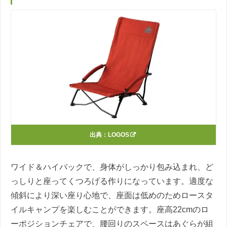
出典：
LOGOS
ワイド＆ハイバックで、身体がしっかり包み込まれ、ど
っしりと座ってくつろげる作りになっています。適度な
傾斜により深い座り心地で、座面は低めのためロースタ
イルキャンプを楽しむことができます。座高22cmのロ
ーポジションチェアで、腰回りのスペースはあぐらが組