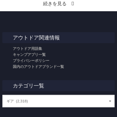
続きを見る
アウトドア関連情報
アウトドア用語集
キャンプアプリ一覧
プライバシーポリシー
国内のアウトドアブランド一覧
カテゴリ一覧