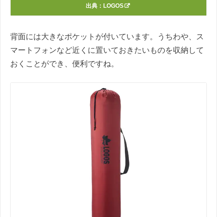
出典：
LOGOS
背面には大きなポケットが付いています。うちわや、ス
マートフォンなど近くに置いておきたいものを収納して
おくことができ、便利ですね。