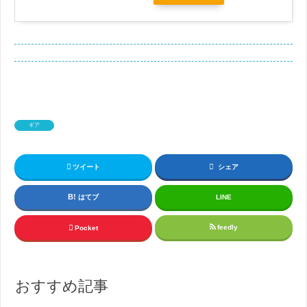
ギア
ツイート
シェア
はてブ
LINE
feedly
Pocket
おすすめ記事