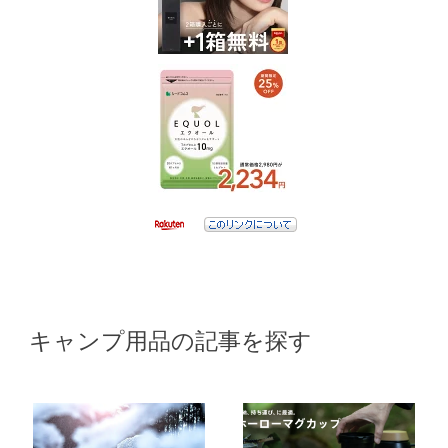
キャンプ用品の記事を探す