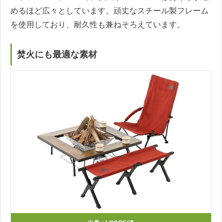
めるほど広々としています。頑丈なスチール製フレーム
を使用しており、耐久性も兼ねそろえています。
焚火にも最適な素材