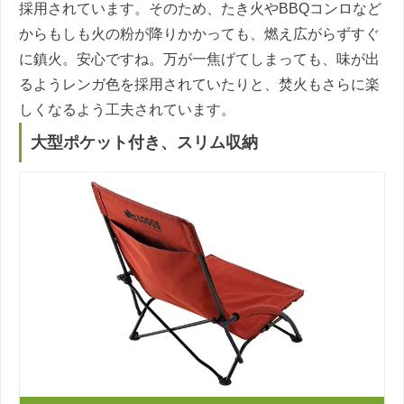
採用されています。そのため、たき火やBBQコンロなど
からもしも火の粉が降りかかっても、燃え広がらずすぐ
に鎮火。安心ですね。万が一焦げてしまっても、味が出
るようレンガ色を採用されていたりと、焚火もさらに楽
しくなるよう工夫されています。
大型ポケット付き、スリム収納