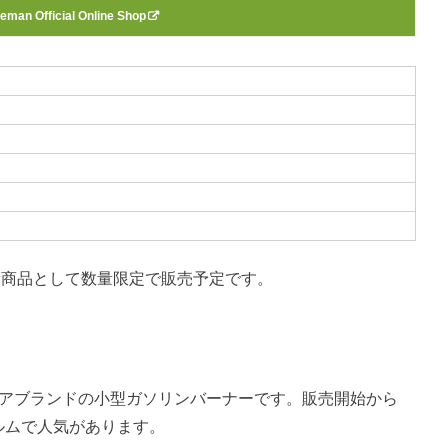
eman Official Online Shop
にて2022年新商品として数量限定で販売予定です。
ドアブランドの小型ガソリンバーナーです。販売開始から
ルムで人気があります。