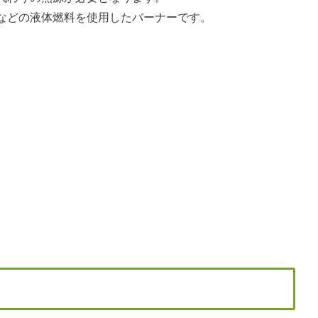
などの液体燃料を使用したバーナーです。