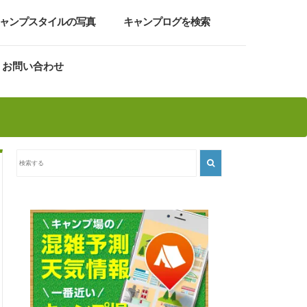
ャンプスタイルの写真
キャンプログを検索
お問い合わせ