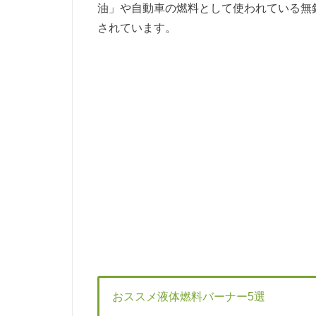
油」や自動車の燃料として使われている無
されています。
おススメ液体燃料バーナー5選