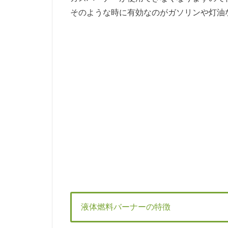
そのような時に有効なのがガソリンや灯油
液体燃料バーナーの特徴