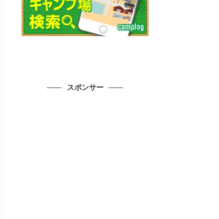
スポンサー