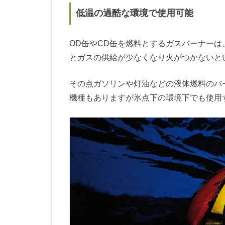
低温の過酷な環境で使用可能
OD缶やCD缶を燃料とするガスバーナー
とガスの供給が少なくなり火がつかないと
その点ガソリンや灯油などの液体燃料のバ
機種もありますが氷点下の環境下でも使用