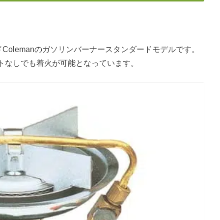
Colemanのガソリンバーナースタンダードモデルです。
トなしでも着火が可能となっています。