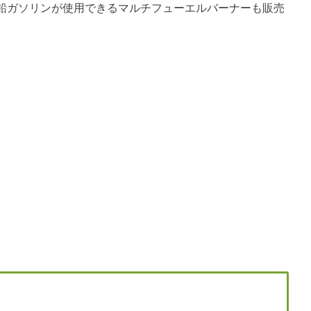
鉛ガソリンが使用できるマルチフューエルバーナーも販売