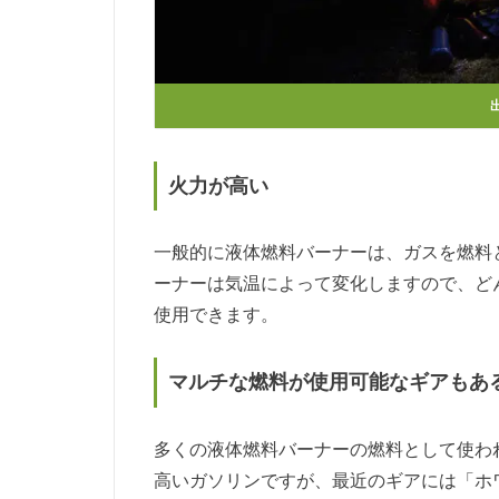
火力が高い
一般的に液体燃料バーナーは、ガスを燃料
ーナーは気温によって変化しますので、ど
使用できます。
マルチな燃料が使用可能なギアもあ
多くの液体燃料バーナーの燃料として使わ
高いガソリンですが、最近のギアには「ホ