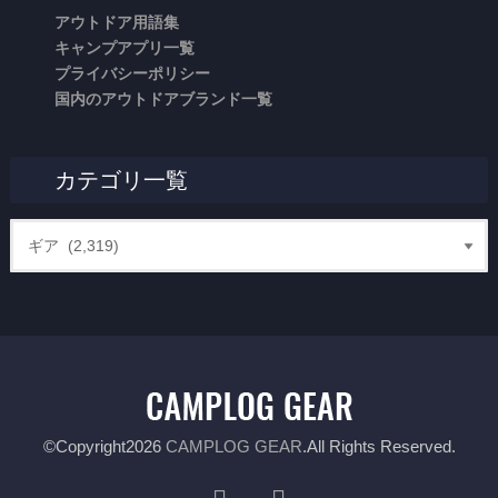
アウトドア用語集
キャンプアプリ一覧
プライバシーポリシー
国内のアウトドアブランド一覧
カテゴリ一覧
©Copyright2026
CAMPLOG GEAR
.All Rights Reserved.