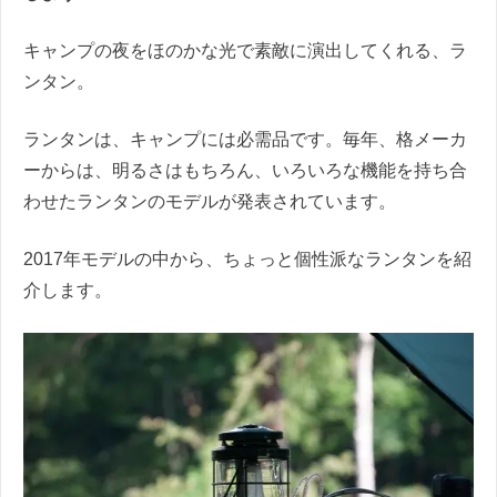
キャンプの夜をほのかな光で素敵に演出してくれる、ラ
ンタン。
ランタンは、キャンプには必需品です。毎年、格メーカ
ーからは、明るさはもちろん、いろいろな機能を持ち合
わせたランタンのモデルが発表されています。
2017
年モデルの中から、ちょっと個性派なランタンを紹
介します。