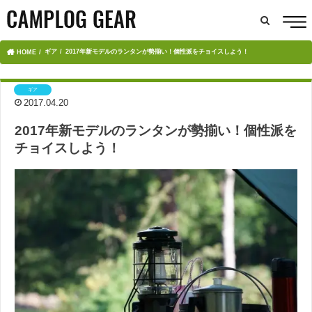
ギア
2017年新モデルのランタンが勢揃い！個性派をチョイスしよう！
HOME
ギア
2017.04.20
2017年新モデルのランタンが勢揃い！個性派を
チョイスしよう！