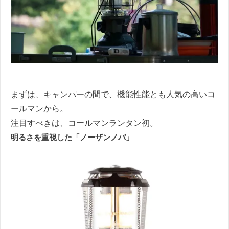
まずは、キャンパーの間で、機能性能とも人気の高いコ
ールマンから。
注目すべきは、コールマンランタン初。
明るさを重視した「ノーザンノバ」