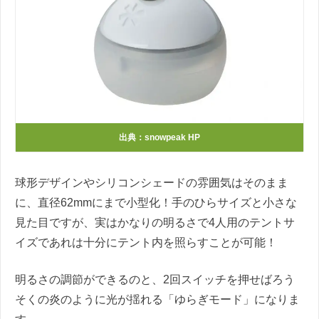
出典：snowpeak HP
球形デザインやシリコンシェードの雰囲気はそのまま
に、直径62mmにまで小型化！手のひらサイズと小さな
見た目ですが、実はかなりの明るさで4人用のテントサ
イズであれは十分にテント内を照らすことが可能！
明るさの調節ができるのと、2回スイッチを押せばろう
そくの炎のように光が揺れる「ゆらぎモード」になりま