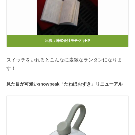
出典：株式会社モチヅキHP
スイッチをいれるとこんなに素敵なランタンになりま
す！
見た目が可愛いsnowpeak「たねほおずき」リニューアル