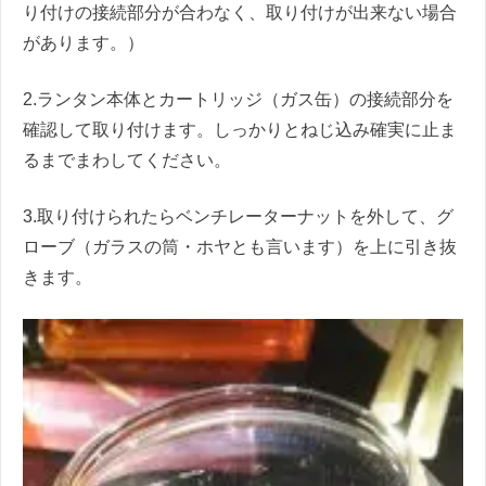
り付けの接続部分が合わなく、取り付けが出来ない場合
があります。）
2.ランタン本体とカートリッジ（ガス缶）の接続部分を
確認して取り付けます。しっかりとねじ込み確実に止ま
るまでまわしてください。
3.取り付けられたらベンチレーターナットを外して、グ
ローブ（ガラスの筒・ホヤとも言います）を上に引き抜
きます。