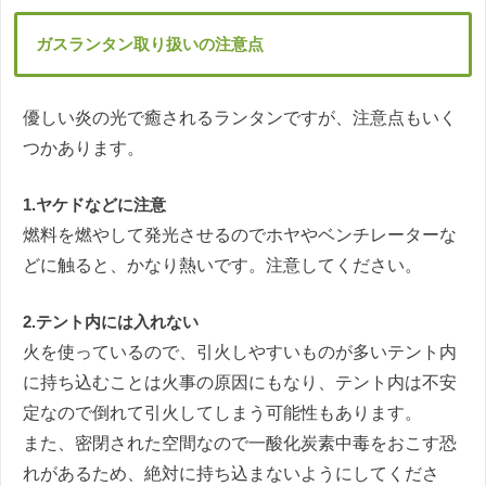
ガスランタン取り扱いの注意点
優しい炎の光で癒されるランタンですが、注意点もいく
つかあります。
1.ヤケドなどに注意
燃料を燃やして発光させるのでホヤやベンチレーターな
どに触ると、かなり熱いです。注意してください。
2.テント内には入れない
火を使っているので、引火しやすいものが多いテント内
に持ち込むことは火事の原因にもなり、テント内は不安
定なので倒れて引火してしまう可能性もあります。
また、密閉された空間なので一酸化炭素中毒をおこす恐
れがあるため、絶対に持ち込まないようにしてくださ