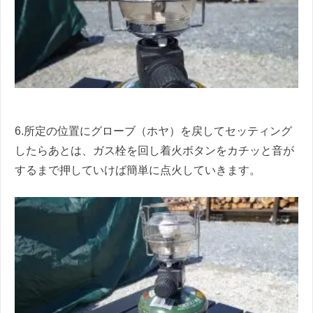
6.所定の位置にグローブ（ホヤ）を戻してセッティング
したらあとは、ガス栓を回し着火ボタンをカチッと音が
するまで押していけば簡単に点火していきます。