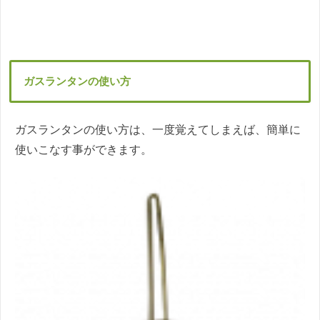
ガスランタンの使い方
ガスランタンの使い方は、一度覚えてしまえば、簡単に
使いこなす事ができます。