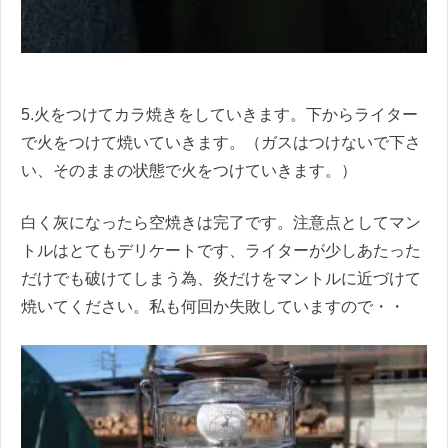
5.火をつけてカラ焼きをしていきます。下からライター
で火をつけて焼いていきます。（ガスはつけないで下さ
い、そのままの状態で火をつけていきます。）
白く灰になったら空焼きは完了です。注意点としてマン
トルはとてもデリケートです、ライターが少しあたった
だけでも破けてしまう為、炎だけをマントルに近づけて
焼いてください。私も何回か失敗していますので・・