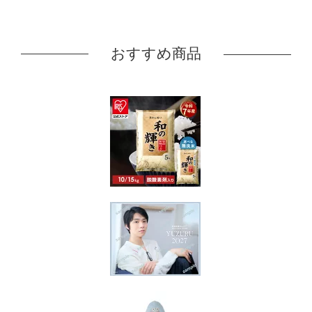
おすすめ商品