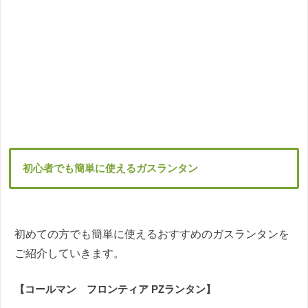
初心者でも簡単に使えるガスランタン
初めての方でも簡単に使えるおすすめのガスランタンを
ご紹介していきます。
【コールマン フロンティア PZランタン】