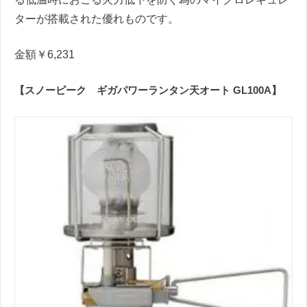
ターが搭載された優れものです。
金額￥6,231
【スノーピーク ギガパワーランタン天オート GL100A】