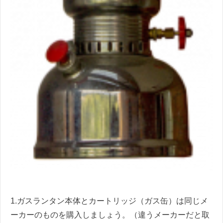
1.ガスランタン本体とカートリッジ（ガス缶）は同じメ
ーカーのものを購入しましょう。（違うメーカーだと取