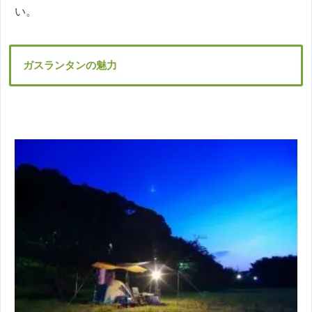
い。
ガスランタンの魅力