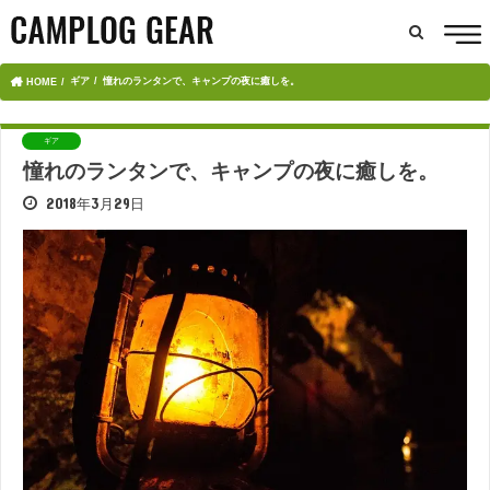
ギア
憧れのランタンで、キャンプの夜に癒しを。
HOME
ギア
憧れのランタンで、キャンプの夜に癒しを。
2018年3月29日