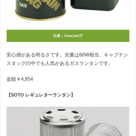
出典：
Amazon
安心感がある明るさです。光量は60W相当、キャプテン
スタッグの中でも人気があるガスランタンです。
金額￥4,954
【SOTO レギュレターランタン】