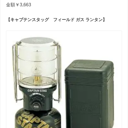
金額￥3,663
【キャプテンスタッグ フィールド ガス ランタン】