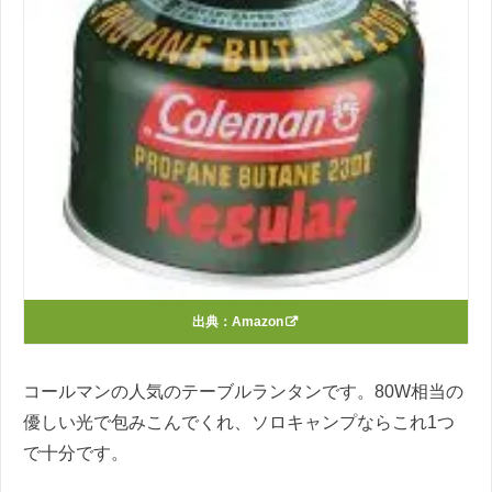
出典：
Amazon
コールマンの人気のテーブルランタンです。80W相当の
優しい光で包みこんでくれ、ソロキャンプならこれ1つ
で十分です。