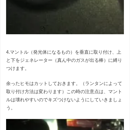
4.マントル（発光体になるもの）を垂直に取り付け、上
と下をジェネレーター（真ん中のガスが出る棒）に縛り
つけます。
余ったヒモはカットしておきます。（ランタンによって
取り付け方法は変わります）この時の注意点は、マント
ルは壊れやすいのでキズつけないようにしていきましょ
う。