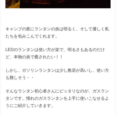
キャンプの夜にランタンの炎は明るく、そして優しく私
たちを包みこんでくれます。
LEDのランタンは使い方が楽で、明るさもあるのだけ
ど、本物の炎で癒されたい！！
しかし、ガソリンランタンは少し敷居が高いし、使い方
も難しそう・・
そんなランタン初心者さんにピッタリなのが、ガスラン
タンです。憧れのガスランタンを上手に使いこなせるよ
うにご紹介していきます。