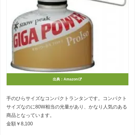
出典：
Amazon
手のひらサイズなコンパクトランタンです。コンパクト
サイズなのに80W相当の光量があり、かなり人気のある
商品となっています。
金額￥8,100