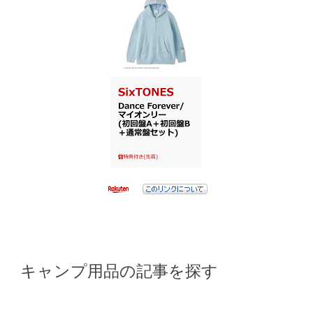
キャンプ用品の記事を探す