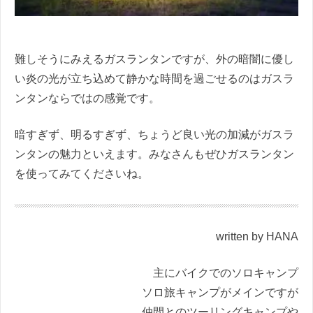
難しそうにみえるガスランタンですが、外の暗闇に優し
い炎の光が立ち込めて静かな時間を過ごせるのはガスラ
ンタンならではの感覚です。
暗すぎず、明るすぎず、ちょうど良い光の加減がガスラ
ンタンの魅力といえます。みなさんもぜひガスランタン
を使ってみてくださいね。
written by HANA
主にバイクでのソロキャンプ
ソロ旅キャンプがメインですが
仲間とのツーリングキャンプや