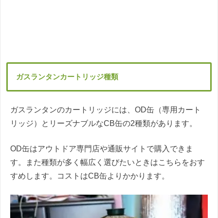
ガスランタンカートリッジ種類
ガスランタンのカートリッジには、OD缶（専用カート
リッジ）とリーズナブルなCB缶の2種類があります。
OD缶はアウトドア専門店や通販サイトで購入できま
す。また種類が多く幅広く選びたいときはこちらをおす
すめします。コストはCB缶よりかかります。