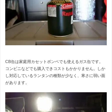
CB缶は家庭用カセットボンベでも使えるガス缶です。
コンビニなどでも購入できコストもかかりません。しか
し対応しているランタンの種類が少なく、寒さに弱い面
があります。