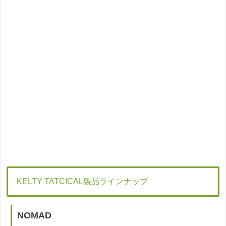
KELTY TATCICAL製品ラインナップ
NOMAD