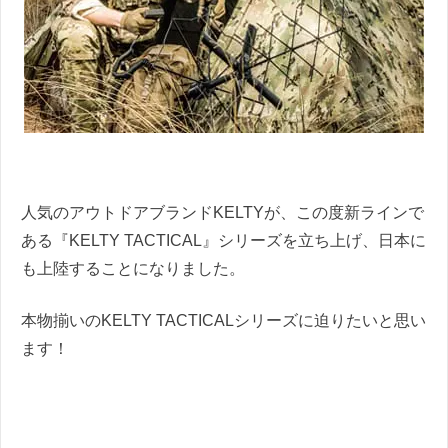
人気のアウトドアブランドKELTYが、この度新ラインで
ある『KELTY TACTICAL』シリーズを立ち上げ、日本に
も上陸することになりました。
本物揃いのKELTY TACTICALシリーズに迫りたいと思い
ます！