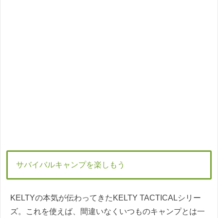
サバイバルキャンプを楽しもう
KELTYの本気が伝わってきたKELTY TACTICALシリー
ズ。これを使えば、間違いなくいつものキャンプとは一