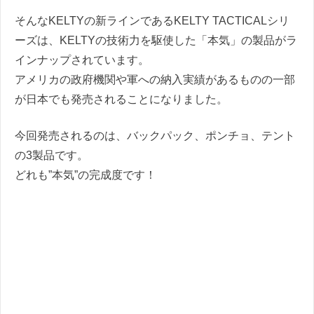
そんなKELTYの新ラインであるKELTY TACTICALシリ
ーズは、KELTYの技術力を駆使した「本気」の製品がラ
インナップされています。
アメリカの政府機関や軍への納入実績があるものの一部
が日本でも発売されることになりました。
今回発売されるのは、バックパック、ポンチョ、テント
の3製品です。
どれも”本気”の完成度です！