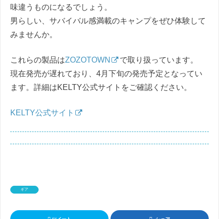
味違うものになるでしょう。
男らしい、サバイバル感満載のキャンプをぜひ体験して
みませんか。
これらの製品は
ZOZOTOWN
で取り扱っています。
現在発売が遅れており、4月下旬の発売予定となってい
ます。詳細はKELTY公式サイトをご確認ください。
KELTY公式サイト
ギア