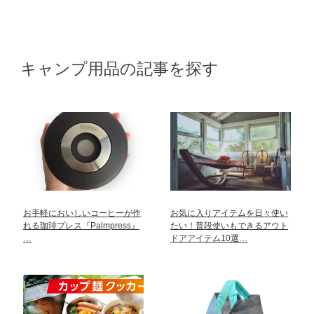
キャンプ用品の記事を探す
お手軽においしいコーヒーが作
お気に入りアイテムを日々使い
れる珈琲プレス『Palmpress』
たい！普段使いもできるアウト
…
ドアアイテム10選…