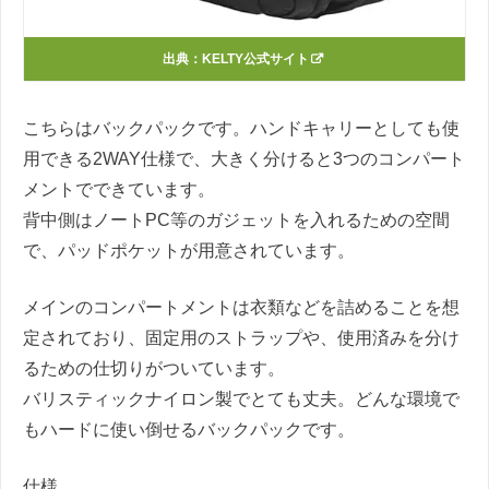
出典：
KELTY公式サイト
こちらはバックパックです。ハンドキャリーとしても使
用できる2WAY仕様で、大きく分けると3つのコンパート
メントでできています。
背中側はノートPC等のガジェットを入れるための空間
で、パッドポケットが用意されています。
メインのコンパートメントは衣類などを詰めることを想
定されており、固定用のストラップや、使用済みを分け
るための仕切りがついています。
バリスティックナイロン製でとても丈夫。どんな環境で
もハードに使い倒せるバックパックです。
仕様