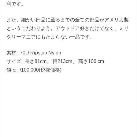
利です。
また、細かい部品に至るまでの全ての部品がアメリカ製
というこだわりよう。アウトドア好きだけでなく、ミリ
タリーマニアにもたまらない一品です。
素材 : 70D Ripstop Nylon
サイズ : 長さ81cm、 幅213cm、 高さ106 cm
値段 : \100,000(税抜価格)