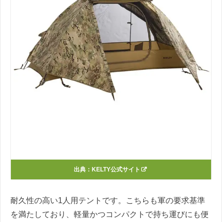
出典：
KELTY公式サイト
耐久性の高い1人用テントです。こちらも軍の要求基準
を満たしており、軽量かつコンパクトで持ち運びにも便