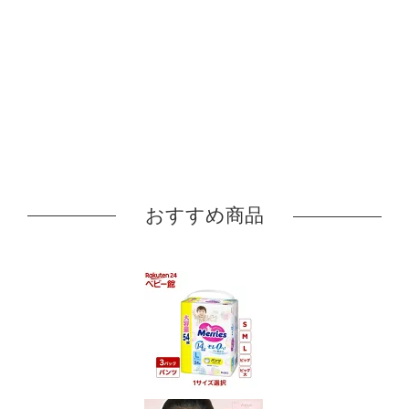
おすすめ商品