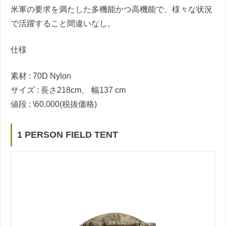
米軍の要求を満たした多機能かつ高機能で、様々な状況
で活躍すること間違いなし。
仕様
素材 : 70D Nylon
サイズ : 長さ218cm、 幅137 cm
値段 : \60,000(税抜価格)
1 PERSON FIELD TENT