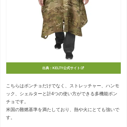
出典：
KELTY公式サイト
こちらはポンチョだけでなく、ストレッチャー、ハンモ
ック、シェルターと計4つの使い方ができる多機能ポン
チョです。
米国の難燃基準を満たしており、熱や火にとても強いで
す。