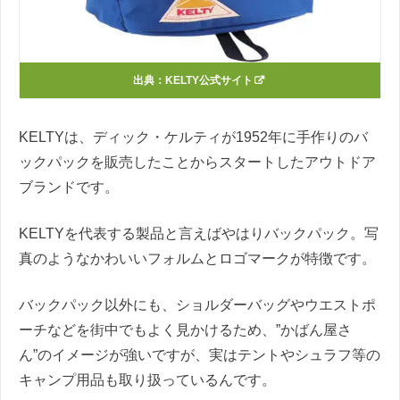
出典：
KELTY公式サイト
KELTYは、ディック・ケルティが1952年に手作りのバ
ックパックを販売したことからスタートしたアウトドア
ブランドです。
KELTYを代表する製品と言えばやはりバックパック。写
真のようなかわいいフォルムとロゴマークが特徴です。
バックパック以外にも、ショルダーバッグやウエストポ
ーチなどを街中でもよく見かけるため、”かばん屋さ
ん”のイメージが強いですが、実はテントやシュラフ等の
キャンプ用品も取り扱っているんです。