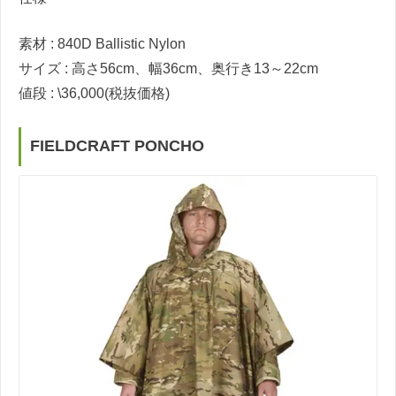
素材 : 840D Ballistic Nylon
サイズ : 高さ56cm、幅36cm、奥行き13～22cm
値段 : \36,000(税抜価格)
FIELDCRAFT PONCHO