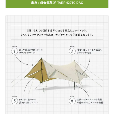
出典：
鎌倉天幕
TARP 420TC DAC