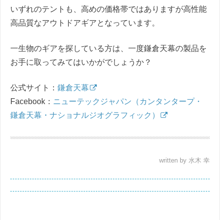
いずれのテントも、高めの価格帯ではありますが高性能
高品質なアウトドアギアとなっています。
一生物のギアを探している方は、一度鎌倉天幕の製品を
お手に取ってみてはいかがでしょうか？
公式サイト：
鎌倉天幕
Facebook：
ニューテックジャパン（カンタンタープ・
鎌倉天幕・ナショナルジオグラフィック）
written by 水木 幸