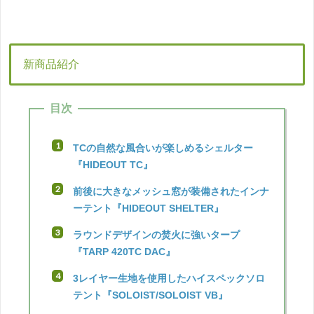
新商品紹介
目次
TCの自然な風合いが楽しめるシェルター
『HIDEOUT TC』
前後に大きなメッシュ窓が装備されたインナ
ーテント『HIDEOUT SHELTER』
ラウンドデザインの焚火に強いタープ
『TARP 420TC DAC』
3レイヤー生地を使用したハイスペックソロ
テント『SOLOIST/SOLOIST VB』