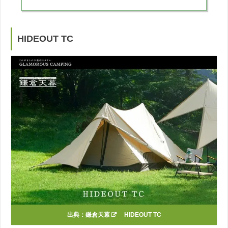
HIDEOUT TC
出典：
鎌倉天幕
HIDEOUT TC