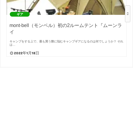
ギア
mont-bell（モンベル）初の2ルームテント『ムーンラ
イ
キャンプをする上で、最も買う際に悩むキャンプギアになるのは何でしょうか？ それ
は…
2022年1月18日