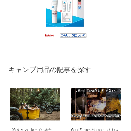
キャンプ用品の記事を探す
【冬キャンに持っていきた
Goal Zeroだけじゃない！おス