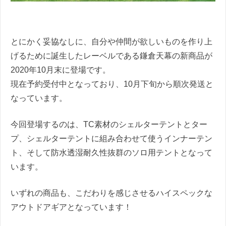
とにかく妥協なしに、自分や仲間が欲しいものを作り上
げるために誕生したレーベルである鎌倉天幕の新商品が
2020年10月末に登場です。
現在予約受付中となっており、10月下旬から順次発送と
なっています。
今回登場するのは、TC素材のシェルターテントとター
プ、シェルターテントに組み合わせて使うインナーテン
ト、そして防水透湿耐久性抜群のソロ用テントとなって
います。
いずれの商品も、こだわりを感じさせるハイスペックな
アウトドアギアとなっています！