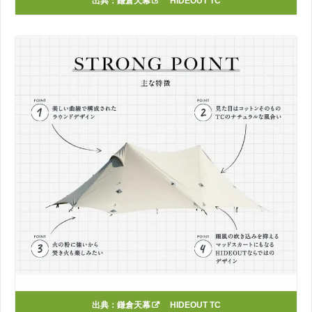
出典：
鎌倉天幕
HIDEOUT TC
出典：
鎌倉天幕
HIDEOUT TC