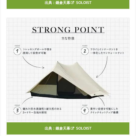
出典：
鎌倉天幕
SOLOIST
出典：
鎌倉天幕
SOLOIST