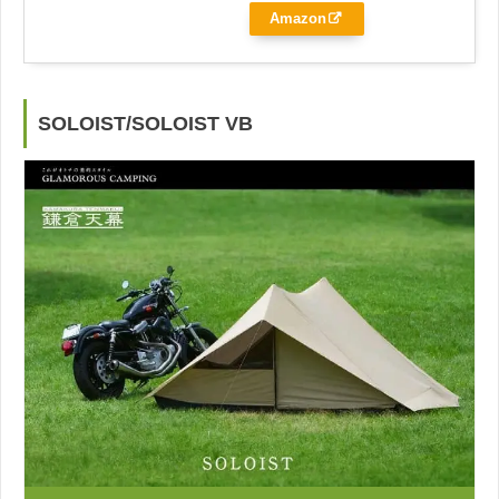
Amazon
SOLOIST/SOLOIST VB