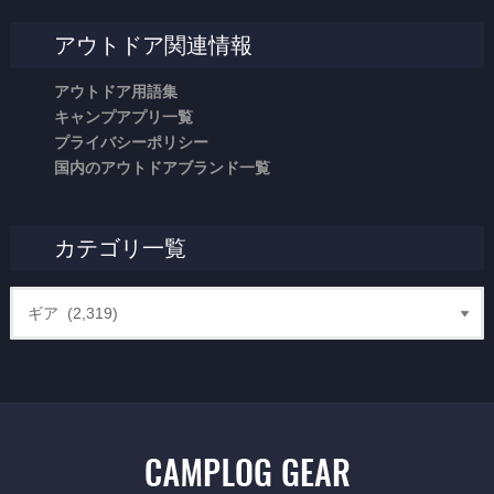
アウトドア関連情報
アウトドア用語集
キャンプアプリ一覧
プライバシーポリシー
国内のアウトドアブランド一覧
カテゴリ一覧