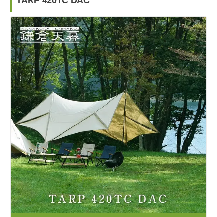
TARP 420TC DAC