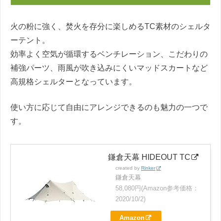
火の粉に強く、焚火を存分に楽しめるTC素材のシェルタ
ーテント。
効率よく空気が循環するベンチレーション、こだわりの
補強パーツ、雨風が吹き込みにくいマッドスカートなど
高規格シェルターとなっています。
使い方に応じて自由にアレンジできるのも魅力の一つで
す。
鎌倉天幕 HIDEOUT TC
created by
Rinker
鎌倉天幕
58,080円(Amazon参考価格：
2020/10/2)
Amazon