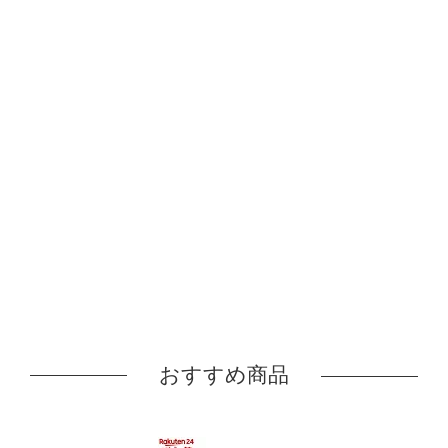
おすすめ商品