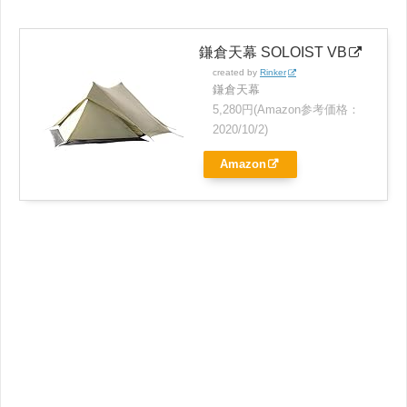
鎌倉天幕 SOLOIST VB
created by
Rinker
鎌倉天幕
5,280円(Amazon参考価格：
2020/10/2)
Amazon