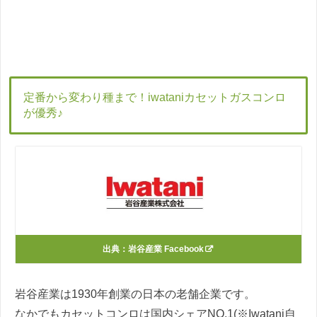
定番から変わり種まで！iwataniカセットガスコンロ
が優秀♪
出典：
岩谷産業 Facebook
岩谷産業は1930年創業の日本の老舗企業です。
なかでもカセットコンロは国内シェアNO.1(※Iwatani自