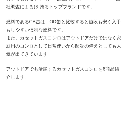
社調査による)を誇るトップブランドです。
燃料であるCB缶は、OD缶と比較すると値段も安く入手
もしやすい便利な燃料です。
また、カセットガスコンロはアウトドアだけではなく家
庭用のコンロとして日常使いから防災の備えとしても人
気が出てきています。
アウトドアでも活躍するカセットガスコンロを6商品紹
介します。