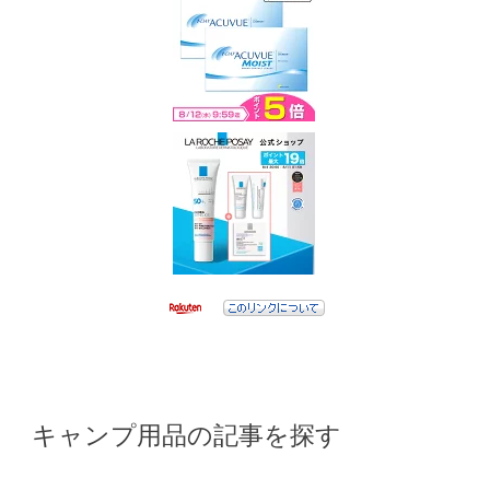
キャンプ用品の記事を探す