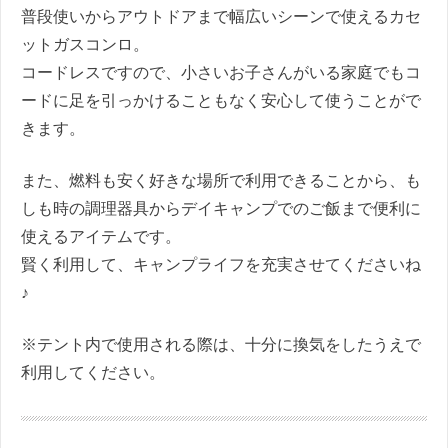
普段使いからアウトドアまで幅広いシーンで使えるカセ
ットガスコンロ。
コードレスですので、小さいお子さんがいる家庭でもコ
ードに足を引っかけることもなく安心して使うことがで
きます。
また、燃料も安く好きな場所で利用できることから、も
しも時の調理器具からデイキャンプでのご飯まで便利に
使えるアイテムです。
賢く利用して、キャンプライフを充実させてくださいね
♪
※テント内で使用される際は、十分に換気をしたうえで
利用してください。