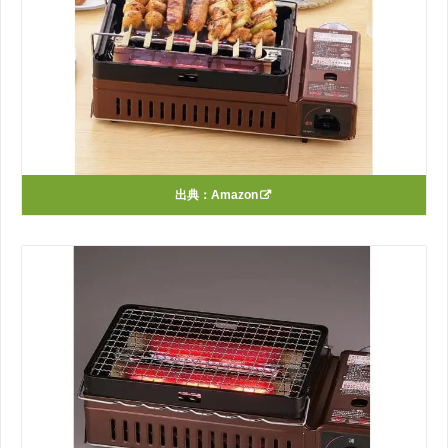
出典：
Amazon