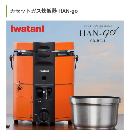
カセットガス炊飯器 HAN-go