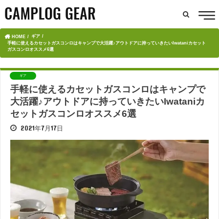
ギア
HOME
手軽に使えるカセットガスコンロはキャンプで大活躍♪アウトドアに持っていきたいIwataniカセット
ガスコンロオススメ6選
ギア
手軽に使えるカセットガスコンロはキャンプで
大活躍♪アウトドアに持っていきたいIwataniカ
セットガスコンロオススメ6選
2021年7月17日