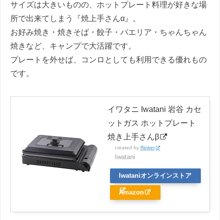
サイズは大きいものの、ホットプレート料理が好きな場
所で出来てしまう『焼上手さんα』。
お好み焼き・焼きそば・餃子・パエリア・ちゃんちゃん
焼きなど、キャンプで大活躍です。
プレートを外せば、コンロとしても利用できる優れもの
です。
イワタニ Iwatani 岩谷 カセ
ットガス ホットプレート
焼き上手さんβ
created by
Rinker
Iwatani
Iwataniオンラインストア
Amazon