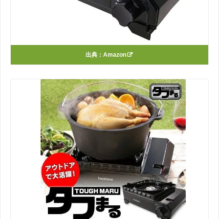
出典：
Amazon