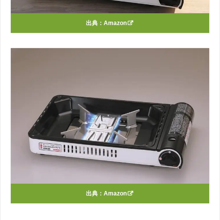
出典：
Amazon
出典：
Amazon