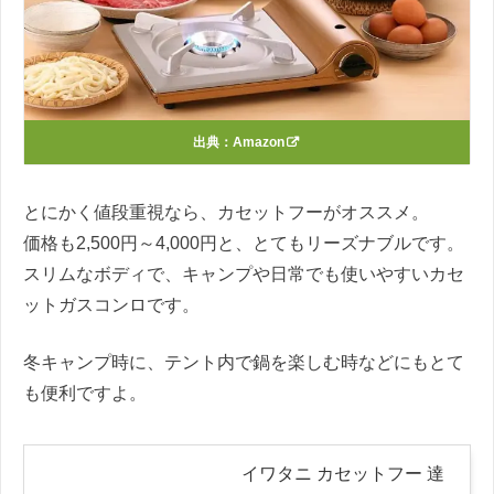
出典：
Amazon
とにかく値段重視なら、カセットフーがオススメ。
価格も2,500円～4,000円と、とてもリーズナブルです。
スリムなボディで、キャンプや日常でも使いやすいカセ
ットガスコンロです。
冬キャンプ時に、テント内で鍋を楽しむ時などにもとて
も便利ですよ。
イワタニ カセットフー 達