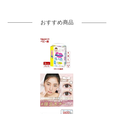
おすすめ商品