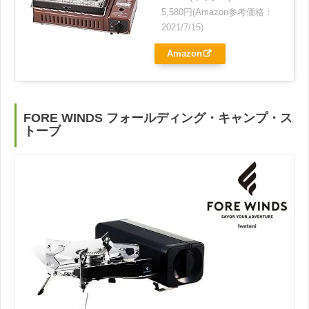
5,580円(Amazon参考価格：
2021/7/15)
Amazon
FORE WINDS フォールディング・キャンプ・ス
トーブ