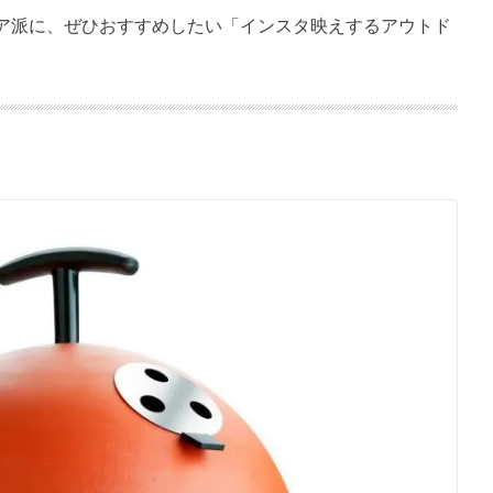
ア派に、ぜひおすすめしたい「インスタ映えするアウトド