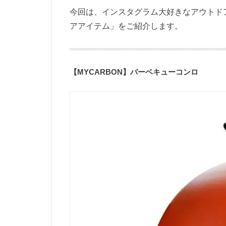
今回は、インスタグラム大好きなアウトド
アアイテム」をご紹介します。
【MYCARBON】バーベキューコンロ