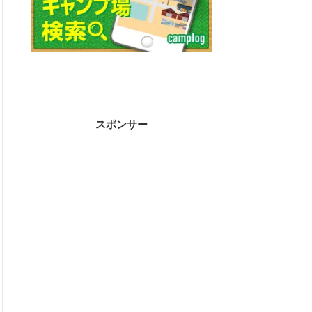
スポンサー