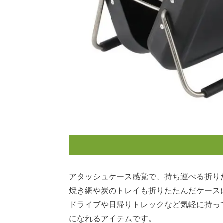
アタッシュケース感覚で、持ち運べる折り
焼き網や炭のトレイも折りたたんだケースに
ドライブや日帰りトレックなど気軽に持っ
になれるアイテムです。