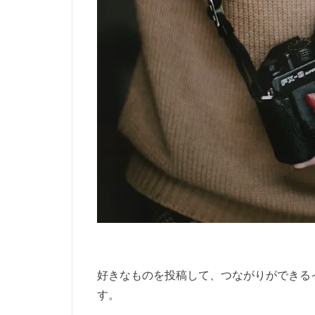
好きなものを投稿して、つながりができる
す。