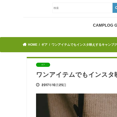
CAMPLOG
HOME
ギア
ワンアイテムでもインスタ映えするキャンプ
ギア
ワンアイテムでもインスタ
2017年10月25日