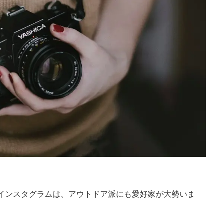
インスタグラムは、アウトドア派にも愛好家が大勢いま