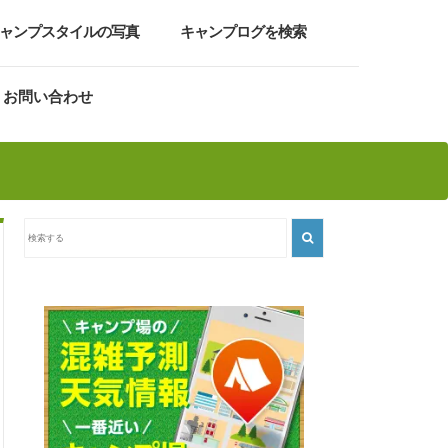
ャンプスタイルの写真
キャンプログを検索
お問い合わせ