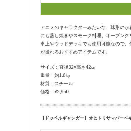
アニメのキャラクターみたいな、球形のか
にも蒸し焼きやスモーク料理、オーブング
卓上やウッドデッキでも使用可能なので、
が撮れるおすすめアイテムです。
サイズ：直径32×高さ42㎝
重量：約1.6㎏
材質：スチール
価格：¥2,950
【ドッペルギャンガー】オヒトリサマバーベ