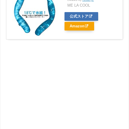
ME LA COOL
公式ストア
Amazon