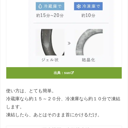
出典：
suo
使い方は、とても簡単。
冷蔵庫なら約１５～２０分、冷凍庫なら約１０分で凍結
します。
凍結したら、あとはそのまま首にかけるだけ。