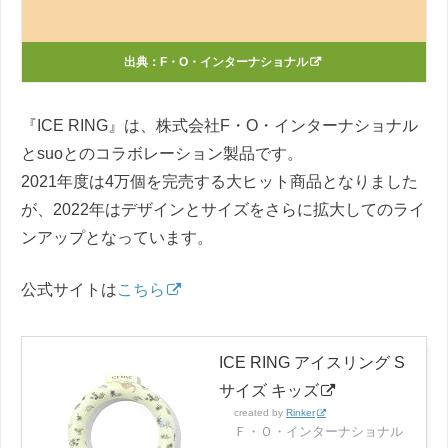
出典：
F・O・インターナショナル
『ICE RING』は、株式会社F・O・インターナショナル
とsuoとのコラボレーション製品です。
2021年度は4万個を完売する大ヒット商品となりました
が、2022年はデザインとサイズをさらに拡大してのライ
ンアップとなっています。
公式サイトは
こちら
ICE RING アイスリング S
サイズ キッズ
created by
Rinker
Ｆ・Ｏ・インターナショナル