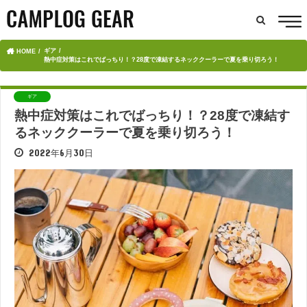
ギア
HOME
熱中症対策はこれでばっちり！？28度で凍結するネッククーラーで夏を乗り切ろう！
ギア
熱中症対策はこれでばっちり！？28度で凍結す
るネッククーラーで夏を乗り切ろう！
2022年6月30日