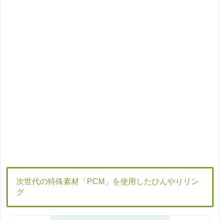
次世代の特殊素材「PCM」を使用したひんやりリン
グ