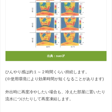
出典：
suo
ひんやり感は約１～２時間くらい持続します。
(※使用環境により効果時間が短くなることがあります)
外出時に再度冷やしたい場合も、冷えた部屋に置いたり
流水につけたりして再度凍結します。