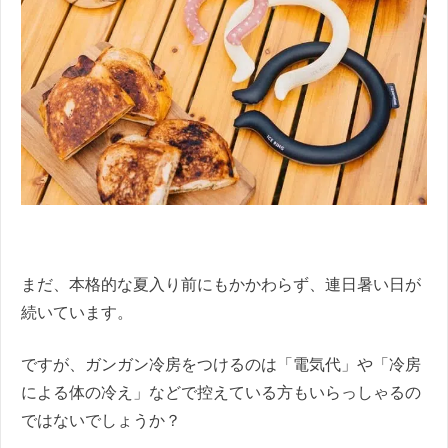
まだ、本格的な夏入り前にもかかわらず、連日暑い日が
続いています。
ですが、ガンガン冷房をつけるのは「電気代」や「冷房
による体の冷え」などで控えている方もいらっしゃるの
ではないでしょうか？