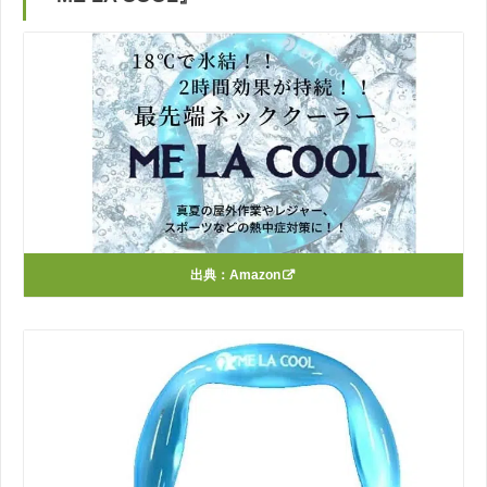
出典：
Amazon