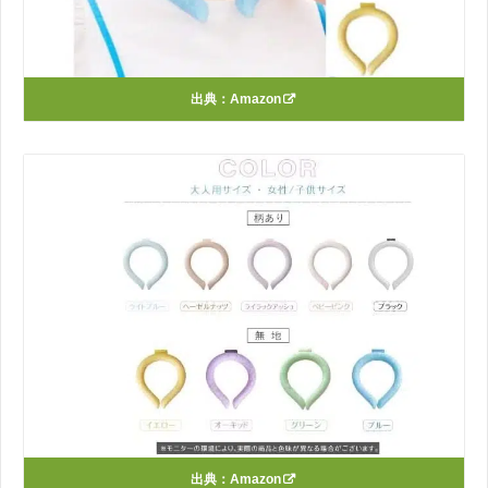
出典：
Amazon
出典：
Amazon