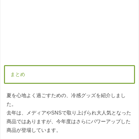
まとめ
夏を心地よく過ごすための、冷感グッズを紹介しまし
た。
去年は、メディアやSNSで取り上げられ大人気となった
商品ではありますが、今年度はさらにパワーアップした
商品が登場しています。