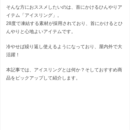
そんな方におススメしたいのは、首にかけるひんやりア
イテム「アイスリング」。
28度で凍結する素材が採用されており、首にかけるとひ
んやりと心地よいアイテムです。
冷やせば繰り返し使えるようになっており、屋内外で大
活躍！
本記事では、アイスリングとは何か？そしておすすめ商
品をピックアップして紹介します。