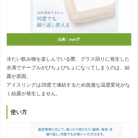
出典：
suo
冷たい飲み物を楽しんでいる際、グラス回りに発生した
水滴でテーブルがびちょびちょになってしまうのは、結
露が原因。
アイスリングは28度で凍結するため急激な温度変化がな
く結露が発生しません。
使い方