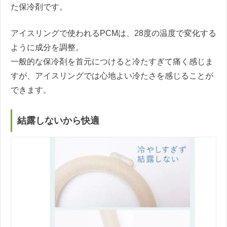
た保冷剤です。
アイスリングで使われるPCMは、28度の温度で変化する
ように成分を調整。
一般的な保冷剤を首元につけると冷たすぎて痛く感じま
すが、アイスリングでは心地よい冷たさを感じることが
できます。
結露しないから快適