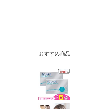
おすすめ商品