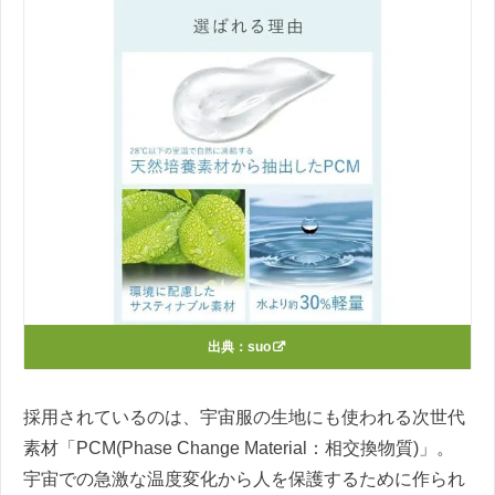
出典：
suo
採用されているのは、宇宙服の生地にも使われる次世代
素材「PCM(Phase Change Material：相交換物質)」。
宇宙での急激な温度変化から人を保護するために作られ