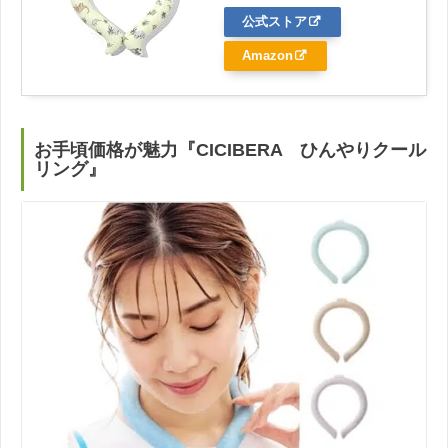
公式ストア
Amazon
お手頃価格が魅力『CICIBERA ひんやりクール
リング』