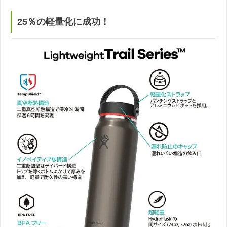
25％の軽量化に成功！