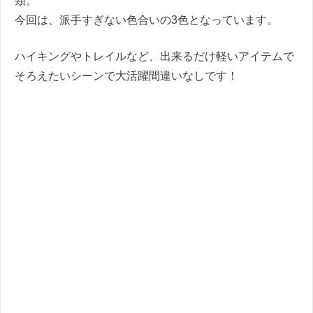
類。
今回は、派手すぎない色合いの3色となっています。
ハイキングやトレイルなど、出来るだけ軽いアイテムで
そろえたいシーンで大活躍間違いなしです！