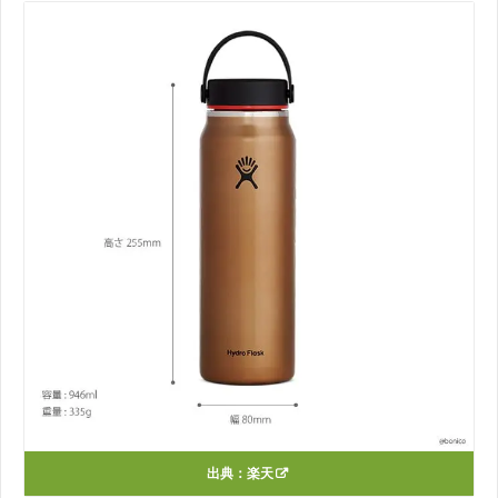
出典：
楽天