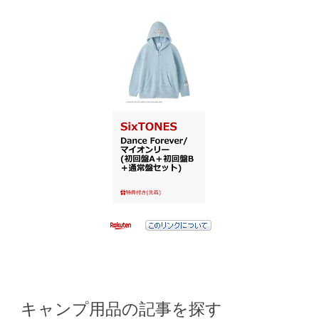
キャンプ用品の記事を探す