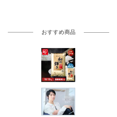
おすすめ商品