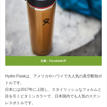
出典：
Facebook
Hydro Flaskは、アメリカやハワイで大人気の真空断熱ボ
トルです。
日本には2017年に上陸し、スタイリッシュなフォルムと
目を引くビタミンカラーで、日本国内でも人気のステン
レスボトルです。