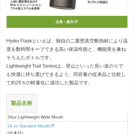
出典：
楽天
Hydro Flaskといえば、独自の二重壁真空断熱材により温
度を数時間キープできる高い保温性能と、機能美を兼ね
そろえたボトルです。
Lightweight Trail Seriesは、登山といった長い道のりで
も快適に持ち運びできるよう、同容量の従来品と比較し
て約25％の軽量化に成功した製品です。
製品名称
24oz Lightweight Wide Mouth
24 oz Standard Mouth
(従来品)