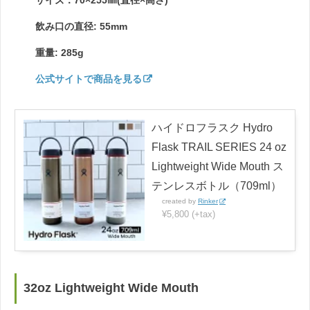
飲み口の直径: 55mm
重量: 285g
公式サイトで商品を見る
ハイドロフラスク Hydro
Flask TRAIL SERIES 24 oz
Lightweight Wide Mouth ス
テンレスボトル（709ml）
created by
Rinker
¥5,800 (+tax)
32oz Lightweight Wide Mouth