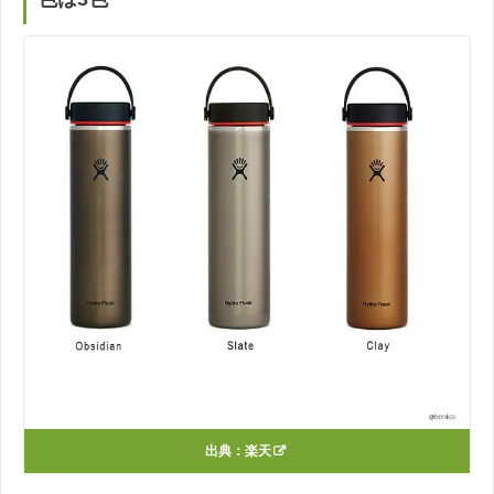
出典：
楽天