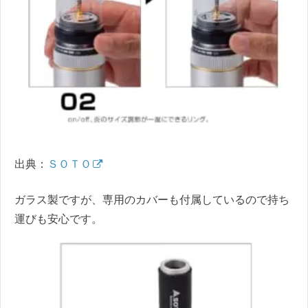
出典：
ＳＯＴＯ
ガラス製ですが、専用のカバーも付属しているので持ち
運びも安心です。