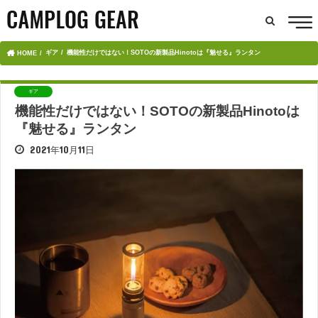
ギア
機能性だけではない！SOTOの新製品Hinotoは『魅せる』ランタン
HOME
ギア
機能性だけではない！SOTOの新製品Hinotoは
『魅せる』ランタン
2021年10月11日