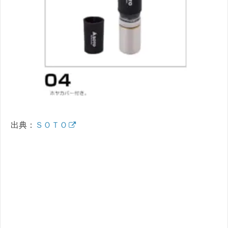
出典：
ＳＯＴＯ