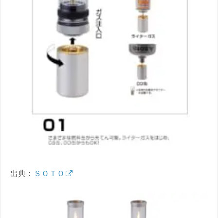
出典：
ＳＯＴＯ