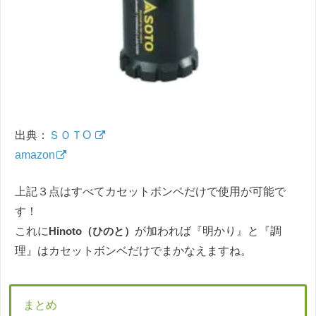
出典：
ＳＯＴO
amazon
上記３点はすべてカセットボンベだけで使用が可能で
す！
これに
Hinoto（ひのと）
が加われば『明かり』と『調
理』はカセットボンベだけでまかなえますね。
まとめ