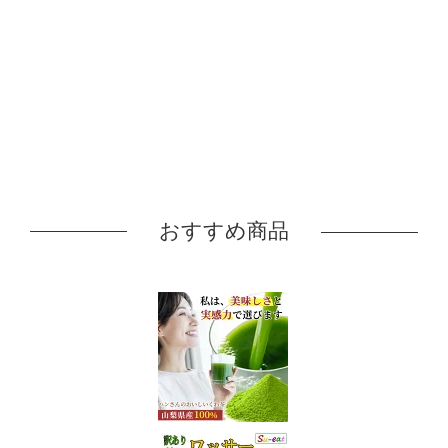
おすすめ商品