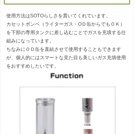
使用方法はSOTOらしさを貫いてくれています。
カセットボンベ（ライターガス・OＤ缶からでもＯＫ）
を下部の専用タンクに差し込むことでガスを充填する仕
組みになっています。
ちなみにＯＤ缶を直結させて使用することもできます
が、個人的にはスマートな見た目も美しいガス充填使用
をおすすめしたいです。