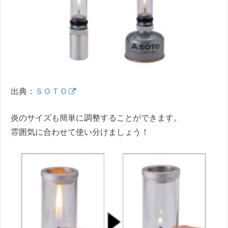
出典：
ＳＯＴＯ
炎のサイズも簡単に調整することができます。
雰囲気に合わせて使い分けましょう！