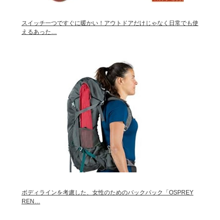
スイッチ一つですぐに暖かい！アウトドアだけじゃなく日常でも使
えるあった…
ボディラインを考慮した、女性のためのバックパック「OSPREY
REN…