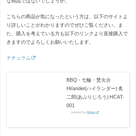
な商品ではないでしょうか。
こちらの商品が気になったという方は、以下のサイトよ
り詳しいことがわかりますのでぜひご覧ください。ま
た、購入を考えている方も以下のリンクより直接購入で
きますのでよろしくお願いいたします。
ナチュラム
BBQ・七輪・焚火台
Hilander(ハイランダー) 炙
二郎(あぶりじろう) HCAT-
001
created by
Rinker