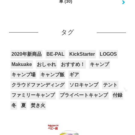
車
(30)
タグ
2020年新商品
BE-PAL
KickStarter
LOGOS
Makuake
おしゃれ
おすすめ！
キャンプ
キャンプ場
キャンプ飯
ギア
クラウドファンディング
ソロキャンプ
テント
ファミリーキャンプ
プライベートキャンプ
付録
冬
夏
焚き火