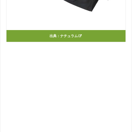
出典：ナチュラム