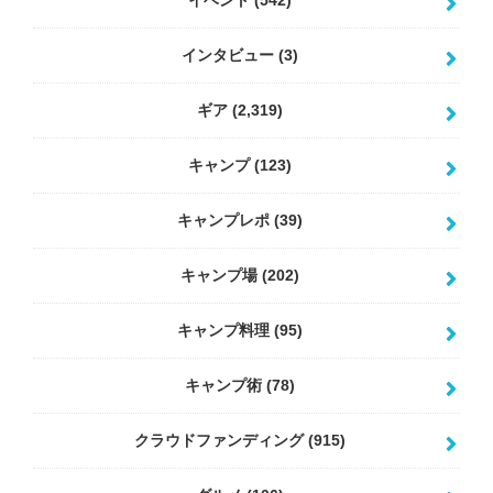
イベント
(542)
インタビュー
(3)
ギア
(2,319)
キャンプ
(123)
キャンプレポ
(39)
キャンプ場
(202)
キャンプ料理
(95)
キャンプ術
(78)
クラウドファンディング
(915)