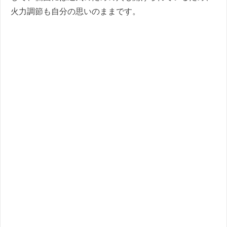
火力調節も自分の思いのままです。