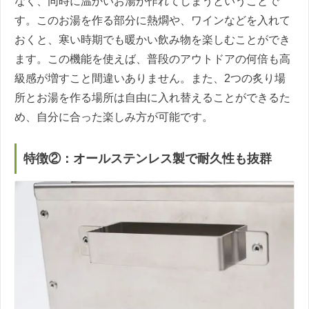
なく、同時に温かいお湯が作れてしまうということで
す。このお湯を作る部分に熱燗や、ワインなどを入れて
おくと、寒い時期でも暖かい飲み物を楽しむことができ
ます。この機能を使えば、普段のアウトドアの何倍も高
級感が増すこと間違いありません。また、2つの炙り場
所とお湯を作る場所は自由に入れ替えることができるた
め、自分に合った楽しみ方が可能です。
特徴②：オールステンレス製で耐久性も抜群