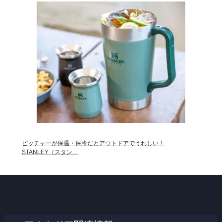
ピッチャーが保温・保冷だとアウトドアでうれしい！
STANLEY（スタン…