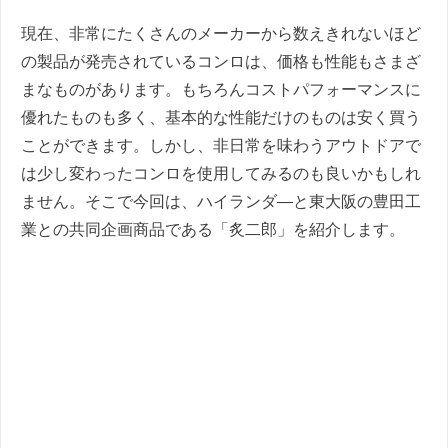
現在、非常にたくさんのメーカーから数えきれないほど
の製品が発売されているコンロは、価格も性能もさまざ
まなものがあります。もちろんコストパフォーマンスに
優れたものも多く、基本的な性能だけのものは安く買う
ことができます。しかし、非日常を味わうアウトドアで
は少し変わったコンロを使用してみるのも良いかもしれ
ません。そこで今回は、ハイランダ―と東大阪の豊田工
業との共同企画商品である「炙二郎」を紹介します。