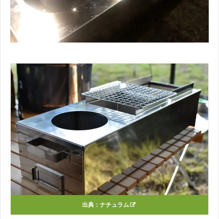
出典：ナチュラム