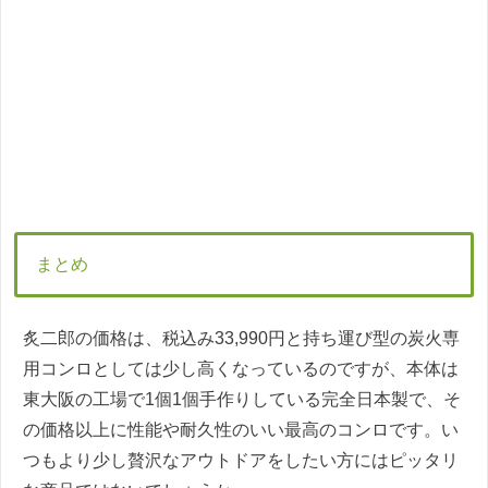
まとめ
炙二郎の価格は、税込み33,990円と持ち運び型の炭火専
用コンロとしては少し高くなっているのですが、本体は
東大阪の工場で1個1個手作りしている完全日本製で、そ
の価格以上に性能や耐久性のいい最高のコンロです。い
つもより少し贅沢なアウトドアをしたい方にはピッタリ