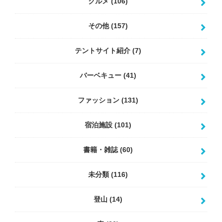
グルメ
(106)
その他
(157)
テントサイト紹介
(7)
バーベキュー
(41)
ファッション
(131)
宿泊施設
(101)
書籍・雑誌
(60)
未分類
(116)
登山
(14)