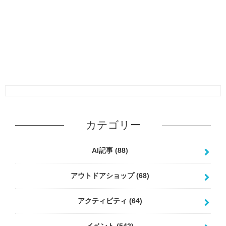
カテゴリー
AI記事
(88)
アウトドアショップ
(68)
アクティビティ
(64)