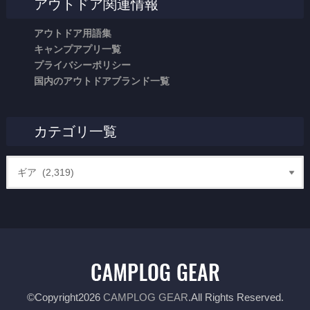
アウトドア関連情報
アウトドア用語集
キャンプアプリ一覧
プライバシーポリシー
国内のアウトドアブランド一覧
カテゴリ一覧
©Copyright2026
CAMPLOG GEAR
.All Rights Reserved.