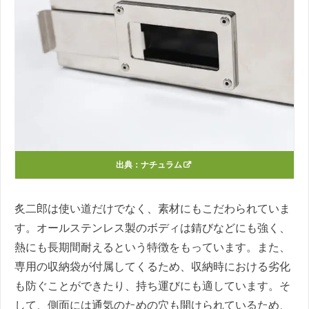
出典：ナチュラム
炙二郎は使い道だけでなく、素材にもこだわられていま
す。オールステンレス製のボディは錆びなどにも強く、
熱にも長期間耐えるという特徴をもっています。また、
専用の収納袋が付属してくるため、収納時における劣化
も防ぐことができたり、持ち運びにも適しています。そ
して、側面には通気のための穴も開けられているため、