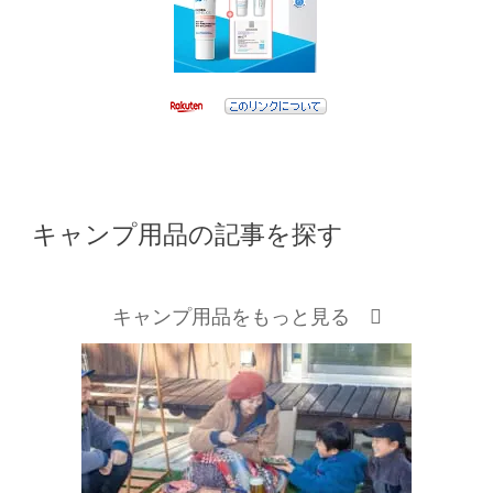
キャンプ用品の記事を探す
キャンプ用品をもっと見る