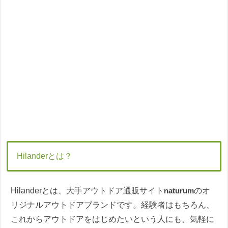
Hilanderとは？
Hilanderとは、大手アウトドア通販サイト
naturum
のオ
リジナルアウトドアブランドです。経験者はもちろん、
これからアウトドアをはじめたいという人にも、気軽に