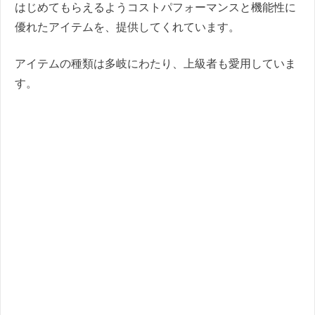
はじめてもらえるようコストパフォーマンスと機能性に
優れたアイテムを、提供してくれています。
アイテムの種類は多岐にわたり、上級者も愛用していま
す。