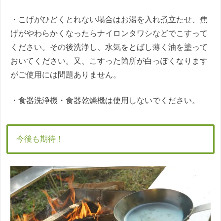
・こげがひどくとれない場合はお湯を入れ煮立たせ、焦
げがやわらかくなったらナイロンタワシなどでこすって
ください。その後洗浄し、水気をとばし薄く油を塗って
おいてください。又、こすった箇所が白っぽくなります
がご使用には問題ありません。
・食器洗浄機・食器乾燥機は使用しないでください。
今後も期待！