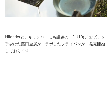
Hilanderと、キャンパーにも話題の「JIU10(ジュウ)」を
手掛けた藤田金属がコラボしたフライパンが、発売開始
しております！