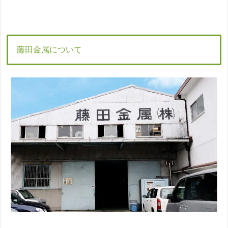
藤田金属について