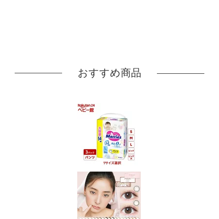
おすすめ商品