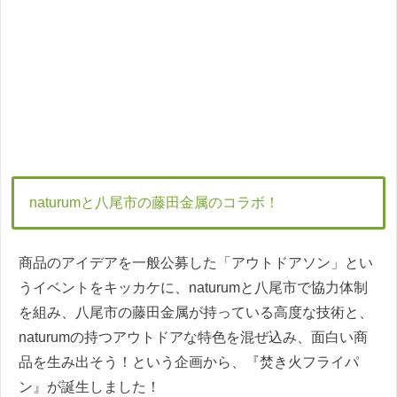
naturumと八尾市の藤田金属のコラボ！
商品のアイデアを一般公募した「アウトドアソン」とい
うイベントをキッカケに、naturumと八尾市で協力体制
を組み、八尾市の藤田金属が持っている高度な技術と、
naturumの持つアウトドアな特色を混ぜ込み、面白い商
品を生み出そう！という企画から、『焚き火フライパ
ン』が誕生しました！