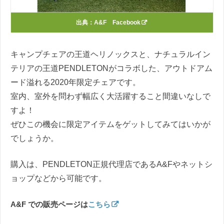
出典：
A&F Facebook
キャンプチェアの王道ヘリノックスと、ナチュラルイン
テリアの王道PENDLETONがコラボした、アウトドアム
ード溢れる2020年限定チェアです。
室内、室外を問わず幅広く大活躍すること間違いなしで
すよ！
ぜひこの機会に限定アイテムをゲットしてみてはいかが
でしょうか。
購入は、PENDLETON正規代理店であるA&Fやネットシ
ョップなどから可能です。
A&F での販売ページは
こちら