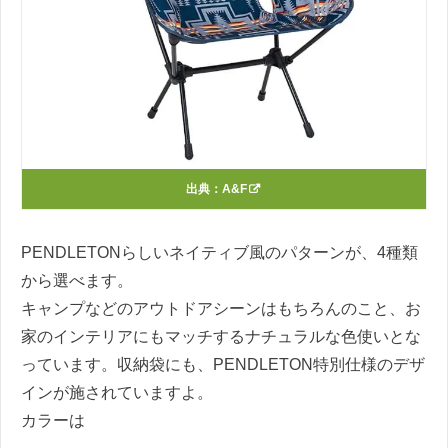
出典：
A&F
PENDLETONらしいネイティブ風のパターンが、4種類
から選べます。
キャンプなどのアウトドアシーンはもちろんのこと、お
家のインテリアにもマッチするナチュラルな色使いとな
っています。収納袋にも、PENDLETON特別仕様のデザ
インが施されていますよ。
カラーは