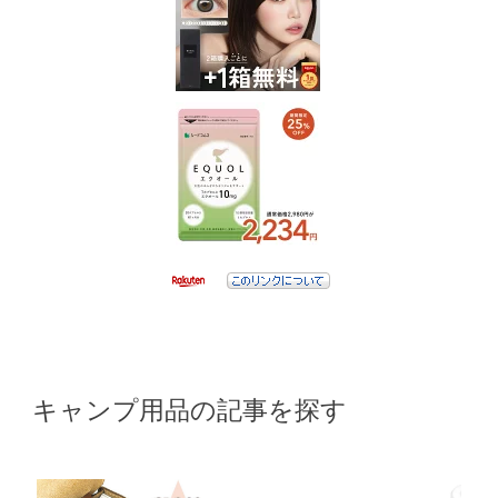
キャンプ用品の記事を探す