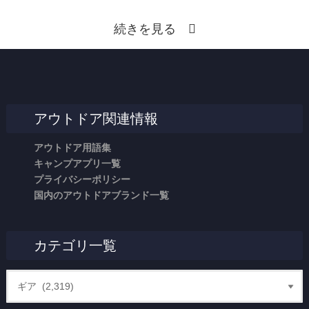
続きを見る
アウトドア関連情報
アウトドア用語集
キャンプアプリ一覧
プライバシーポリシー
国内のアウトドアブランド一覧
カテゴリ一覧