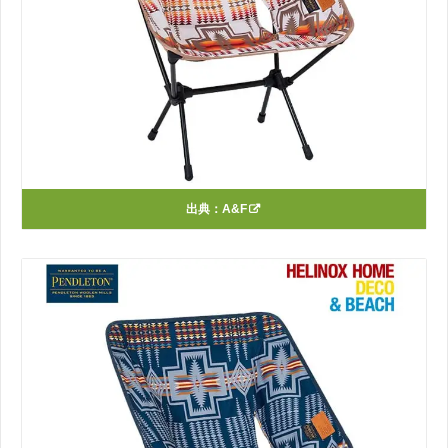
出典：
A&F