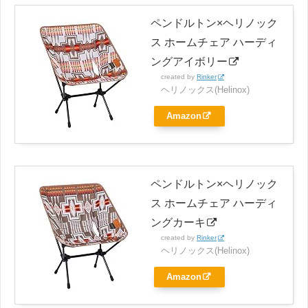
ペンドルトン×ヘリノック
ス ホームチェア ハーディ
ングアイボリー
created by
Rinker
ヘリノックス(Helinox)
Amazon
ペンドルトン×ヘリノック
ス ホームチェア ハーディ
ングカーキ
created by
Rinker
ヘリノックス(Helinox)
Amazon