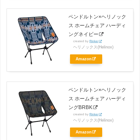
ペンドルトン×ヘリノック
ス ホームチェア ハーディ
ングネイビー
created by
Rinker
ヘリノックス(Helinox)
Amazon
ペンドルトン×ヘリノック
ス ホームチェア ハーディ
ングBRBK
created by
Rinker
ヘリノックス(Helinox)
Amazon