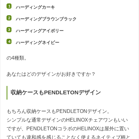
ハーディングカーキ
ハーディングブラウンブラック
ハーディングアイボリー
ハーディングネイビー
の4種類。
あなたはどのデザインがお好きですか？
収納ケースもPENDLETONデザイン
もちろん収納ケースもPENDLETONデザイン。
シンプルな通常デザインのHELINOXチェアワンもいい
ですが、PENDLETONコラボのHELINOXは屋外に置い
ていても違和感を感じることなく使えるネイティブ柄と