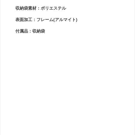
収納袋素材：ポリエステル
表面加工：フレーム(アルマイト)
付属品：収納袋