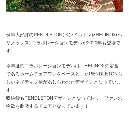
例年大好評のPENDLETON(ペンドルトン)×HELINOX(ヘ
リノックス) コラボレーションモデルが2020年も登場で
す。
今年度のコラボレーションモデルは、HELINOXの定番
であるホームチェアワンをベースとしたPENDLETONら
しいネイティブ柄があしらわれたデザインとなっていま
す。
収納袋もPENDLETONデザインとなっており、ファンの
物欲を刺激するチェアとなっています！