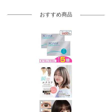
おすすめ商品