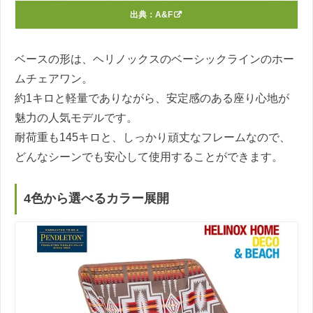
出典：
A&F
ベースの形は、ヘリノックスのベーシックラインのホー
ムチェアワン。
約1キロと軽量でありながら、安定感のある座り心地が
魅力の人気モデルです。
耐荷重も145キロと、しっかり頑丈なフレームなので、
どんなシーンでも安心して使用することができます。
4色から選べるカラー展開