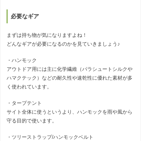
必要なギア
まずは持ち物が気になりますよね！
どんなギアが必要になるのかを見ていきましょう♪
・ハンモック
アウトドア用には主に化学繊維（パラシュートシルクや
ハマクテック）などの耐久性や速乾性に優れた素材が多
く使われています。
・タープテント
サイト全体に使うというより、ハンモックを雨や風から
守る目的で使います。
・ツリーストラップ/ハンモックベルト