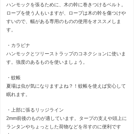
ハンモックを張るために、木の幹に巻きつけるベルト。
ロープを使う人もいますが、ロープは木の幹を傷つけや
すいので、幅がある専用のものの使用をオススメしま
す。
・カラビナ
ハンモックとツリーストラップのコネクションに使いま
す。強度のあるものを使いましょう。
・蚊帳
夏場は虫が気になりますよね？！蚊帳を使えば安心して
眠れます。
・上部に張るリッジライン
2mm前後のものが適しています。タープの支えや頭上に
ランタンやちょっとした荷物などを吊すのに便利です