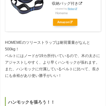
収納バッグ付き
created by
Rinker
Homeme
Amazon
HOMEMEのツリーストラップは耐荷重量がなんと
500kg！
ベルトにはノードが19カ所付いているので、木の太さに
アジャストしやすく、より早くハンモックが張れます。
また、ハンモックに付属しているベルトに比べて、長さ
にも余裕があり使い勝手がいい！
ハンモックを張ろう！！