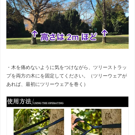
・木を痛めないように気をつけながら、ツリーストラッ
プを両方の木にを固定してください。（ツリーウェアが
あれば、最初にツリーウェアを巻く）