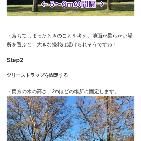
・落ちてしまったときのことを考え、地面が柔らかい場
所を選ぶと、大きな怪我は避けられそうですね！
Step2
ツリーストラップを固定する
・両方の木の高さ、2mほどの場所に固定します。