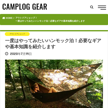
アウトドアショップ
HOME
一度はやってみたいハンモック泊！必要なギアや基本知識を紹介します
アウトドアショップ
一度はやってみたいハンモック泊！必要なギア
や基本知識を紹介します
2020年7月19日