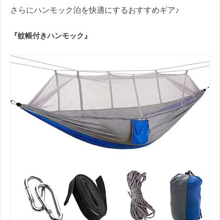
さらにハンモック泊を快適にするおすすめギア♪
『蚊帳付きハンモック』