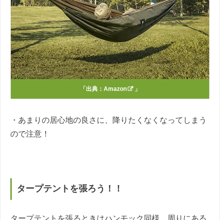
「出典：
Amazon
」
・あまりの居心地の良さに、降りたくなくなってしまう
ので注意！
タープテントを張ろう！！
タープテントを張るときはハンモック同様、周りにある