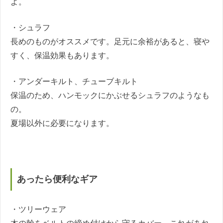
よ。
・シュラフ
長めのものがオススメです。足元に余裕があると、寝や
すく、保温効果もあります。
・アンダーキルト、チューブキルト
保温のため、ハンモックにかぶせるシュラフのようなも
の。
夏場以外に必要になります。
あったら便利なギア
・ツリーウェア