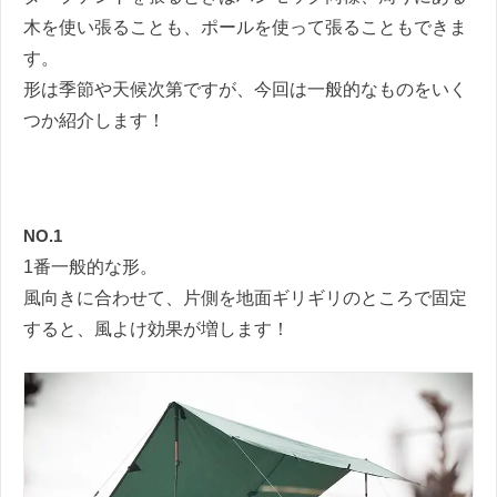
木を使い張ることも、ポールを使って張ることもできま
す。
形は季節や天候次第ですが、今回は一般的なものをいく
つか紹介します！
NO.1
1番一般的な形。
風向きに合わせて、片側を地面ギリギリのところで固定
すると、風よけ効果が増します！