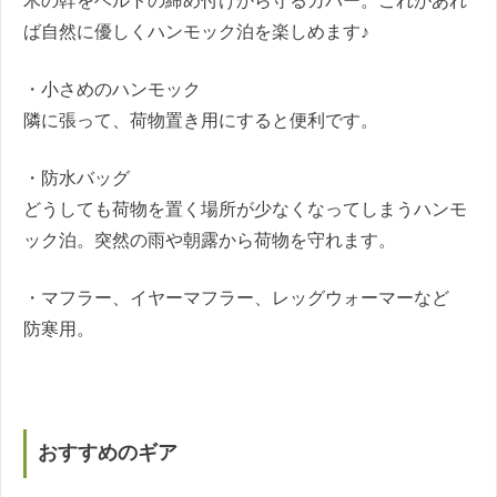
木の幹をベルトの締め付けから守るカバー。これがあれ
ば自然に優しくハンモック泊を楽しめます♪
・小さめのハンモック
隣に張って、荷物置き用にすると便利です。
・防水バッグ
どうしても荷物を置く場所が少なくなってしまうハンモ
ック泊。突然の雨や朝露から荷物を守れます。
・マフラー、イヤーマフラー、レッグウォーマーなど
防寒用。
おすすめのギア