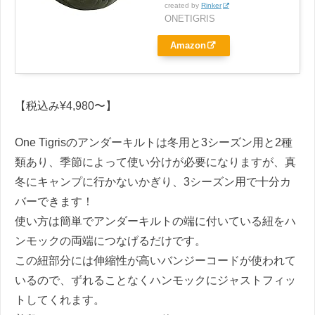
created by
Rinker
ONETIGRIS
Amazon
【税込み¥4,980〜】
One Tigrisのアンダーキルトは冬用と3シーズン用と2種
類あり、季節によって使い分けが必要になりますが、真
冬にキャンプに行かないかぎり、3シーズン用で十分カ
バーできます！
使い方は簡単でアンダーキルトの端に付いている紐をハ
ンモックの両端につなげるだけです。
この紐部分には伸縮性が高いバンジーコードが使われて
いるので、ずれることなくハンモックにジャストフィッ
トしてくれます。