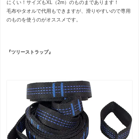
にくい！サイズもXL（2m）のものまであります！
毛布やタオルで代用もできますが、滑りやすいので専用
のものを使うのがオススメです。
『ツリーストラップ』