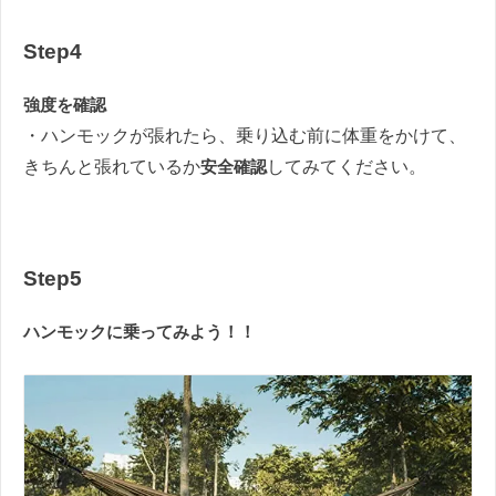
Step4
強度を確認
・ハンモックが張れたら、乗り込む前に体重をかけて、
きちんと張れているか
安全確認
してみてください。
Step5
ハンモックに乗ってみよう！！