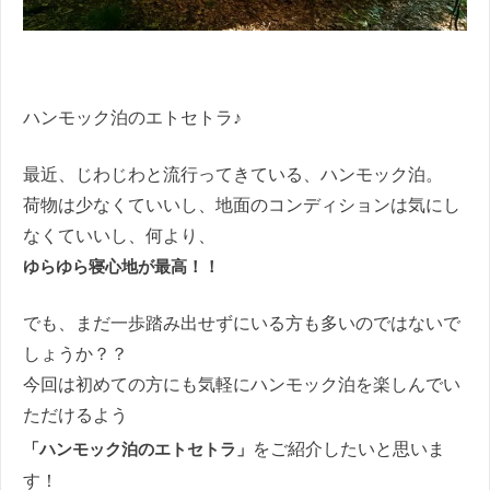
ハンモック泊のエトセトラ♪
最近、じわじわと流行ってきている、ハンモック泊。
荷物は少なくていいし、地面のコンディションは気にし
なくていいし、何より、
ゆらゆら寝心地が最高！！
でも、まだ一歩踏み出せずにいる方も多いのではないで
しょうか？？
今回は初めての方にも気軽にハンモック泊を楽しんでい
ただけるよう
「ハンモック泊のエトセトラ」
をご紹介したいと思いま
す！