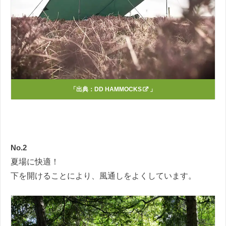
「出典：DD
HAMMOCKS
」
No.2
夏場に快適！
下を開けることにより、風通しをよくしています。