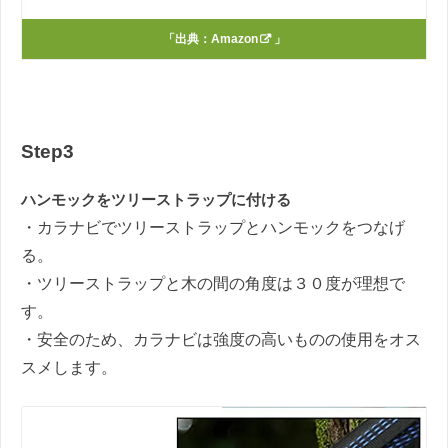
「出典：
Amazon
」
Step3
ハンモックをツリーストラップに付ける
・カラナビでツリーストラップとハンモックをつなげ
る。
・ツリーストラップと木の間の角度は３０度が理想で
す。
・安全のため、カラナビは強度の高いものの使用をオス
スメします。