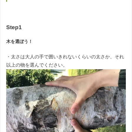
Step1
木を選ぼう！
・太さは大人の手で囲いきれないくらいの太さか、それ
以上の物を選んでください。