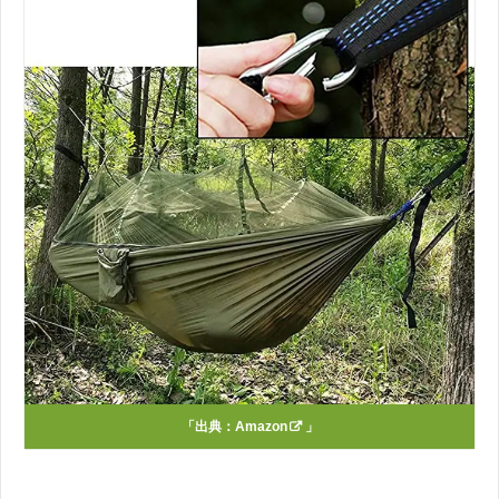
「出典：
Amazon
」