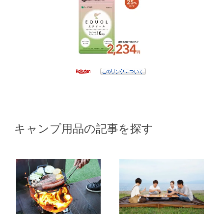
キャンプ用品の記事を探す