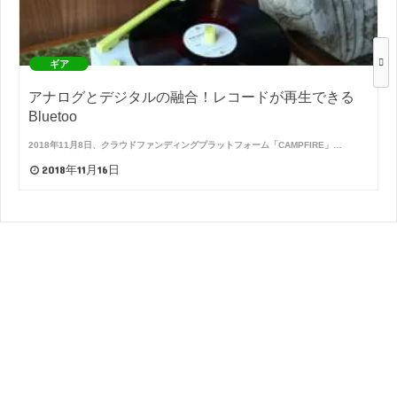
ギア
アナログとデジタルの融合！レコードが再生できる
Bluetoo
2018年11月8日、クラウドファンディングプラットフォーム「CAMPFIRE」…
2018年11月16日