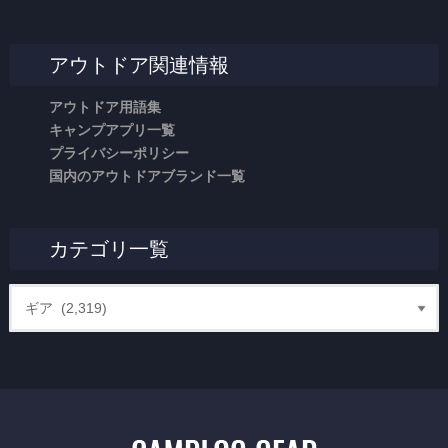
アウトドア関連情報
アウトドア用語集
キャンプアプリ一覧
プライバシーポリシー
国内のアウトドアブランド一覧
カテゴリ一覧