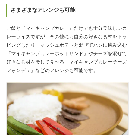
さまざまなアレンジも可能
ご飯と『マイキャンプカレー』だけでも十分美味しいカ
レーライスですが、その他にも自分の好きな食材をトッ
ピングしたり、マッシュポテトと混ぜてパンに挟み込む
「マイキャンプカレーホットサンド」やチーズを混ぜて
好きな具材を浸して食べる「マイキャンプカレーチーズ
フォンデュ」などのアレンジも可能です。