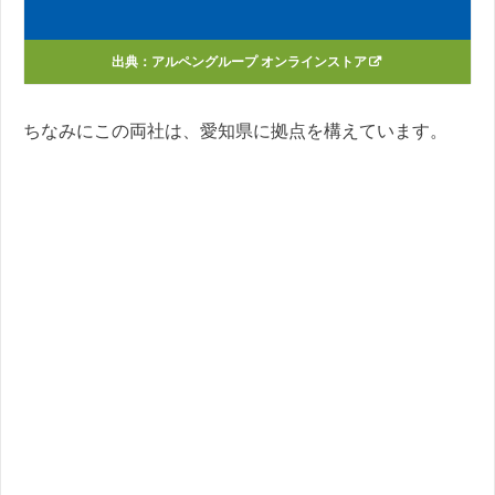
出典：
アルペングループ オンラインストア
ちなみにこの両社は、愛知県に拠点を構えています。