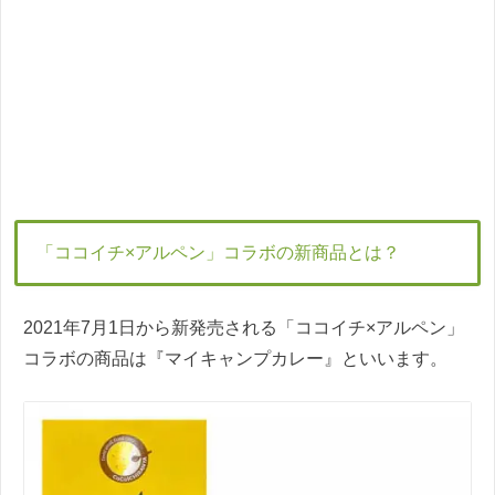
「ココイチ×アルペン」コラボの新商品とは？
2021年7月1日から新発売される「ココイチ×アルペン」
コラボの商品は『マイキャンプカレー』といいます。