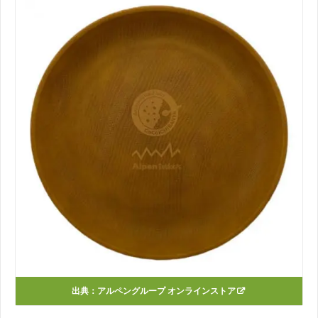
出典：
アルペングループ オンラインストア