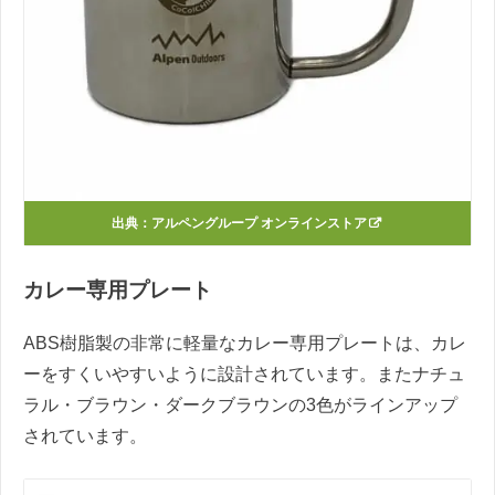
出典：
アルペングループ オンラインストア
カレー専用プレート
ABS樹脂製の非常に軽量なカレー専用プレートは、カレ
ーをすくいやすいように設計されています。またナチュ
ラル・ブラウン・ダークブラウンの3色がラインアップ
されています。