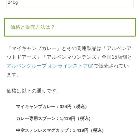
240g
価格と販売方法は？
『マイキャンプカレー』とその関連製品は「アルペンア
ウトドアーズ」「アルペンマウンテンズ」全国15店舗と
アルペングループ オンラインストア
で販売されてい
ます。
価格は以下の通りです。
マイキャンプカレー：324円（税込）
カレー専用スプーン：1,419円（税込）
中空ステンレスマグカップ：1,419円（税込）