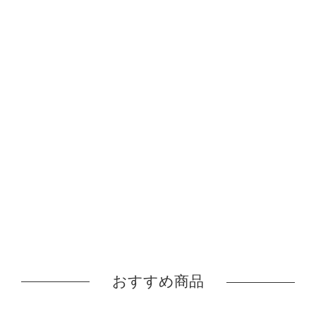
おすすめ商品