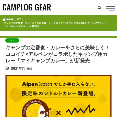
ギア
HOME
キャンプの定番食・カレーをさらに美味しく！ココイチ×アルペンがコラボしたキャンプ用カレー
「マイキャンプカレー」が新発売
ギア
キャンプの定番食・カレーをさらに美味しく！
ココイチ×アルペンがコラボしたキャンプ用カ
レー「マイキャンプカレー」が新発売
2021年7月6日