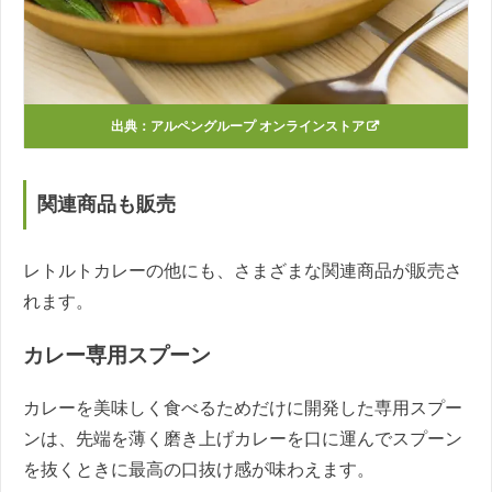
出典：
アルペングループ オンラインストア
関連商品も販売
レトルトカレーの他にも、さまざまな関連商品が販売さ
れます。
カレー専用スプーン
カレーを美味しく食べるためだけに開発した専用スプー
ンは、先端を薄く磨き上げカレーを口に運んでスプーン
を抜くときに最高の口抜け感が味わえます。