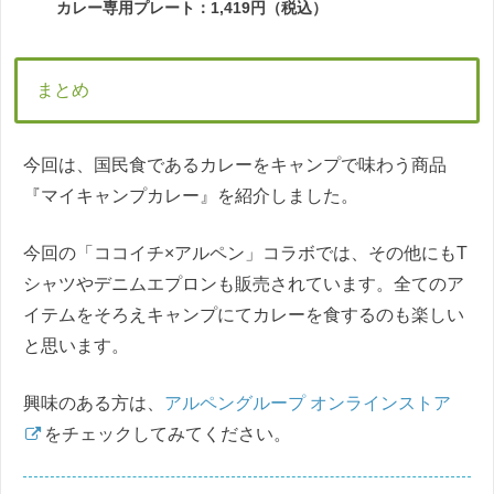
カレー専用プレート：1,419円（税込）
まとめ
今回は、国民食であるカレーをキャンプで味わう商品
『マイキャンプカレー』を紹介しました。
今回の「ココイチ×アルペン」コラボでは、その他にもT
シャツやデニムエプロンも販売されています。全てのア
イテムをそろえキャンプにてカレーを食するのも楽しい
と思います。
興味のある方は、
アルペングループ オンラインストア
をチェックしてみてください。