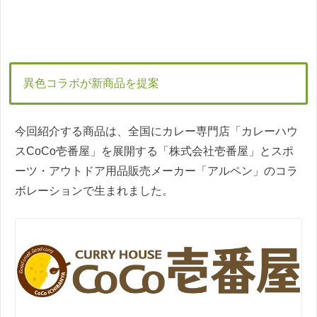
異色コラボが新商品を提案
今回紹介する商品は、全国にカレー専門店「カレーハウ
スCoCo壱番屋」を展開する「株式会社壱番屋」とスポ
ーツ・アウトドア用品販売メーカー「アルペン」のコラ
ボレーションで生まれました。