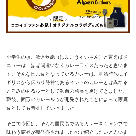
小学生の頃、飯盒炊爨（はんごうすいさん）と言えばメ
ニューは、ほぼ間違いなくカレーライスだったと思いま
す。そんな国民食となっているカレーは、明治時代にイ
ギリスから伝わり発祥であるインドのカレーとは異なる
とろみのあるルーとして独自の発展を遂げてきました。
戦後、固形のカレールゥが開発されたことによって家庭
食としても普及していきました。
そこで今回は、そんな国民食であるカレーをキャンプで
味わう商品が新発売されましたので紹介したいと思いま