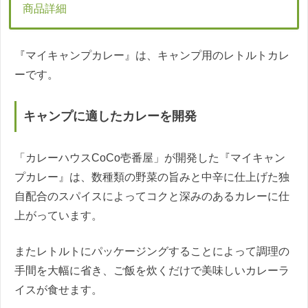
商品詳細
『マイキャンプカレー』は、キャンプ用のレトルトカレ
ーです。
キャンプに適したカレーを開発
「カレーハウスCoCo壱番屋」が開発した『マイキャン
プカレー』は、数種類の野菜の旨みと中辛に仕上げた独
自配合のスパイスによってコクと深みのあるカレーに仕
上がっています。
またレトルトにパッケージングすることによって調理の
手間を大幅に省き、ご飯を炊くだけで美味しいカレーラ
イスが食せます。