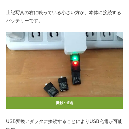
（右）
上記写真の右に映っている小さい方が、本体に接続する
バッテリーです。
撮影：筆者
USB変換アダプタに接続することによりUSB充電が可能