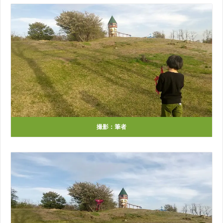
撮影：筆者