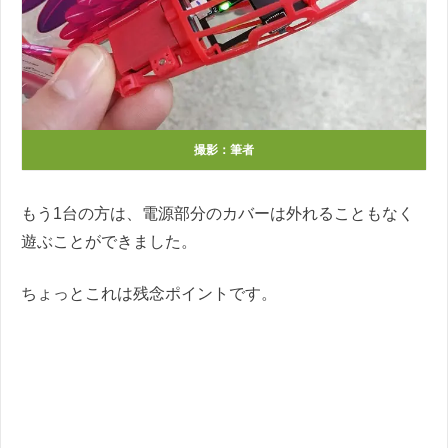
撮影：筆者
もう1台の方は、電源部分のカバーは外れることもなく
遊ぶことができました。
ちょっとこれは残念ポイントです。