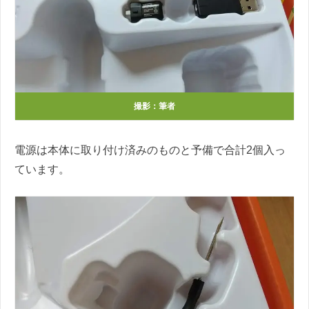
撮影：筆者
電源は本体に取り付け済みのものと予備で合計2個入っ
ています。