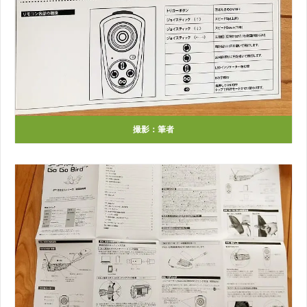
撮影：筆者