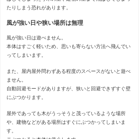
たりしまう恐れがあります。
風が強い日や狭い場所は無理
風が強い日は遊べません。
本体はすごく軽いため、思いも寄らない方法へ飛んでい
ってしまいます。
また、屋内屋外問わずある程度のスペースがないと遊べ
ません。
自動回避モードがありますが、狭いと回避できずすぐ壁
にぶつかります。
屋外であっても木がうっそうと茂っているような場所
や、建物などがある場所はすぐにぶつかってしまいま
す。