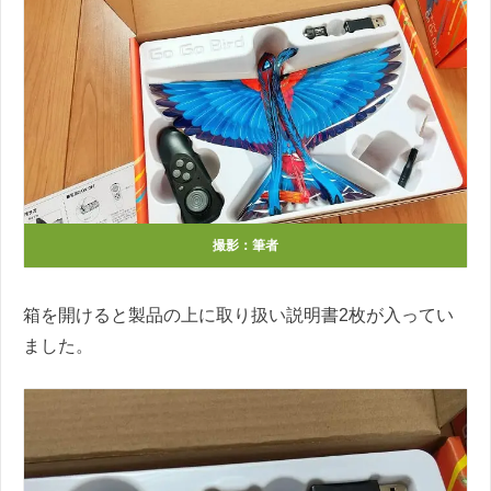
撮影：筆者
箱を開けると製品の上に取り扱い説明書2枚が入ってい
ました。