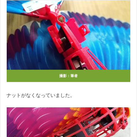
撮影：筆者
ナットがなくなっていました。