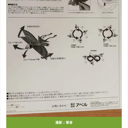
撮影：筆者