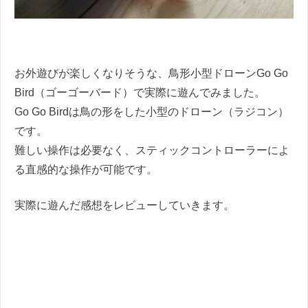
お外遊びが楽しくなりそうな、鳥形小型ドローンGo Go
Bird（ゴーゴーバード）で実際に遊んでみました。
Go Go Birdは鳥の形をした小型のドローン（ラジコン）
です。
難しい操作は必要なく、スティックコントローラーによ
る直感的な操作が可能です。
実際に遊んだ感想をレビューしていきます。