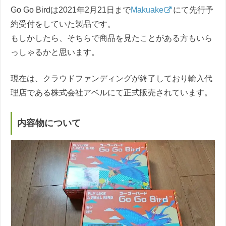
Go Go Birdは2021年2月21日まで
Makuake
にて先行予
約受付をしていた製品です。
もしかしたら、そちらで商品を見たことがある方もいら
っしゃるかと思います。
現在は、クラウドファンディングが終了しており輸入代
理店である株式会社アベルにて正式販売されています。
内容物について