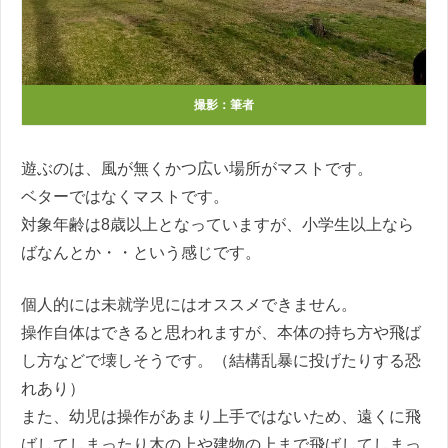
撮影：筆者
遊ぶのは、風が無くかつ広い場所がマストです。
ベターではなくマストです。
対象年齢は8歳以上となっていますが、小学生以上なら
ばなんとか・・という感じです。
個人的には未就学児にはオススメできません。
操作自体はできると思われますが、本体の持ち方や飛ば
し方などで壊しそうです。（結構乱暴に投げたりする恐
れあり）
また、幼児は操作があまり上手ではないため、遠くに飛
ばしてしまったり木の上や建物の上まで飛ばしてしまっ