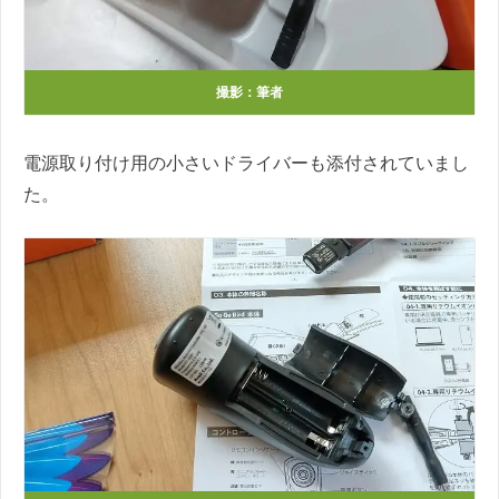
撮影：筆者
電源取り付け用の小さいドライバーも添付されていまし
た。