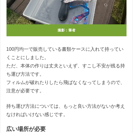
撮影：筆者
100円均一で販売している書類ケースに入れて持ってい
くことにしました。
ただ、本体の作りは丈夫といえず、すこし不安が残る持
ち運び方法です。
フィルムが破れたりしたら飛ばなくなってしまうので、
注意が必要です。
持ち運び方法については、もっと良い方法がないか考え
なければいけない感じです。
広い場所が必要