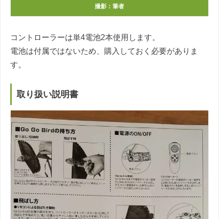
撮影：筆者
コントローラーは単4電池2本使用します。
電池は付属ではないため、購入しておく必要がありま
す。
取り扱い説明書