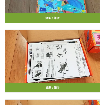
撮影：筆者
撮影：筆者