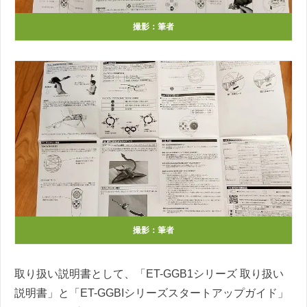
撮影：筆者
撮影：筆者
取り扱い説明書として、「ET-GGB1シリーズ 取り扱い
説明書」と「ET-GGBIシリーズスタートアップガイド」