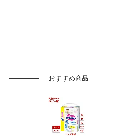
おすすめ商品