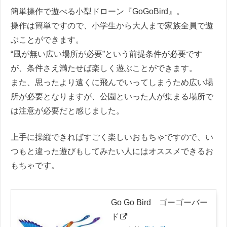
簡単操作で遊べる小型ドローン『GoGoBird』。
操作は簡単ですので、小学生から大人まで家族全員で遊
ぶことができます。
“風が無い広い場所が必要”という前提条件が必要です
が、条件さえ満たせば楽しく遊ぶことができます。
また、思ったより遠くに飛んでいってしまうため広い場
所が必要となりますが、公園といった人が集まる場所で
は注意が必要だと感じました。
上手に操縦できればすごく楽しいおもちゃですので、い
つもと違った遊びもしてみたい人にはオススメできるお
もちゃです。
Go Go Bird ゴーゴーバー
ド