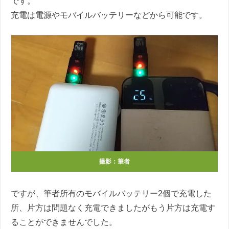
です。
充電は電源やモバイルバッテリーなどから可能です。
撮影：筆者
ですが、筆者所有のモバイルバッテリー2個で充電した
所、片方は問題なく充電できましたがもう片方は充電す
ることができませんでした。