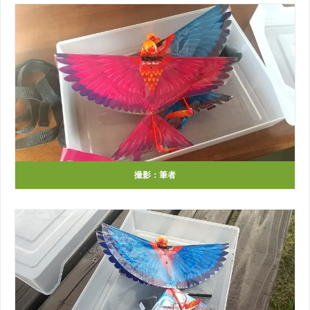
撮影：筆者