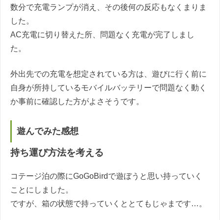
数分で充電ランプが消え、その後何の反応もなくまりま
した。
AC充電に切り替えた所、問題なく充電が完了しまし
た。
外出先での充電を想定されている方は、遊びに行く前に
自身が所持しているモバイルバッテリーで問題なく動く
か事前に確認した方がよさそうです。
遊んでみた感想
持ち運び方法を考える
コテージ泊の際にGoGoBirdで遊ぼうと思い持っていく
ことにしました。
ですが、箱の状態で持っていくととてもじゃまです…。