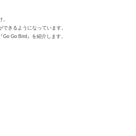
け。
ができるようになっています。
 Go Bird』を紹介します。