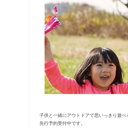
子供と一緒にアウトドアで思いっきり遊べる
先行予約受付中です。