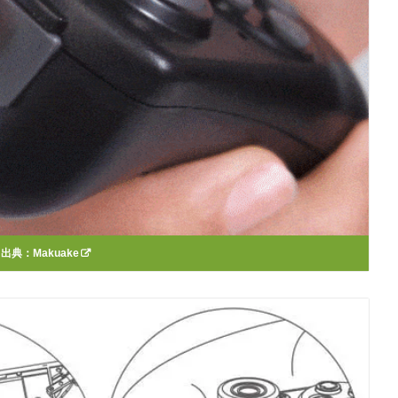
出典：
Makuake