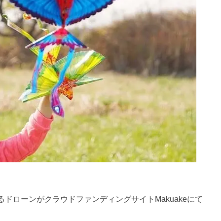
ドローンがクラウドファンディングサイトMakuakeにて