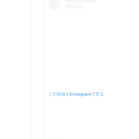
この投稿をInstagramで見る