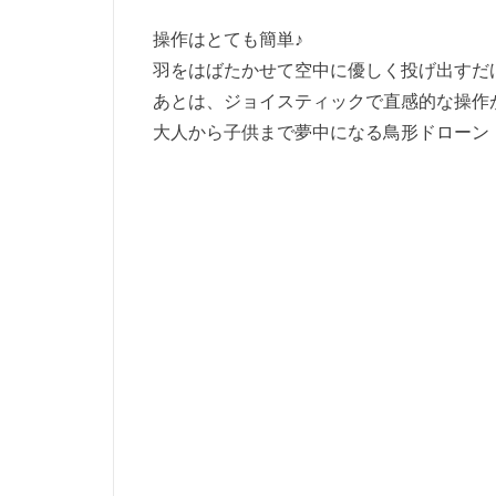
操作はとても簡単♪
羽をはばたかせて空中に優しく投げ出すだ
あとは、ジョイスティックで直感的な操作
大人から子供まで夢中になる鳥形ドローン『Go