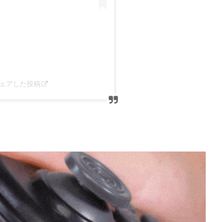
)がシェアした投稿