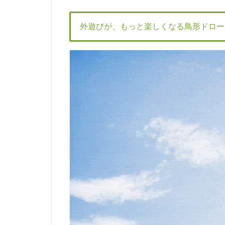
外遊びが、もっと楽しくなる鳥形ドローン『G