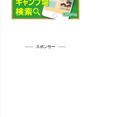
スポンサー