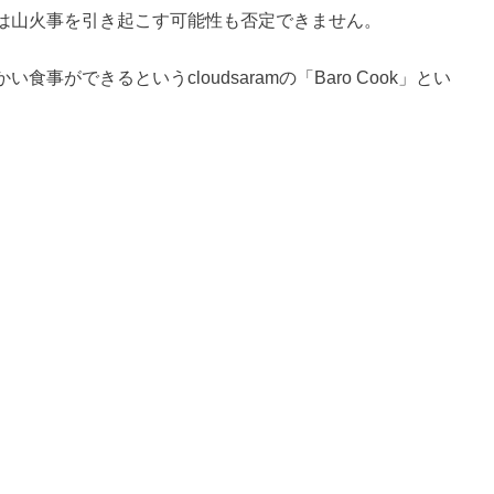
は山火事を引き起こす可能性も否定できません。
ができるというcloudsaramの「Baro Cook」とい
。