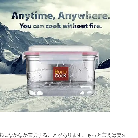
末になかなか苦労することがあります。もっと言えば焚火