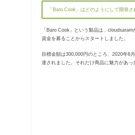
「Baro Cook」はどのようにして開発
「Baro Cook」という製品は、clouds
資金を募ることからスタートしました。
目標金額は300,000円のところ、2020年
達されました。それだけ商品に魅力があっ