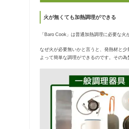
火が無くても加熱調理ができる
「Baro Cook」は普通加熱調理に必要な
なぜ火が必要無いかと言うと、発熱材と少
よって簡単な調理ができるのです。その為