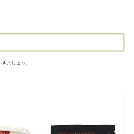
ていきましょう。