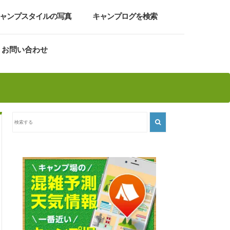
ャンプスタイルの写真
キャンプログを検索
お問い合わせ