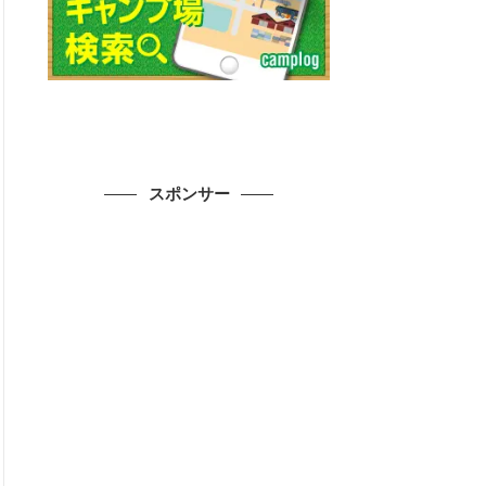
スポンサー