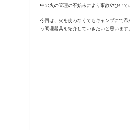
中の火の管理の不始末により事故やひいて
今回は、火を使わなくてもキャンプにて温かい食事
う調理器具を紹介していきたいと思います