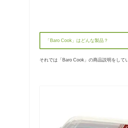
「Baro Cook」はどんな製品？
それでは「Baro Cook」の商品説明をし