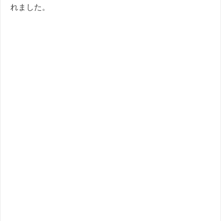
れました。