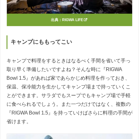
出典：
RIGWA LIFE
キャンプにももってこい
キャンプで料理をするときはなるべく手間を省いて手っ
取り早く準備したいですよね？そんな時に『RIGWA
Bowl 1.5』があれば家であらかじめ料理を作っておき、
保温、保冷能力を生かしてキャンプ場まで持っていくこ
とができます。サラダでもスープでもキャンプ場で手軽
に食べられるでしょう。また一つだけではなく、複数の
『RIGWA Bowl 1.5』を持っていけばさらに料理の手間が
省けます。