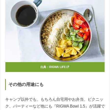
出典：
RIGWA LIFE
その他の用途にも
キャンプ以外でも、もちろん自宅用やお弁当、ピクニッ
ク、パーティーなど他にも『RIGWA Bowl 1.5』が活躍で