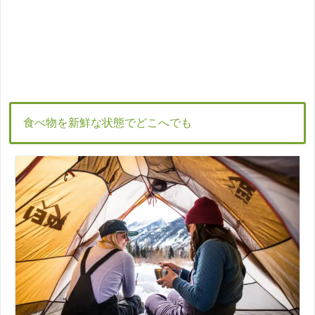
食べ物を新鮮な状態でどこへでも