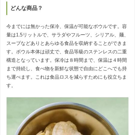
どんな商品？
今までには無かった保冷、保温が可能なボウルです。容
量は1.5リットルで、サラダやフルーツ、シリアル、麺、
スープなどありとあらゆる食品を収納することができま
す。ボウル本体は頑丈で、食品等級のステンレスの二重
構造となっています。保冷は８時間まで、保温は４時間
まで持続し、食べ物を新鮮な状態で自由にどこへでも持
ち運べます。これは食品ロスを減らすためにも役立ちま
す。