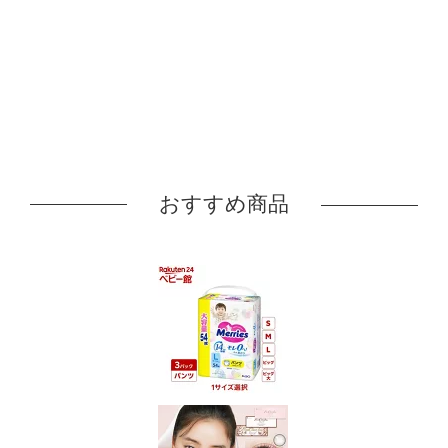
おすすめ商品