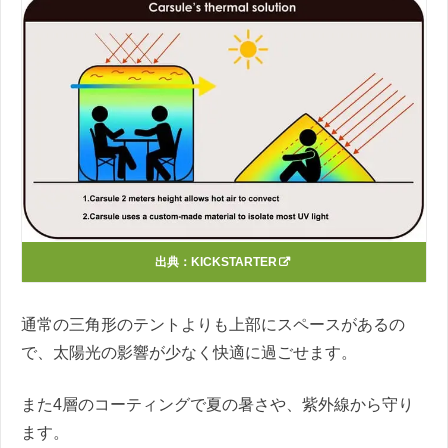
出典：
KICKSTARTER
通常の三角形のテントよりも上部にスペースがあるの
で、太陽光の影響が少なく快適に過ごせます。
また4層のコーティングで夏の暑さや、紫外線から守り
ます。