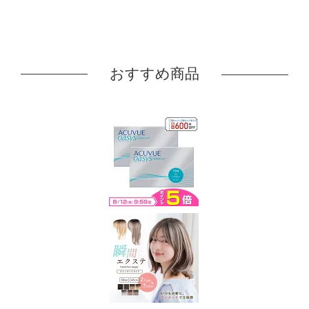
おすすめ商品