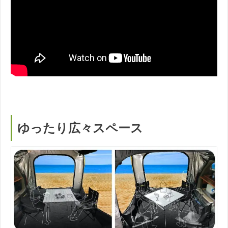
ゆったり広々スペース