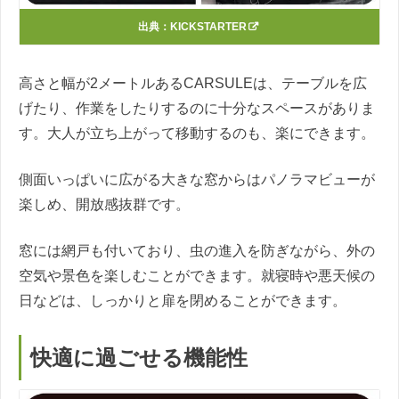
出典：
KICKSTARTER
高さと幅が2メートルあるCARSULEは、テーブルを広
げたり、作業をしたりするのに十分なスペースがありま
す。大人が立ち上がって移動するのも、楽にできます。
側面いっぱいに広がる大きな窓からはパノラマビューが
楽しめ、開放感抜群です。
窓には網戸も付いており、虫の進入を防ぎながら、外の
空気や景色を楽しむことができます。就寝時や悪天候の
日などは、しっかりと扉を閉めることができます。
快適に過ごせる機能性