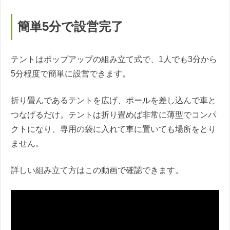
簡単5分で設営完了
テントはポップアップの組み立て式で、1人でも3分から
5分程度で簡単に設営できます。
折り畳んであるテントを広げ、ポールを差し込んで車と
つなげるだけ。テントは折り畳めば非常に薄型でコンパ
クトになり、専用の袋に入れて車に置いても場所をとり
ません。
詳しい組み立て方はこの動画で確認できます。