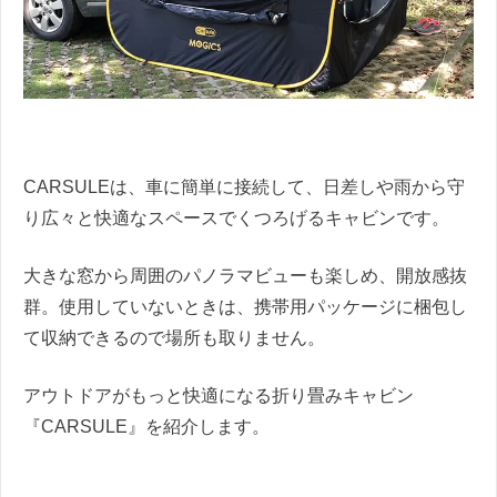
CARSULEは、車に簡単に接続して、日差しや雨から守
り広々と快適なスペースでくつろげるキャビンです。
大きな窓から周囲のパノラマビューも楽しめ、開放感抜
群。使用していないときは、携帯用パッケージに梱包し
て収納できるので場所も取りません。
アウトドアがもっと快適になる折り畳みキャビン
『CARSULE』を紹介します。