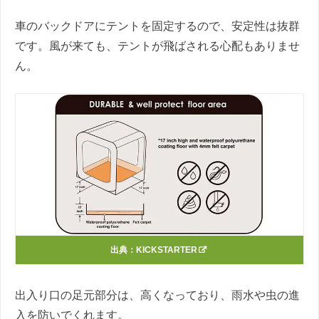
車のバックドアにテントを固定するので、安定性は抜群
です。風が来ても、テントが飛ばされる心配もありませ
ん。
出典：
KICKSTARTER
出入り口の足元部分は、高くなっており、雨水や虫の進
入を防いでくれます。