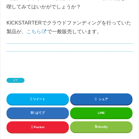
喫してみてはいかがでしょうか？
KICKSTARTERでクラウドファンディングを行っていた
製品が、
こちら
で一般販売しています。
ギア
ツイート
シェア
はてブ
LINE
feedly
Pocket