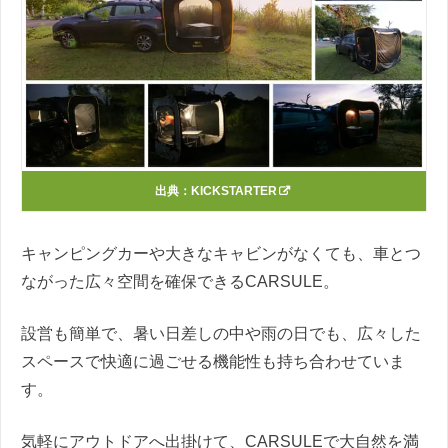
出典：
KICKSTARTER
キャンピングカーや大きなキャビンがなくても、車とつ
ながった広々空間を確保できるCARSULE。
設営も簡単で、暑い日差しの中や雨の日でも、広々した
スペースで快適に過ごせる機能性も持ち合わせていま
す。
気軽にアウトドアへ出掛けて、CARSULEで大自然を満