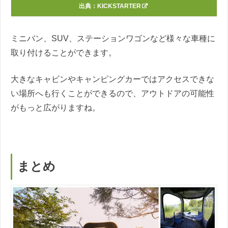
出典：
KICKSTARTER
ミニバン、SUV、ステーションワゴンなど様々な車種に
取り付けることができます。
大きなキャビンやキャンピングカーではアクセスできな
い場所へも行くことができるので、アウトドアの可能性
がもっと広がりますね。
まとめ