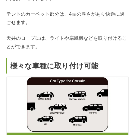
テントのカーペット部分は、4㎜の厚さがあり快適に過
ごせます。
天井のロープには、ライトや扇風機などを取り付けるこ
とができます。
様々な車種に取り付け可能