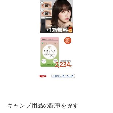
キャンプ用品の記事を探す