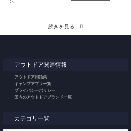
ン…
続きを見る
アウトドア関連情報
アウトドア用語集
キャンプアプリ一覧
プライバシーポリシー
国内のアウトドアブランド一覧
カテゴリ一覧