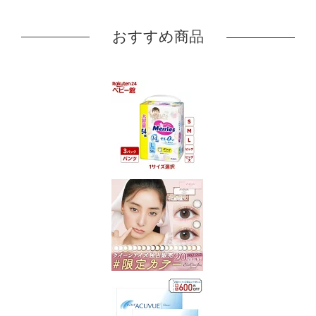
おすすめ商品