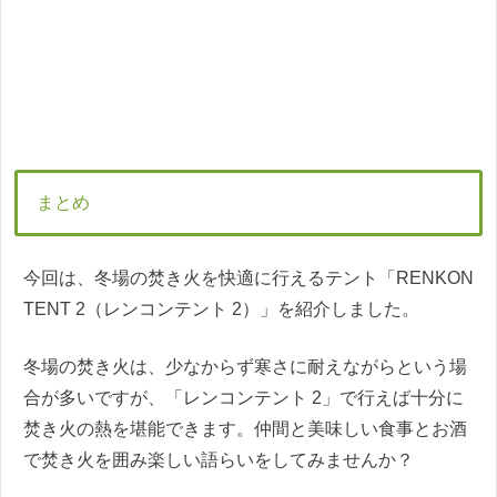
まとめ
今回は、冬場の焚き火を快適に行えるテント「RENKON
TENT 2（レンコンテント 2）」を紹介しました。
冬場の焚き火は、少なからず寒さに耐えながらという場
合が多いですが、「レンコンテント 2」で行えば十分に
焚き火の熱を堪能できます。仲間と美味しい食事とお酒
で焚き火を囲み楽しい語らいをしてみませんか？