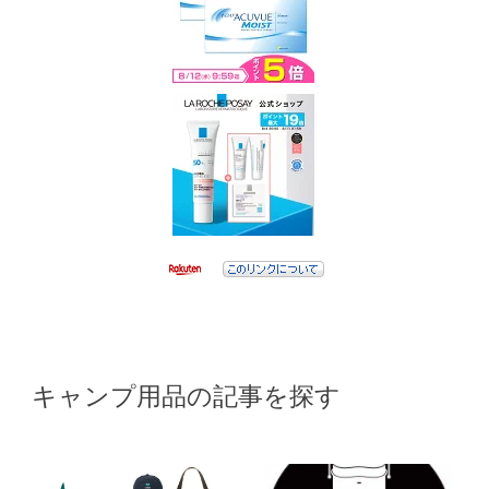
キャンプ用品の記事を探す