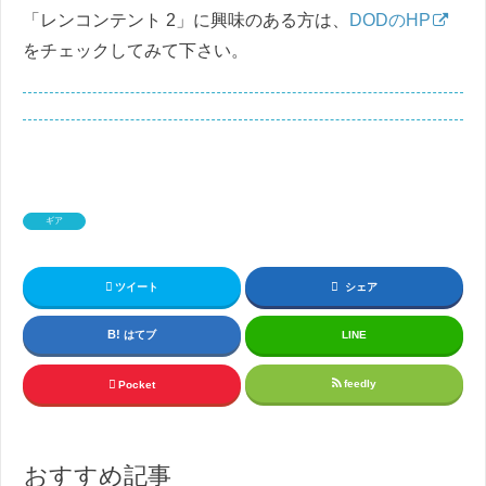
「レンコンテント 2」に興味のある方は、
DODのHP
をチェックしてみて下さい。
ギア
ツイート
シェア
はてブ
LINE
feedly
Pocket
おすすめ記事