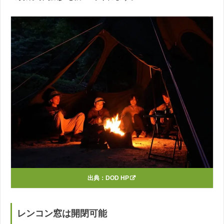
出典：
DOD HP
レンコン窓は開閉可能