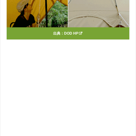
出典：
DOD HP