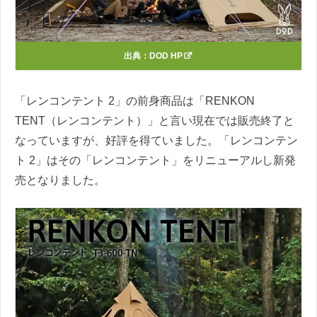
出典：
DOD HP
「レンコンテント 2」の前身商品は「RENKON
TENT（レンコンテント）」と言い現在では販売終了と
なっていますが、好評を得ていました。「レンコンテン
ト 2」はその「レンコンテント」をリニューアルし新発
売となりました。