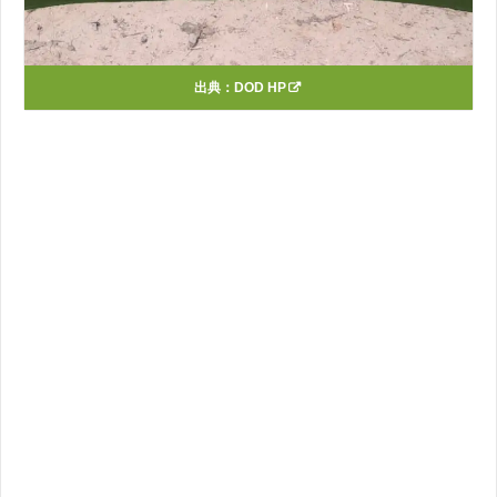
出典：
DOD HP