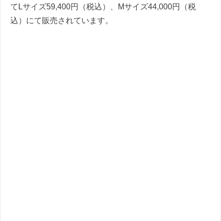
てLサイズ59,400円（税込）、Mサイズ44,000円（税
込）にて販売されています。