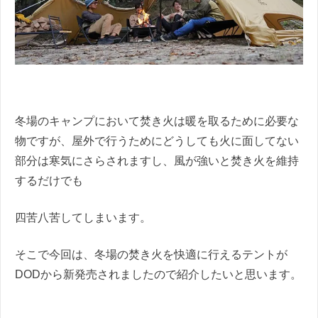
冬場のキャンプにおいて焚き火は暖を取るために必要な
物ですが、屋外で行うためにどうしても火に面してない
部分は寒気にさらされますし、風が強いと焚き火を維持
するだけでも
四苦八苦してしまいます。
そこで今回は、冬場の焚き火を快適に行えるテントが
DODから新発売されましたので紹介したいと思います。