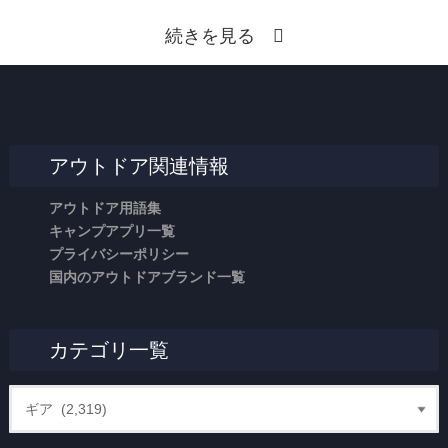
続きを見る
アウトドア関連情報
アウトドア用語集
キャンプアプリ一覧
プライバシーポリシー
国内のアウトドアブランド一覧
カテゴリ一覧