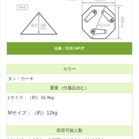
出典：
DOD HP
カラー
タン・カーキ
重量（付属品含む）
Lサイズ：（約）16.9kg
Mサイズ：（約）12kg
収容可能人数