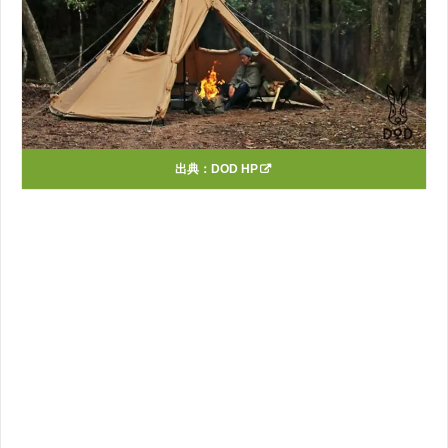
出典：
DOD HP