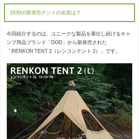
DODの新発売テントの名前は？
今回紹介するのは、ユニークな製品を輩出し続けるキャ
ンプ用品ブランド「DOD」から新発売された
「RENKON TENT 2（レンコンテント 2）」です。