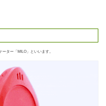
ーター「MILO」といいます。