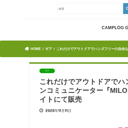
CAMPLOG
HOME
ギア
これだけでアウトドアでハンズフリーの自由な
ギア
これだけでアウトドアでハ
ンコミュニケーター『MIL
イトにて販売
2020年11月11日