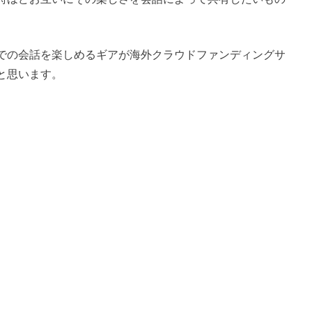
での会話を楽しめるギアが海外クラウドファンディングサ
と思います。