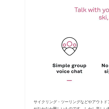
サイクリング・ツーリングなどやアウトド
がなかなか難しいものです。しかし楽しい