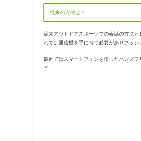
従来の方法は？
従来アウトドアスポーツでの会話の方法と
れでは通信機を手に持つ必要がありプッシ
最近ではスマートフォンを使ったハンズフ
す。