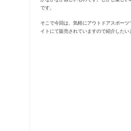
です。
そこで今回は、気軽にアウトドアスポーツ
イトにて販売されていますので紹介したい