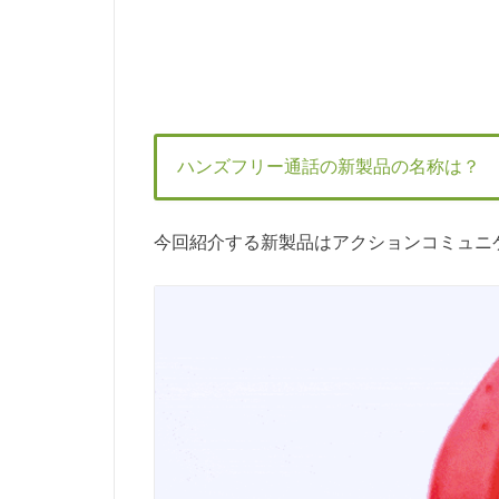
ハンズフリー通話の新製品の名称は？
今回紹介する新製品はアクションコミュニケ