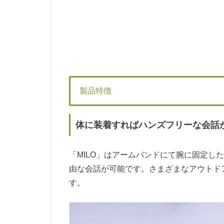
製品特徴
体に装着すればハンズフリーな会話
「MILO」はアームバンドにて腕に固定し
由な会話が可能です。さまざまなアウトド
す。