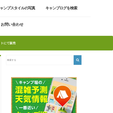
ャンプスタイルの写真
キャンプログを検索
お問い合わせ
イトにて販売