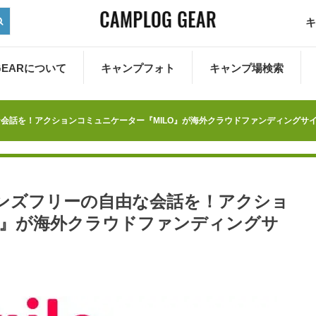
キ
 GEARについて
キャンプフォト
キャンプ場検索
会話を！アクションコミュニケーター『MILO』が海外クラウドファンディングサ
ンズフリーの自由な会話を！アクショ
O』が海外クラウドファンディングサ