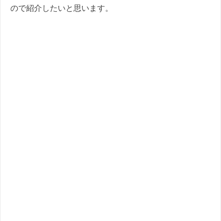
ので紹介したいと思います。