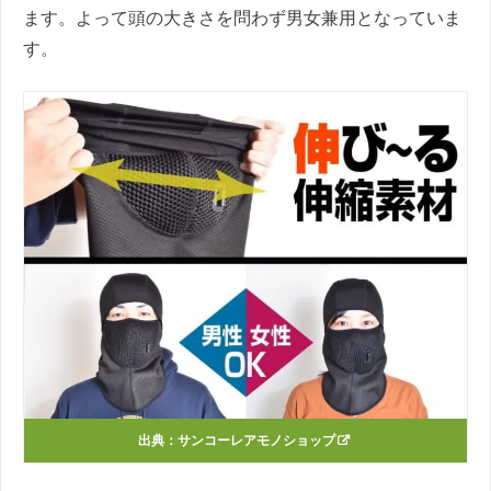
ます。よって頭の大きさを問わず男女兼用となっていま
す。
出典：
サンコーレアモノショップ