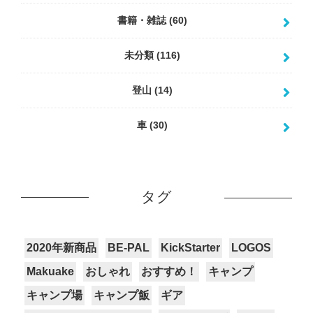
書籍・雑誌
(60)
未分類
(116)
登山
(14)
車
(30)
タグ
2020年新商品
BE-PAL
KickStarter
LOGOS
Makuake
おしゃれ
おすすめ！
キャンプ
キャンプ場
キャンプ飯
ギア