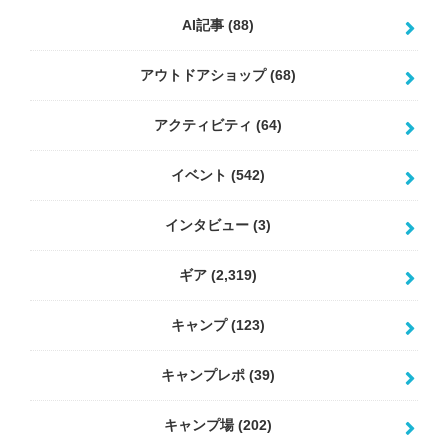
AI記事
(88)
アウトドアショップ
(68)
アクティビティ
(64)
イベント
(542)
インタビュー
(3)
ギア
(2,319)
キャンプ
(123)
キャンプレポ
(39)
キャンプ場
(202)