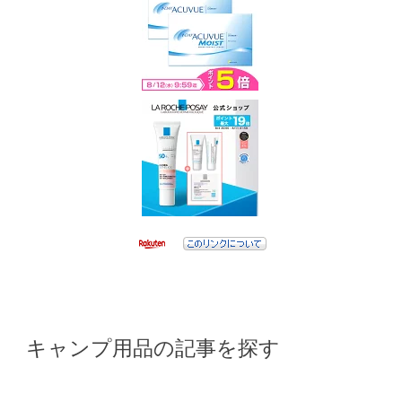
キャンプ用品の記事を探す