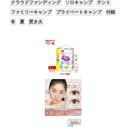
クラウドファンディング
ソロキャンプ
テント
ファミリーキャンプ
プライベートキャンプ
付録
冬
夏
焚き火