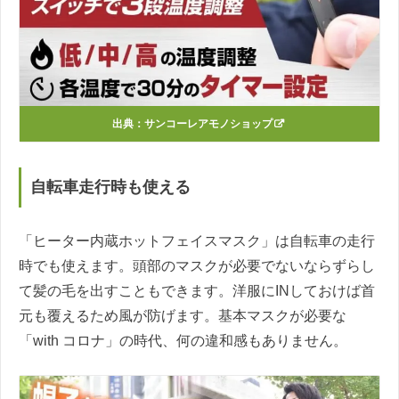
出典：
サンコーレアモノショップ
自転車走行時も使える
「ヒーター内蔵ホットフェイスマスク」は自転車の走行
時でも使えます。頭部のマスクが必要でないならずらし
て髪の毛を出すこともできます。洋服にINしておけば首
元も覆えるため風が防げます。基本マスクが必要な
「with コロナ」の時代、何の違和感もありません。