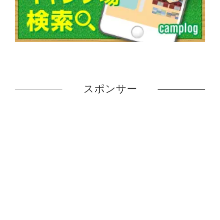
スポンサー