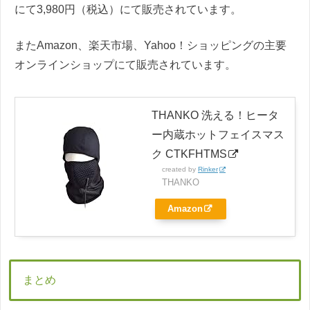
にて3,980円（税込）にて販売されています。
またAmazon、楽天市場、Yahoo！ショッピングの主要
オンラインショップにて販売されています。
THANKO 洗える！ヒータ
ー内蔵ホットフェイスマス
ク CTKFHTMS
created by
Rinker
THANKO
Amazon
まとめ