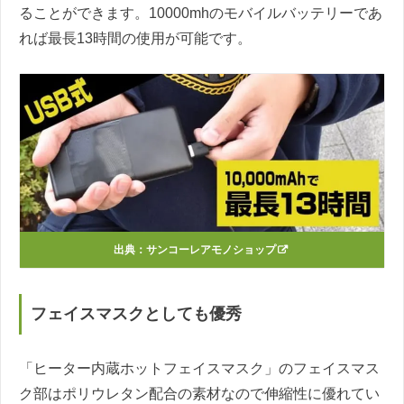
ることができます。10000mhのモバイルバッテリーであ
れば最長13時間の使用が可能です。
出典：
サンコーレアモノショップ
フェイスマスクとしても優秀
「ヒーター内蔵ホットフェイスマスク」のフェイスマス
ク部はポリウレタン配合の素材なので伸縮性に優れてい