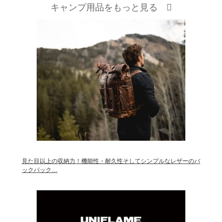
キャンプ用品をもっと見る
見た目以上の収納力！機能性・耐久性そしてシンプルなレザーのバ
ックパック…