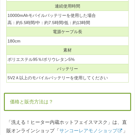
連続使用時間
10000mAhモバイルバッテリーを使用した場合
高：約5.5時間/中：約7.5時間/低：約13時間
電源ケーブル長
180cm
素材
ポリエステル95％/ポリウレタン5%
バッテリー
5V2Ａ以上のモバイルバッテリーを使用してください
価格と販売方法は？
「洗える！ヒーター内蔵ホットフェイスマスク」は、直
販オンラインショップ「
サンコーレアモノショップ
」