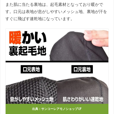
また肌に当たる裏地は、起毛素材となっており暖かで
す。口元は表地が息がしやすいメッシュ地、裏地が汗を
すぐに飛ばす速乾地になっています。
出典：
サンコーレアモノショップ