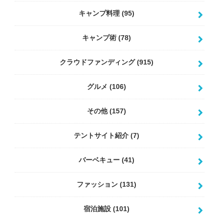
キャンプ料理
(95)
キャンプ術
(78)
クラウドファンディング
(915)
グルメ
(106)
その他
(157)
テントサイト紹介
(7)
バーベキュー
(41)
ファッション
(131)
宿泊施設
(101)