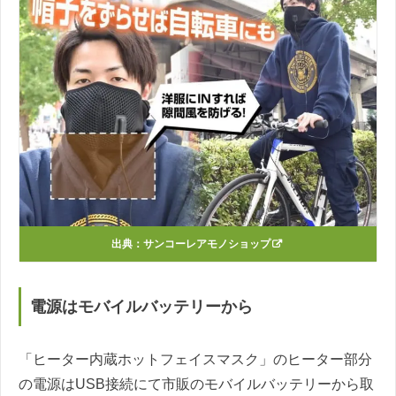
出典：
サンコーレアモノショップ
電源はモバイルバッテリーから
「ヒーター内蔵ホットフェイスマスク」のヒーター部分
の電源はUSB接続にて市販のモバイルバッテリーから取