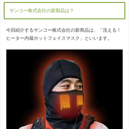
サンコー株式会社の新製品は？
今回紹介するサンコー株式会社の新商品は、「洗える！
ヒーター内蔵ホットフェイスマスク」といいます。