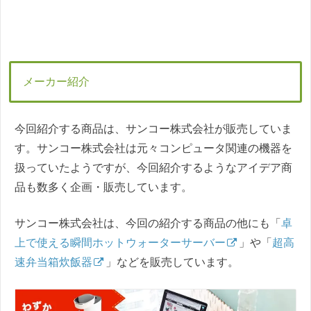
メーカー紹介
今回紹介する商品は、サンコー株式会社が販売していま
す。サンコー株式会社は元々コンピュータ関連の機器を
扱っていたようですが、今回紹介するようなアイデア商
品も数多く企画・販売しています。
サンコー株式会社は、今回の紹介する商品の他にも「
卓
上で使える瞬間ホットウォーターサーバー
」や「
超高
速弁当箱炊飯器
」などを販売しています。