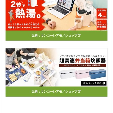
出典：
サンコーレアモノショップ
出典：
サンコーレアモノショップ