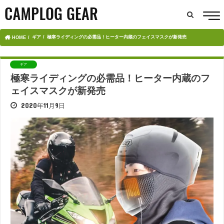
ギア
極寒ライディングの必需品！ヒーター内蔵のフェイスマスクが新発売
HOME
ギア
極寒ライディングの必需品！ヒーター内蔵のフ
ェイスマスクが新発売
2020年11月9日