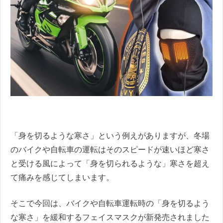
「身を切るような寒さ」という例えがありますが、冬場
のバイクや自転車の運転はそのスピードが速いほど寒さ
と受ける風によって「身を切られるような」寒さを超え
て痛みを感じてしまいます。
そこで今回は、バイクや自転車運転時の「身を切るよう
な寒さ」を緩和するフェイスマスクが新発売されました