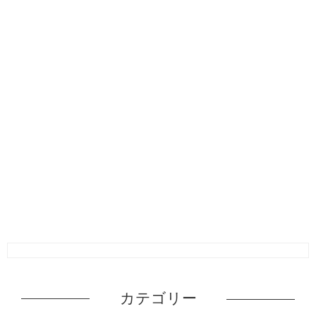
カテゴリー