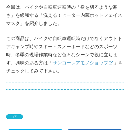
今回は、バイクや自転車運転時の「身を切るような寒
さ」を緩和する「洗える！ヒーター内蔵ホットフェイス
マスク」を紹介しました。
この商品は、バイクや自転車運転時だけでなくアウトド
アキャンプ時やスキー・スノーボードなどのスポーツ
時、冬季の現場作業時など色々なシーンで役に立ちま
す。興味のある方は「
サンコーレアモノショップ
」を
チェックしてみて下さい。
ギア