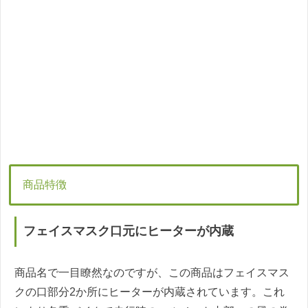
商品特徴
フェイスマスク口元にヒーターが内蔵
商品名で一目瞭然なのですが、この商品はフェイスマス
クの口部分2か所にヒーターが内蔵されています。これ