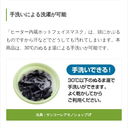
手洗いによる洗濯が可能
「ヒーター内蔵ホットフェイスマスク」は、頭にかぶる
ものですから汗などでどうしても汚れてしまいます。本
商品は、30℃のぬるま湯による手洗いが可能です。
出典：
サンコーレアモノショップ