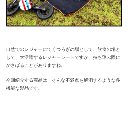
自然でのレジャーにてくつろぎの場として、飲食の場と
して、大活躍するレジャーシートですが、持ち運ぶ際に
かさばることがありますね。
今回紹介する商品は、そんな不満点を解消するような多
機能な製品です。