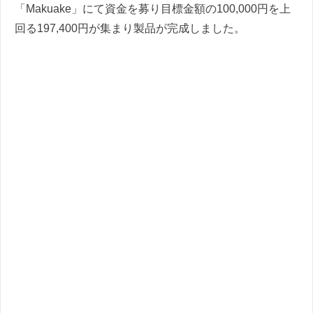
「Makuake」にて資金を募り目標金額の100,000円を上
回る197,400円が集まり製品が完成しました。