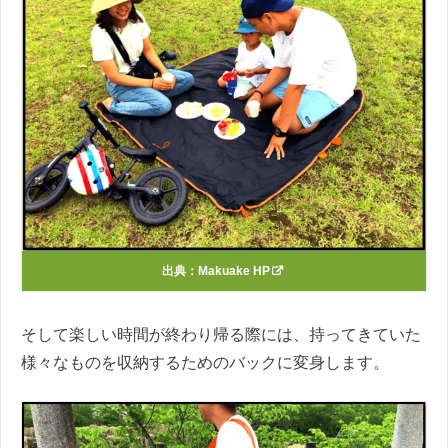
出典：
Makuake HP
そして楽しい時間が終わり帰る際には、持ってきていた
様々なものを収納するためのバックに変身します。