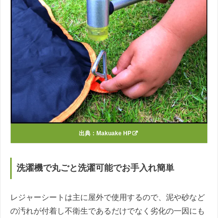
出典：
Makuake HP
洗濯機で丸ごと洗濯可能でお手入れ簡単
レジャーシートは主に屋外で使用するので、泥や砂など
の汚れが付着し不衛生であるだけでなく劣化の一因にも