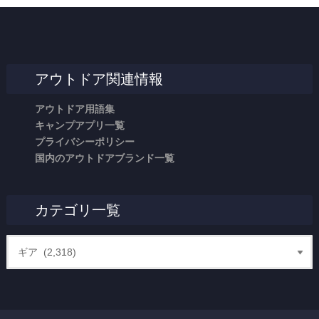
アウトドア関連情報
アウトドア用語集
キャンプアプリ一覧
プライバシーポリシー
国内のアウトドアブランド一覧
カテゴリ一覧