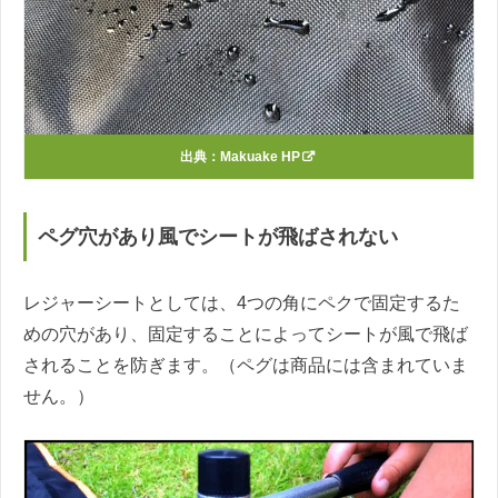
出典：
Makuake HP
ペグ穴があり風でシートが飛ばされない
レジャーシートとしては、4つの角にペクで固定するた
めの穴があり、固定することによってシートが風で飛ば
されることを防ぎます。（ペグは商品には含まれていま
せん。）