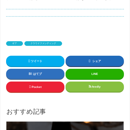
ギア
クラウドファンディング
ツイート
シェア
はてブ
LINE
feedly
Pocket
おすすめ記事