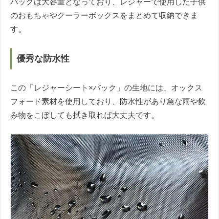
バックは大容量となっており、レジャーで使用した子供
のおもちゃやクーラーボックスをまとめて収納できま
す。
優秀な防水性
この「レジャーシート×バック」の生地には、オックス
フォード素材を使用しており、防水性があり急な雨や飲
み物をこぼしても拭き取れば大丈夫です。