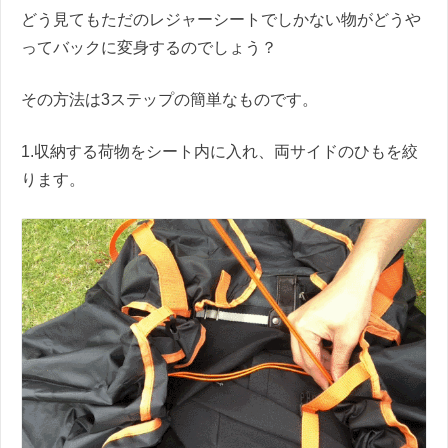
どう見てもただのレジャーシートでしかない物がどうや
ってバックに変身するのでしょう？
その方法は3ステップの簡単なものです。
1.収納する荷物をシート内に入れ、両サイドのひもを絞
ります。