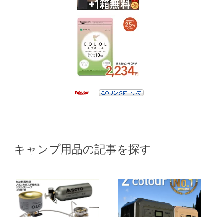
キャンプ用品の記事を探す