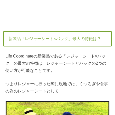
新製品「レジャーシート×バック」最大の特徴は？
Life Coordinateの新製品である「レジャーシート×バッ
ク」の最大の特徴は、レジャーシートとバックの2つの
使い方が可能なことです。
つまりレジャーに行った際に現地では、くつろぎや食事
の為のレジャーシートとして