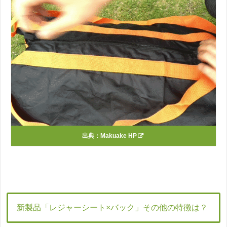
出典：
Makuake HP
新製品「レジャーシート×バック」その他の特徴は？