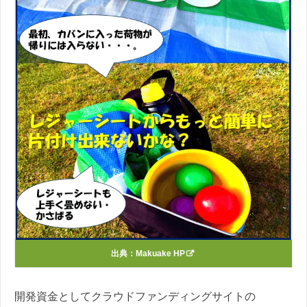
出典：
Makuake HP
開発資金としてクラウドファンディングサイトの