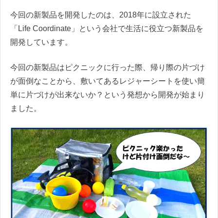
今回の新製品を開発したのは、2018年に設立された
「Life Coordinate」という会社で生活に役立つ新製品を
開発しています。
今回の新製品はピクニックに行った際、帰り際の片づけ
が面倒なことから、敷いてあるレジャーシートを使い簡
単に片づけが出来ないか？という発想から開発が始まり
ました。