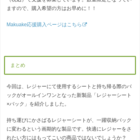
ますので、購入希望の方はお早めに！！
Makuake応援購入ページはこちら
まとめ
今回は、レジャーにて使用するシートと持ち帰る際のバ
ックがオールインワンとなった新製品「レジャーシート
×バック」を紹介しました。
持ち運びにかさばるレジャーシートが、一躍収納バック
に変わるという画期的な製品です。快適にレジャーをさ
れたい方にはもってこいの商品ではないでしょうか？