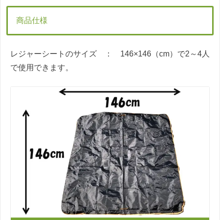
商品仕様
レジャーシートのサイズ ： 146×146（cm）で2～4人
で使用できます。