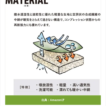
出典：
Amazon