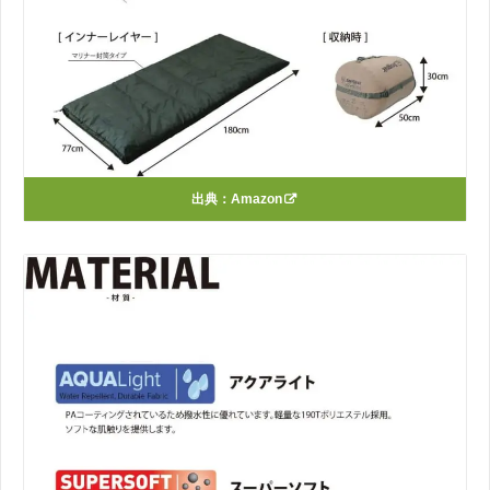
出典：
Amazon