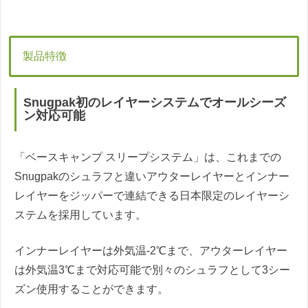
製品特徴
Snugpak初のレイヤーシステムでオールシーズ
ン対応可能
「ベースキャンプ スリープシステム」は、これまでの
Snugpakのシュラフと違いアウターレイヤーとインナー
レイヤーをジッパーで連結できる日本限定のレイヤーシ
ステムを採用しています。
インナーレイヤーは外気温-2℃まで、アウターレイヤー
は外気温3℃まで対応可能で別々のシュラフとして3シー
ズン使用することができます。