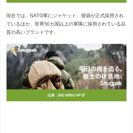
現在では、NATO軍にジャケット、寝袋が正式採用され
ているほか、世界50カ国以上の軍隊に採用されている品
質の高いブランドです。
出典：
BIG WING HP