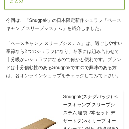
まとめ
今回は、「Snugpak」の日本限定新作シュラフ「ベース
キャンプ スリープシステム」を紹介しました。
「ベースキャンプ スリープシステム」は、過ごしやすい
季節なら2つのシュラフになり、冬季には組み合わせて
十分暖かいシュラフになるので何かと便利です。ブラン
ドは十分信頼性のあるSnugpakですので興味のある方
は、各オンラインショップをチェックしてみて下さい。
Snugpak(スナグパック) ベ
ースキャンプ スリープシ
ステム 寝袋 2本セット デ
ザートタン/オリーブ オー
ルシーズン対応 [快適温度3