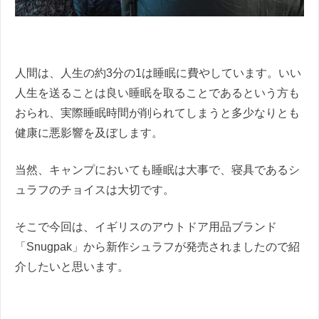
人間は、人生の約3分の1は睡眠に費やしています。いい
人生を送ることは良い睡眠を取ることであるという方も
おられ、実際睡眠時間が削られてしまうと多少なりとも
健康に悪影響を及ぼします。
当然、キャンプにおいても睡眠は大事で、寝具であるシ
ュラフのチョイスは大切です。
そこで今回は、イギリスのアウトドア用品ブランド
「Snugpak」から新作シュラフが発売されましたので紹
介したいと思います。