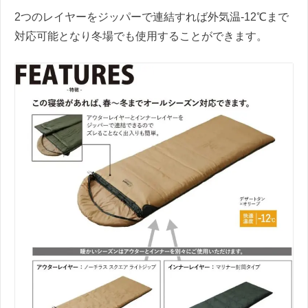
2つのレイヤーをジッパーで連結すれば外気温-12℃まで
対応可能となり冬場でも使用することができます。