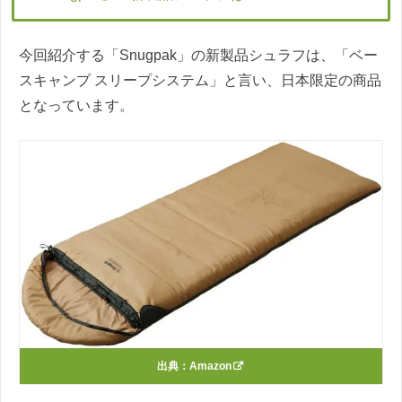
今回紹介する「Snugpak」の新製品シュラフは、「ベー
スキャンプ スリープシステム」と言い、日本限定の商品
となっています。
出典：
Amazon