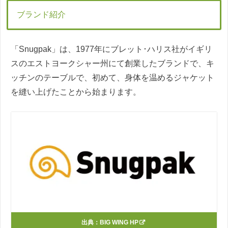
ブランド紹介
「Snugpak」は、1977年にブレット･ハリス社がイギリ
スのエストヨークシャー州にて創業したブランドで、キ
ッチンのテーブルで、初めて、身体を温めるジャケット
を縫い上げたことから始まります。
出典：
BIG WING HP