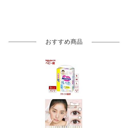
おすすめ商品