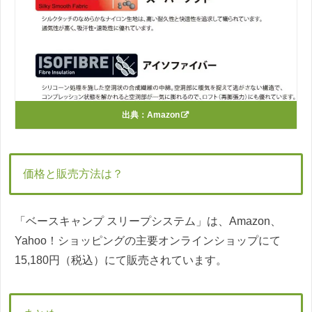
出典：
Amazon
価格と販売方法は？
「ベースキャンプ スリープシステム」は、Amazon、
Yahoo！ショッピングの主要オンラインショップにて
15,180円（税込）にて販売されています。