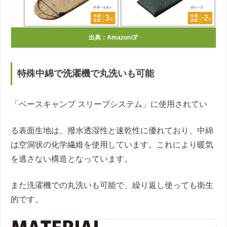
出典：
Amazon
特殊中綿で洗濯機で丸洗いも可能
「ベースキャンプ スリープシステム」に使用されてい
る表面生地は、撥水透湿性と速乾性に優れており、中綿
は空洞状の化学繊維を使用しています。これにより暖気
を逃さない構造となっています。
また洗濯機での丸洗いも可能で、繰り返し使っても衛生
的です。