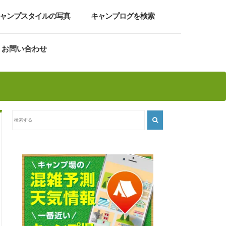
ャンプスタイルの写真
キャンプログを検索
お問い合わせ