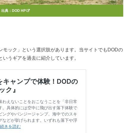
出典：
DOD HP
ンモック」という選択肢があります。当サイトでもDODの
というギアを過去に紹介しています。