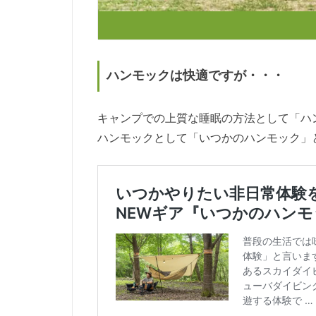
ハンモックは快適ですが・・・
キャンプでの上質な睡眠の方法として「ハ
ハンモックとして「いつかのハンモック」