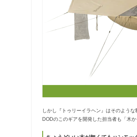
しかし『トゥリーイラヘン』はそのような
DODのこのギアを開発した担当者も「木