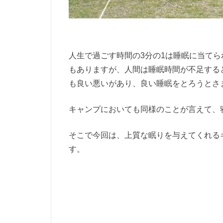
人生で過ごす時間の3分の1は睡眠に当て
もありますが、人間は睡眠時間が不足する
も良い悪いがあり、良い睡眠をとろうとさ
キャンプにおいても同様のことが言えて、
そこで今回は、上質な眠りを与えてくれる
す。