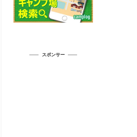
スポンサー