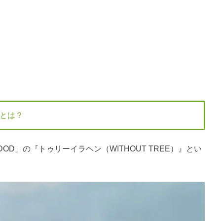
とは？
D」の『トゥリーイラヘン（WITHOUT TREE）』とい