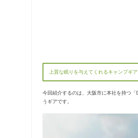
上質な眠りを与えてくれるキャンプギア
今回紹介するのは、大阪市に本社を持つ「DO
うギアです。