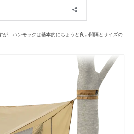
すが、ハンモックは基本的にちょうど良い間隔とサイズの