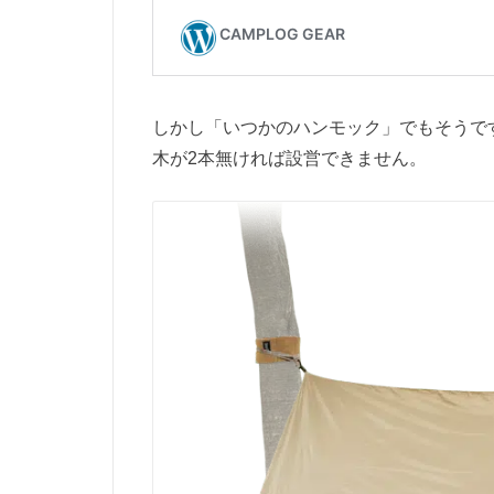
しかし「いつかのハンモック」でもそうで
木が2本無ければ設営できません。