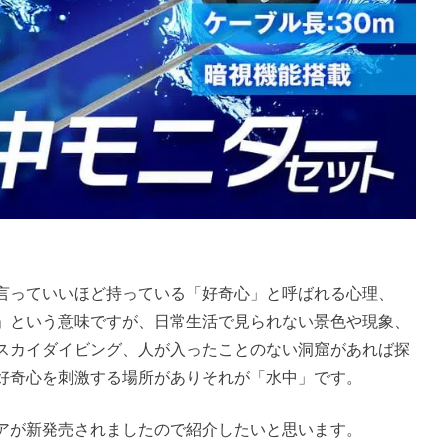
言っていいほど持っている「好奇心」と呼ばれる心理、
」という意味ですが、日常生活で見られない景色や現象、
スカイダイビング、人が入ったことのない洞窟があれば探
好奇心を刺激する場所がありそれが「水中」です。
アが新発売されましたので紹介したいと思います。