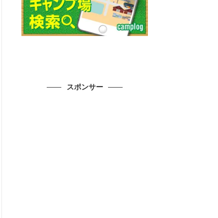
スポンサー