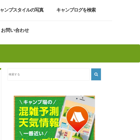
ャンプスタイルの写真
キャンプログを検索
お問い合わせ