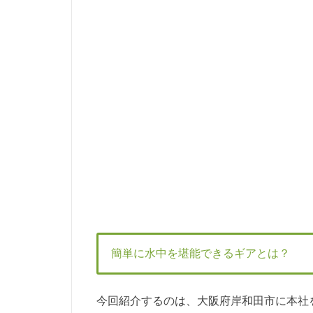
簡単に水中を堪能できるギアとは？
今回紹介するのは、大阪府岸和田市に本社を