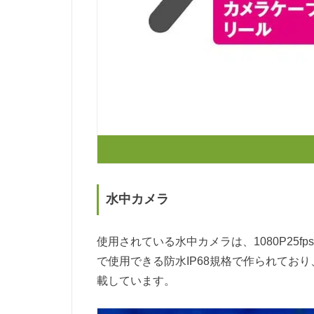
水中カメラ
使用されている水中カメラは、1080P25
で使用できる防水IP68規格で作られており
載しています。