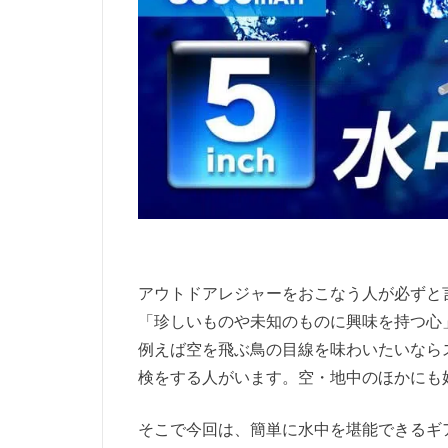
アウトドアレジャーをおこなう人が必ずと
「珍しいものや未知のものに興味を持つ心
例えば空を飛ぶ鳥の目線を味わいたいなら
検をする人がいます。空・地中のほかにも
そこで今回は、簡単に水中を堪能できるギ