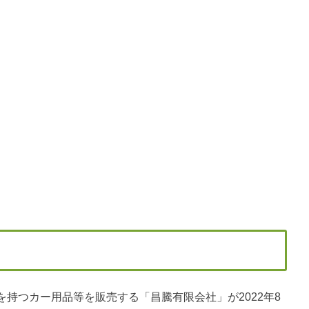
持つカー用品等を販売する「昌騰有限会社」が2022年8